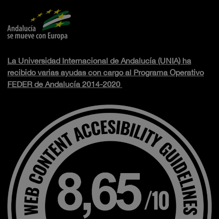
La Universidad Internacional de Andalucía (UNIA) ha
recibido varias ayudas con cargo al Programa Operativo
FEDER de Andalucía 2014-2020