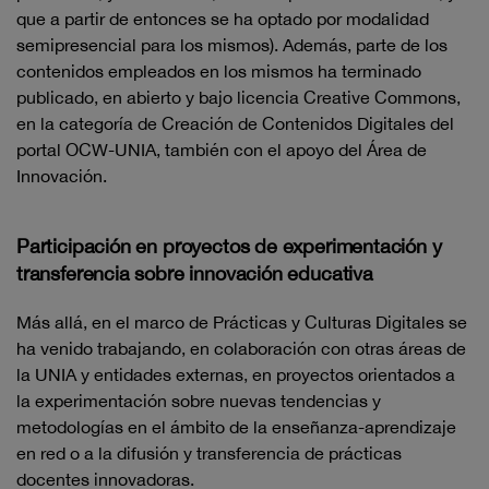
que a partir de entonces se ha optado por modalidad
semipresencial para los mismos). Además, parte de los
contenidos empleados en los mismos ha terminado
publicado, en abierto y bajo licencia Creative Commons,
en la categoría de Creación de Contenidos Digitales del
portal OCW-UNIA, también con el apoyo del Área de
Innovación.
Participación en proyectos de experimentación y
transferencia sobre innovación educativa
Más allá, en el marco de Prácticas y Culturas Digitales se
ha venido trabajando, en colaboración con otras áreas de
la UNIA y entidades externas, en proyectos orientados a
la experimentación sobre nuevas tendencias y
metodologías en el ámbito de la enseñanza-aprendizaje
en red o a la difusión y transferencia de prácticas
docentes innovadoras.