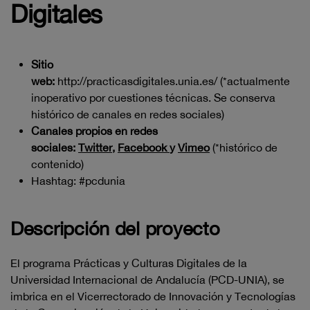
Digitales
Sitio
web:
http://practicasdigitales.unia.es/ (*actualmente
inoperativo por cuestiones técnicas. Se conserva
histórico de canales en redes sociales)
Canales propios en redes
sociales:
Twitter
,
Facebook
y
Vimeo
(*histórico de
contenido)
Hashtag: #pcdunia
Descripción del proyecto
El programa Prácticas y Culturas Digitales de la
Universidad Internacional de Andalucía (PCD-UNIA), se
imbrica en el Vicerrectorado de Innovación y Tecnologías