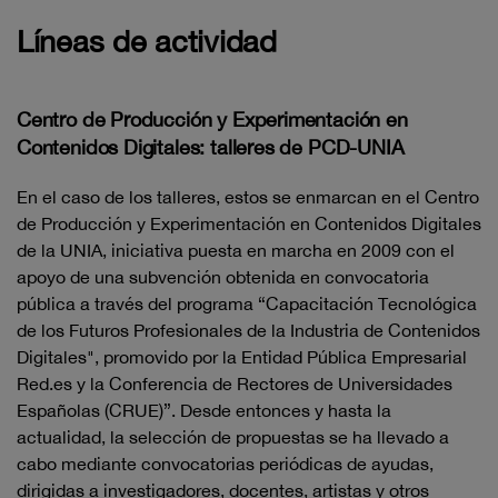
Líneas de actividad
Centro de Producción y Experimentación en
Contenidos Digitales: talleres de PCD-UNIA
En el caso de los talleres, estos se enmarcan en el Centro
de Producción y Experimentación en Contenidos Digitales
de la UNIA, iniciativa puesta en marcha en 2009 con el
apoyo de una subvención obtenida en convocatoria
pública a través del programa “Capacitación Tecnológica
de los Futuros Profesionales de la Industria de Contenidos
Digitales", promovido por la Entidad Pública Empresarial
Red.es y la Conferencia de Rectores de Universidades
Españolas (CRUE)”. Desde entonces y hasta la
actualidad, la selección de propuestas se ha llevado a
cabo mediante convocatorias periódicas de ayudas,
dirigidas a investigadores, docentes, artistas y otros