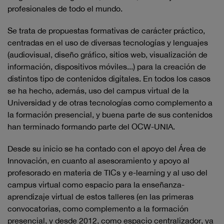
profesionales de todo el mundo.
Se trata de propuestas formativas de carácter práctico,
centradas en el uso de diversas tecnologías y lenguajes
(audiovisual, diseño gráfico, sitios web, visualización de
información, dispositivos móviles...) para la creación de
distintos tipo de contenidos digitales. En todos los casos
se ha hecho, además, uso del campus virtual de la
Universidad y de otras tecnologías como complemento a
la formación presencial, y buena parte de sus contenidos
han terminado formando parte del OCW-UNIA.
Desde su inicio se ha contado con el apoyo del Área de
Innovación, en cuanto al asesoramiento y apoyo al
profesorado en materia de TICs y e-learning y al uso del
campus virtual como espacio para la enseñanza-
aprendizaje virtual de estos talleres (en las primeras
convocatorias, como complemento a la formación
presencial, y desde 2012, como espacio centralizador, ya