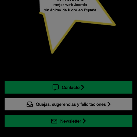
Contacto
Quejas, sugerencias y felicitaciones
Newsletter