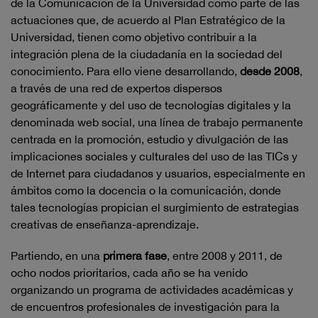
de la Comunicación de la Universidad como parte de las
actuaciones que, de acuerdo al Plan Estratégico de la
Universidad, tienen como objetivo contribuir a la
integración plena de la ciudadanía en la sociedad del
conocimiento. Para ello viene desarrollando,
desde 2008
,
a través de una red de expertos dispersos
geográficamente y del uso de tecnologías digitales y la
denominada web social, una línea de trabajo permanente
centrada en la promoción, estudio y divulgación de las
implicaciones sociales y culturales del uso de las TICs y
de Internet para ciudadanos y usuarios, especialmente en
ámbitos como la docencia o la comunicación, donde
tales tecnologías propician el surgimiento de estrategias
creativas de enseñanza-aprendizaje.
Partiendo, en una
primera fase
, entre 2008 y 2011, de
ocho nodos prioritarios, cada año se ha venido
organizando un programa de actividades académicas y
de encuentros profesionales de investigación para la