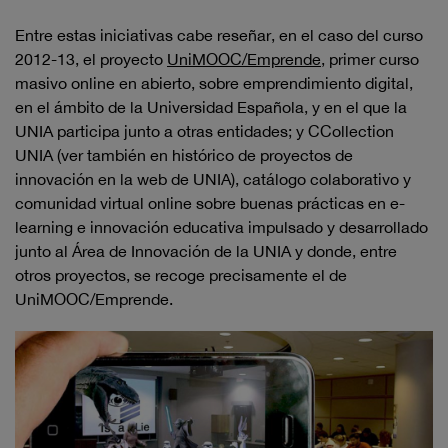
Entre estas iniciativas cabe reseñar, en el caso del curso
2012-13, el proyecto
UniMOOC/Emprende
, primer curso
masivo online en abierto, sobre emprendimiento digital,
en el ámbito de la Universidad Española, y en el que la
UNIA participa junto a otras entidades; y CCollection
UNIA (ver también en histórico de proyectos de
innovación en la web de UNIA), catálogo colaborativo y
comunidad virtual online sobre buenas prácticas en e-
learning e innovación educativa impulsado y desarrollado
junto al Área de Innovación de la UNIA y donde, entre
otros proyectos, se recoge precisamente el de
UniMOOC/Emprende.