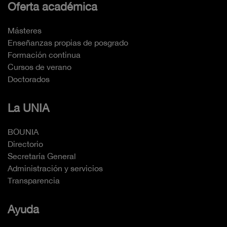
Oferta académica
Másteres
Enseñanzas propias de posgrado
Formación continua
Cursos de verano
Doctorados
La UNIA
BOUNIA
Directorio
Secretaría General
Administración y servicios
Transparencia
Ayuda