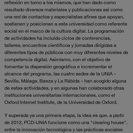
reflexión en torno a los mismos, que han dado como
resultado diversos materiales y publicaciones así como
una red de contactos y especialistas afines que apoyan,
sostienen y posicionan a esta universidad como referente
social en el marco de la cultura digital. La programación
de actividades ha incluido ciclos de conferencias,
talleres, encuentros científicos y jornadas dirigidas a
diferentes tipos de públicos con muy diferentes niveles de
competencia digital. Asimismo, con el objetivo de
fomentar la dispersión geográfica e incrementar el
alcance del programa, las cuatro sedes de la UNIA –
Sevilla, Málaga, Baeza y La Rábida – han acogido alguna
de estas actividades, y en algunas han colaborado otras
instituciones universitarias internacionales, como el
Oxford Internet Institute, de la Universidad de Oxford.
Y superada ya una primera etapa, la idea es que, a partir
de 2012, PCD-UNIA funcione como una "clearing house",
entre la innovación tecnológica y las prácticas sociales