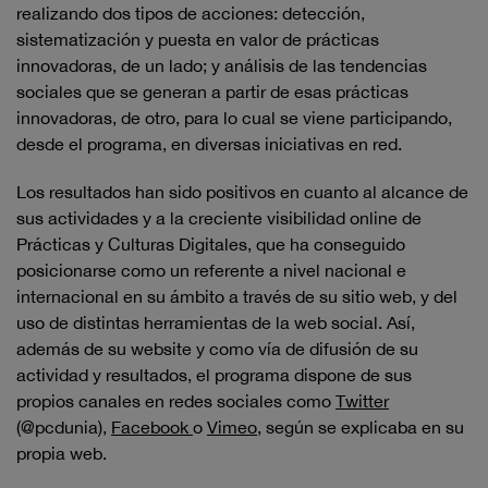
realizando dos tipos de acciones: detección,
sistematización y puesta en valor de prácticas
innovadoras, de un lado; y análisis de las tendencias
sociales que se generan a partir de esas prácticas
innovadoras, de otro, para lo cual se viene participando,
desde el programa, en diversas iniciativas en red.
Los resultados han sido positivos en cuanto al alcance de
sus actividades y a la creciente visibilidad online de
Prácticas y Culturas Digitales, que ha conseguido
posicionarse como un referente a nivel nacional e
internacional en su ámbito a través de su sitio web, y del
uso de distintas herramientas de la web social. Así,
además de su website y como vía de difusión de su
actividad y resultados, el programa dispone de sus
propios canales en redes sociales como
Twitter
(@pcdunia),
Facebook
o
Vimeo
, según se explicaba en su
propia web.