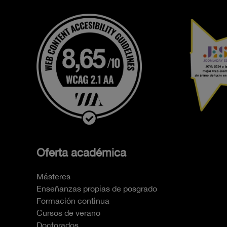
Oferta académica
Másteres
Enseñanzas propias de posgrado
Formación continua
Cursos de verano
Doctorados