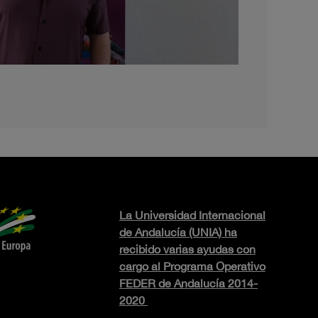
La Universidad Internacional
de Andalucía (UNIA) ha
recibido varias ayudas con
cargo al Programa Operativo
FEDER de Andalucía 2014-
2020