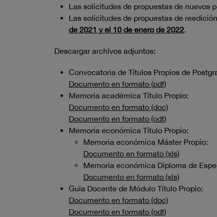
Las solicitudes de propuestas de nuevos 
Las solicitudes de propuestas de reedició
de 2021 y el 10 de enero
de 2022
.
Descargar archivos adjuntos:
Convocatoria de Títulos Propios de Postg
Documento en formato (pdf)
Memoria académica Título Propio:
Documento en formato (doc)
Documento en formato (odt)
Memoria económica Título Propio:
Memoria económica Máster Propio:
Documento en formato (xls)
Memoria económica Diploma de Espec
Documento en formato (xls)
Guía Docente de Módulo Título Propio:
Documento en formato (doc)
Documento en formato (odt)