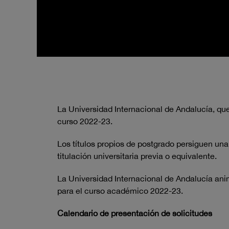
La Universidad Internacional de Andalucía, qu
curso 2022-23.
Los títulos propios de postgrado persiguen una
titulación universitaria previa o equivalente.
La Universidad Internacional de Andalucía anim
para el curso académico 2022-23.
Calendario de presentación de solicitudes