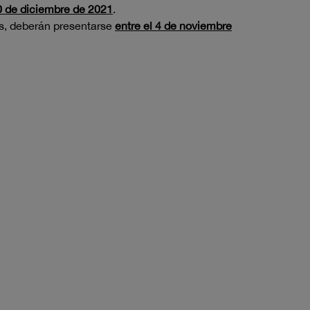
0 de diciembre de 2021
.
es, deberán presentarse
entre el 4 de noviembre