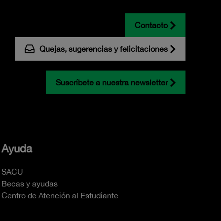
Contacto
Quejas, sugerencias y felicitaciones
Suscríbete a nuestra newsletter
Ayuda
SACU
Becas y ayudas
Centro de Atención al Estudiante