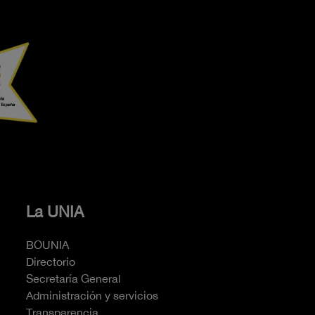
La UNIA
BOUNIA
Directorio
Secretaría General
Administración y servicios
Transparencia