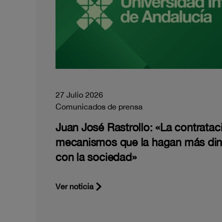
27 Julio 2026
Comunicados de prensa
Juan José Rastrollo: «La contratac
mecanismos que la hagan más di
con la sociedad»
Ver noticia