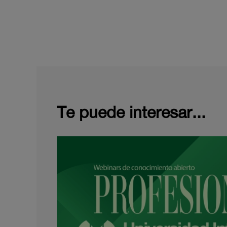
Te puede interesar...