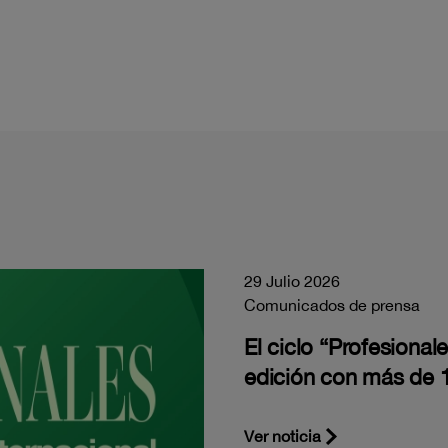
29 Julio 2026
Comunicados de prensa
El ciclo “Profesiona
edición con más de 1
Ver noticia