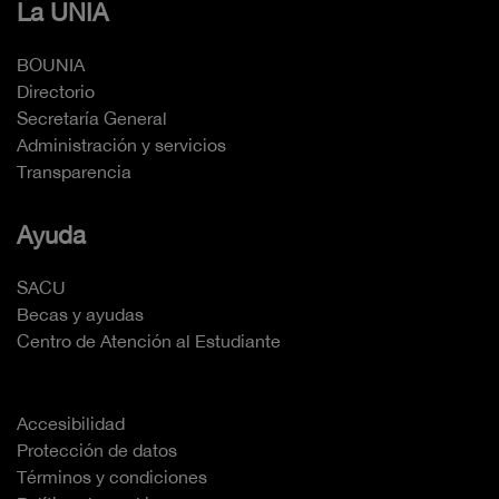
La UNIA
BOUNIA
Directorio
Secretaría General
Administración y servicios
Transparencia
Ayuda
SACU
Becas y ayudas
Centro de Atención al Estudiante
Accesibilidad
Protección de datos
Términos y condiciones