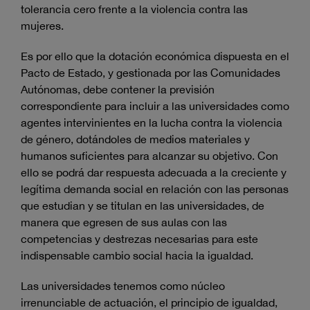
tolerancia cero frente a la violencia contra las
mujeres.
Es por ello que la dotación económica dispuesta en el
Pacto de Estado, y gestionada por las Comunidades
Autónomas, debe contener la previsión
correspondiente para incluir a las universidades como
agentes intervinientes en la lucha contra la violencia
de género, dotándoles de medios materiales y
humanos suficientes para alcanzar su objetivo. Con
ello se podrá dar respuesta adecuada a la creciente y
legítima demanda social en relación con las personas
que estudian y se titulan en las universidades, de
manera que egresen de sus aulas con las
competencias y destrezas necesarias para este
indispensable cambio social hacia la igualdad.
Las universidades tenemos como núcleo
irrenunciable de actuación, el principio de igualdad,