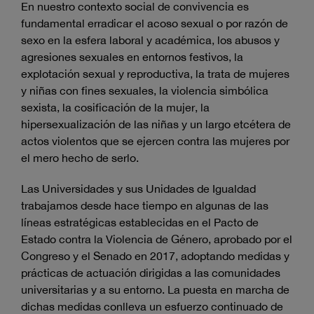
En nuestro contexto social de convivencia es
fundamental erradicar el acoso sexual o por razón de
sexo en la esfera laboral y académica, los abusos y
agresiones sexuales en entornos festivos, la
explotación sexual y reproductiva, la trata de mujeres
y niñas con fines sexuales, la violencia simbólica
sexista, la cosificación de la mujer, la
hipersexualización de las niñas y un largo etcétera de
actos violentos que se ejercen contra las mujeres por
el mero hecho de serlo.
Las Universidades y sus Unidades de Igualdad
trabajamos desde hace tiempo en algunas de las
líneas estratégicas establecidas en el Pacto de
Estado contra la Violencia de Género, aprobado por el
Congreso y el Senado en 2017, adoptando medidas y
prácticas de actuación dirigidas a las comunidades
universitarias y a su entorno. La puesta en marcha de
dichas medidas conlleva un esfuerzo continuado de