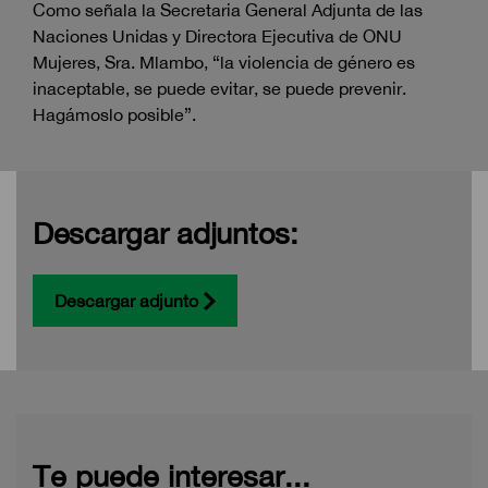
Como señala la Secretaria General Adjunta de las
Naciones Unidas y Directora Ejecutiva de ONU
Mujeres, Sra. Mlambo, “la violencia de género es
inaceptable, se puede evitar, se puede prevenir.
Hagámoslo posible”.
Descargar adjuntos:
Descargar adjunto
Te puede interesar...