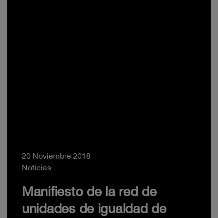
20 Noviembre 2018
Noticias
Manifiesto de la red de
unidades de igualdad de