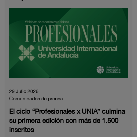
29 Julio 2026
Comunicados de prensa
El ciclo “Profesionales x UNIA” culmina
su primera edición con más de 1.500
inscritos