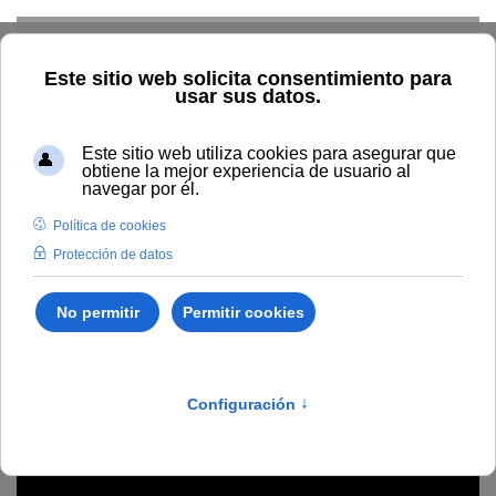
Skip to main content