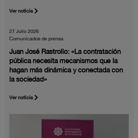
Ver noticia
27 Julio 2026
Comunicados de prensa
Juan José Rastrollo: «La contratación
pública necesita mecanismos que la
hagan más dinámica y conectada con
la sociedad»
Ver noticia