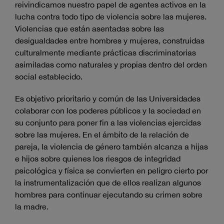
reivindicamos nuestro papel de agentes activos en la
lucha contra todo tipo de violencia sobre las mujeres.
Violencias que están asentadas sobre las
desigualdades entre hombres y mujeres, construidas
culturalmente mediante prácticas discriminatorias
asimiladas como naturales y propias dentro del orden
social establecido.
Es objetivo prioritario y común de las Universidades
colaborar con los poderes públicos y la sociedad en
su conjunto para poner fin a las violencias ejercidas
sobre las mujeres. En el ámbito de la relación de
pareja, la violencia de género también alcanza a hijas
e hijos sobre quienes los riesgos de integridad
psicológica y física se convierten en peligro cierto por
la instrumentalización que de ellos realizan algunos
hombres para continuar ejecutando su crimen sobre
la madre.