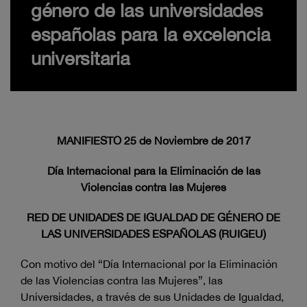
género de las universidades
españolas para la excelencia
universitaria
MANIFIESTO 25 de Noviembre de 2017
Día Internacional para la Eliminación de las
Violencias contra las Mujeres
RED DE UNIDADES DE IGUALDAD DE GÉNERO DE
LAS UNIVERSIDADES ESPAÑOLAS (RUIGEU)
Con motivo del “Día Internacional por la Eliminación
de las Violencias contra las Mujeres”, las
Universidades, a través de sus Unidades de Igualdad,