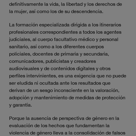
definitivamente la vida, la libertad y los derechos de
la mujer, así como los de su descendencia.
La formación especializada dirigida a los itinerarios
profesionales correspondientes a todos los agentes
judiciales, al cuerpo facultativo médico y personal
sanitario, así como a los diferentes cuerpos
policiales, docentes de primaria y secundaria,
comunicadores, publicistas y creadores
audiovisuales y de contenidos digitales y otros
perfiles intervinientes, es una exigencia que no puede
ser eludida ni ocultada ante los resultados que
derivan de un sesgo inconsciente en la valoración,
adopción y mantenimiento de medidas de protección
y garantía.
Porque la ausencia de perspectiva de género en la
evaluación de los hechos que fundamentan la
violencia de género lleva a la consolidación de falsos