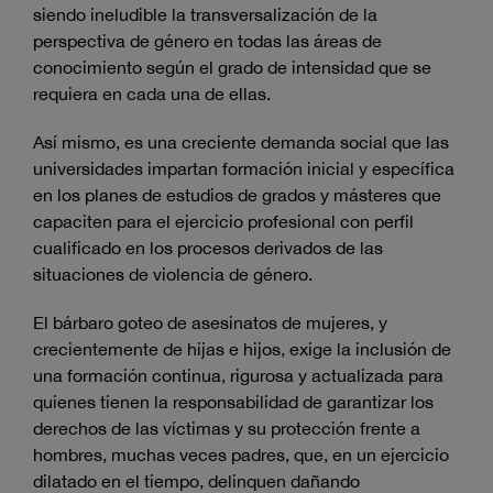
siendo ineludible la transversalización de la
perspectiva de género en todas las áreas de
conocimiento según el grado de intensidad que se
requiera en cada una de ellas.
Así mismo, es una creciente demanda social que las
universidades impartan formación inicial y específica
en los planes de estudios de grados y másteres que
capaciten para el ejercicio profesional con perfil
cualificado en los procesos derivados de las
situaciones de violencia de género.
El bárbaro goteo de asesinatos de mujeres, y
crecientemente de hijas e hijos, exige la inclusión de
una formación continua, rigurosa y actualizada para
quienes tienen la responsabilidad de garantizar los
derechos de las víctimas y su protección frente a
hombres, muchas veces padres, que, en un ejercicio
dilatado en el tiempo, delinquen dañando