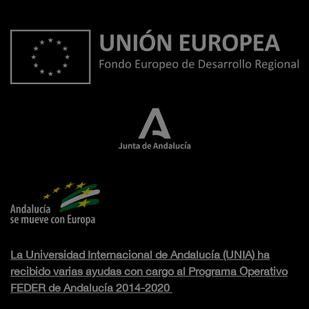
La Universidad Internacional de Andalucía (UNIA) ha
recibido varias ayudas con cargo al Programa Operativo
FEDER de Andalucía 2014-2020