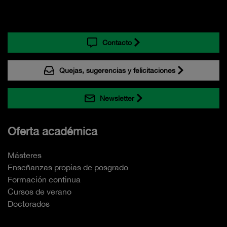
Contacto
Quejas, sugerencias y felicitaciones
Newsletter
Oferta académica
Másteres
Enseñanzas propias de posgrado
Formación continua
Cursos de verano
Doctorados