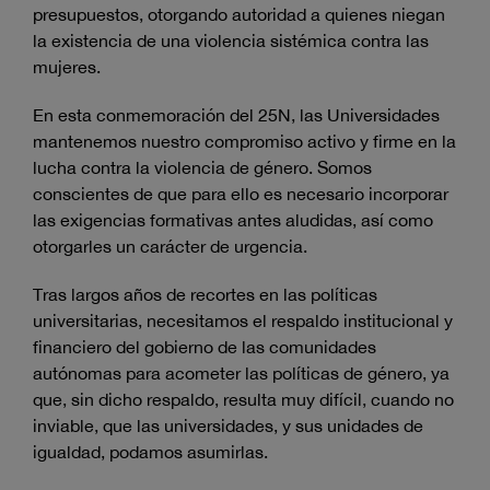
presupuestos, otorgando autoridad a quienes niegan
la existencia de una violencia sistémica contra las
mujeres.
En esta conmemoración del 25N, las Universidades
mantenemos nuestro compromiso activo y firme en la
lucha contra la violencia de género. Somos
conscientes de que para ello es necesario incorporar
las exigencias formativas antes aludidas, así como
otorgarles un carácter de urgencia.
Tras largos años de recortes en las políticas
universitarias, necesitamos el respaldo institucional y
financiero del gobierno de las comunidades
autónomas para acometer las políticas de género, ya
que, sin dicho respaldo, resulta muy difícil, cuando no
inviable, que las universidades, y sus unidades de
igualdad, podamos asumirlas.