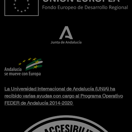
La Universidad Internacional de Andalucía (UNIA) ha
recibido varias ayudas con cargo al Programa Operativo
FEDER de Andalucía 2014-2020