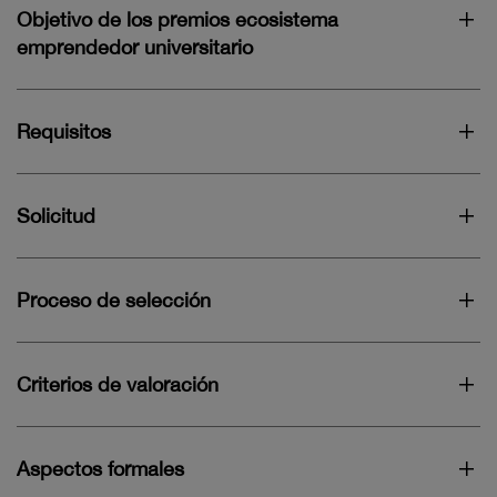
Objetivo de los premios ecosistema
emprendedor universitario
Requisitos
Solicitud
Proceso de selección
Criterios de valoración
Aspectos formales