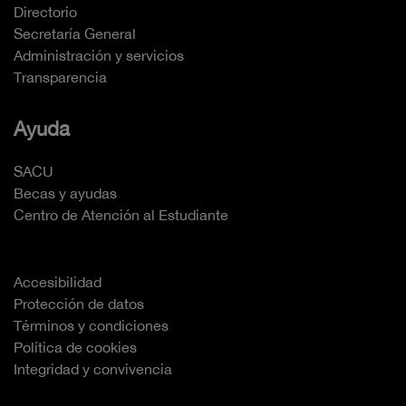
Directorio
Secretaría General
Administración y servicios
Transparencia
Ayuda
SACU
Becas y ayudas
Centro de Atención al Estudiante
Accesibilidad
Protección de datos
Términos y condiciones
Política de cookies
Integridad y convivencia