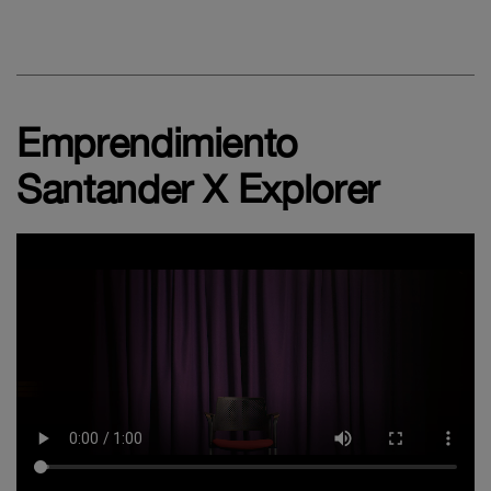
Emprendimiento
Santander X Explorer