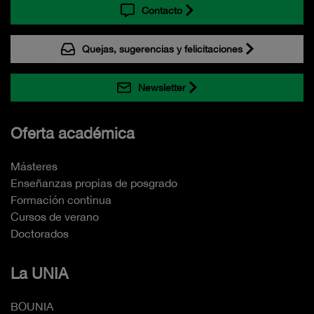
Contacto
Quejas, sugerencias y felicitaciones
Newsletter
Oferta académica
Másteres
Enseñanzas propias de posgrado
Formación continua
Cursos de verano
Doctorados
La UNIA
BOUNIA