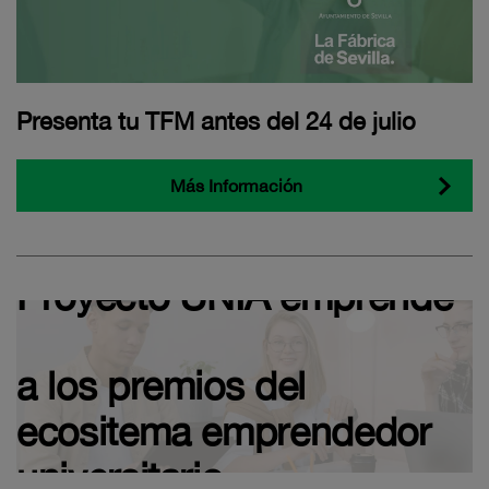
Presenta tu TFM antes del 24 de julio
Más Información
Proyecto UNIA emprende
a los premios del
ecositema emprendedor
universitario