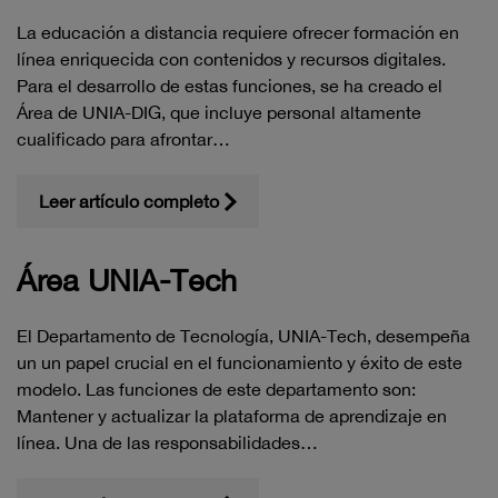
La educación a distancia requiere ofrecer formación en
línea enriquecida con contenidos y recursos digitales.
Para el desarrollo de estas funciones, se ha creado el
Área de UNIA-DIG, que incluye personal altamente
cualificado para afrontar…
Leer artículo completo
Área UNIA-Tech
El Departamento de Tecnología, UNIA-Tech, desempeña
un un papel crucial en el funcionamiento y éxito de este
modelo. Las funciones de este departamento son:
Mantener y actualizar la plataforma de aprendizaje en
línea. Una de las responsabilidades…