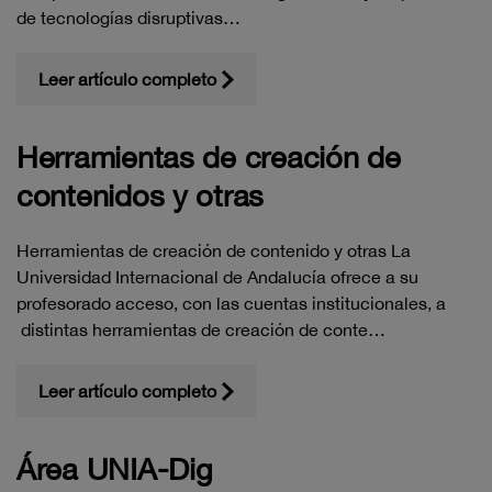
de tecnologías disruptivas…
Leer artículo completo
Herramientas de creación de
contenidos y otras
Herramientas de creación de contenido y otras La
Universidad Internacional de Andalucía ofrece a su
profesorado acceso, con las cuentas institucionales, a
distintas herramientas de creación de conte…
Leer artículo completo
Área UNIA-Dig