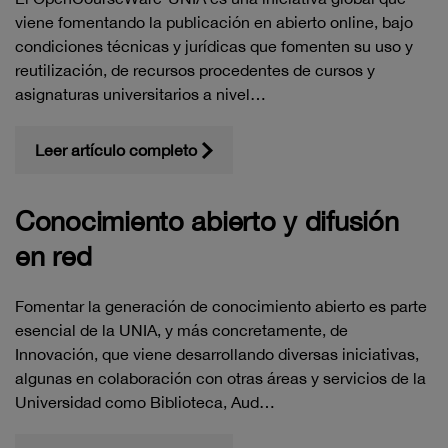
viene fomentando la publicación en abierto online, bajo
condiciones técnicas y jurídicas que fomenten su uso y
reutilización, de recursos procedentes de cursos y
asignaturas universitarios a nivel…
Leer artículo completo
Conocimiento abierto y difusión
en red
Fomentar la generación de conocimiento abierto es parte
esencial de la UNIA, y más concretamente, de
Innovación, que viene desarrollando diversas iniciativas,
algunas en colaboración con otras áreas y servicios de la
Universidad como Biblioteca, Aud…