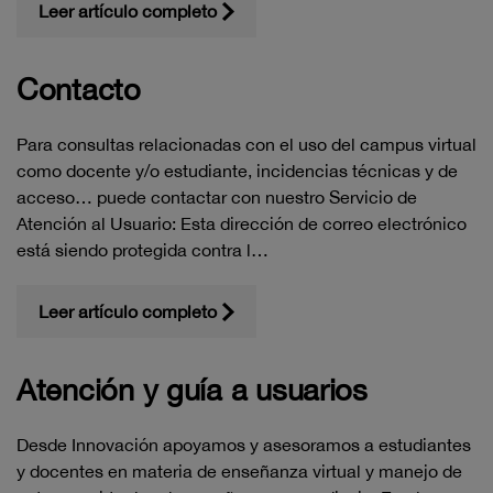
Leer artículo completo
Contacto
Para consultas relacionadas con el uso del campus virtual
como docente y/o estudiante, incidencias técnicas y de
acceso… puede contactar con nuestro Servicio de
Atención al Usuario: Esta dirección de correo electrónico
está siendo protegida contra l…
Leer artículo completo
Atención y guía a usuarios
Desde Innovación apoyamos y asesoramos a estudiantes
y docentes en materia de enseñanza virtual y manejo de