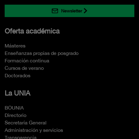
Newsletter
Oferta académica
Másteres
Enseñanzas propias de posgrado
Formación continua
Cursos de verano
Doctorados
La UNIA
BOUNIA
Directorio
Secretaría General
Administración y servicios
Transparencia