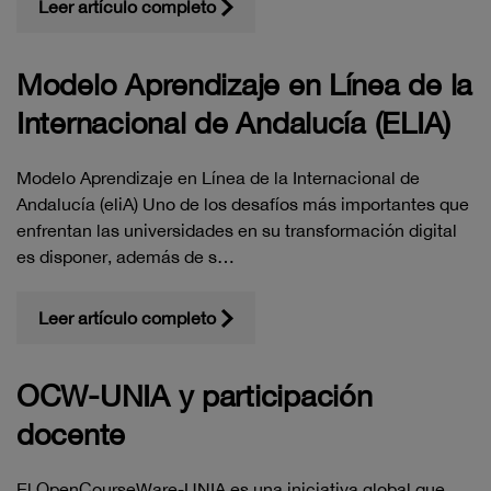
Leer artículo completo
Modelo Aprendizaje en Línea de la
Internacional de Andalucía (ELIA)
Modelo Aprendizaje en Línea de la Internacional de
Andalucía (eliA) Uno de los desafíos más importantes que
enfrentan las universidades en su transformación digital
es disponer, además de s…
Leer artículo completo
OCW-UNIA y participación
docente
El OpenCourseWare-UNIA es una iniciativa global que