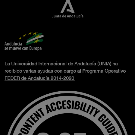
La Universidad Internacional de Andalucía (UNIA) ha
recibido varias ayudas con cargo al Programa Operativo
FEDER de Andalucía 2014-2020