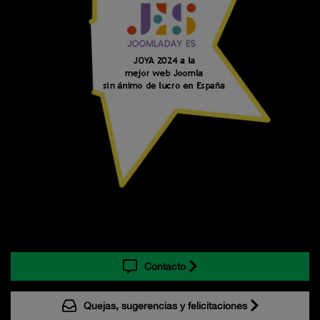
Contacto
Quejas, sugerencias y felicitaciones