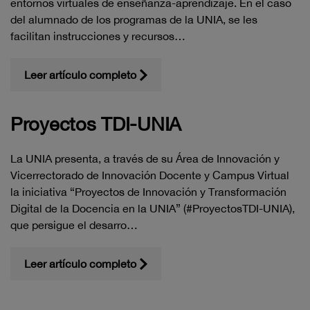
entornos virtuales de enseñanza-aprendizaje. En el caso
del alumnado de los programas de la UNIA, se les
facilitan instrucciones y recursos…
Leer artículo completo
Proyectos TDI-UNIA
La UNIA presenta, a través de su Área de Innovación y
Vicerrectorado de Innovación Docente y Campus Virtual
la iniciativa “Proyectos de Innovación y Transformación
Digital de la Docencia en la UNIA” (#ProyectosTDI-UNIA),
que persigue el desarro…
Leer artículo completo