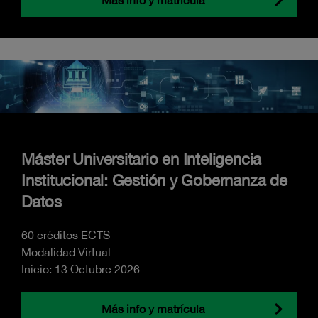
Máster Universitario en Inteligencia
Institucional: Gestión y Gobernanza de
Datos
60 créditos ECTS
Modalidad Virtual
Inicio: 13 Octubre 2026
Más info y matrícula