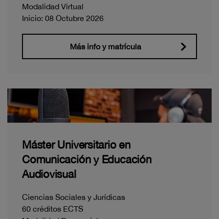
Modalidad Virtual
Inicio: 08 Octubre 2026
Más info y matrícula
Máster Universitario en
Comunicación y Educación
Audiovisual
Ciencias Sociales y Jurídicas
60 créditos ECTS