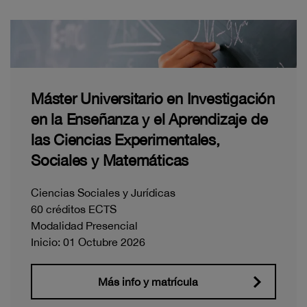
Máster Universitario en Investigación
en la Enseñanza y el Aprendizaje de
las Ciencias Experimentales,
Sociales y Matemáticas
Ciencias Sociales y Jurídicas
60 créditos ECTS
Modalidad Presencial
Inicio: 01 Octubre 2026
Más info y matrícula