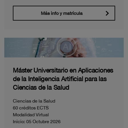
Más info y matrícula
Máster Universitario en Aplicaciones
de la Inteligencia Artificial para las
Ciencias de la Salud
Ciencias de la Salud
60 créditos ECTS
Modalidad Virtual
Inicio: 05 Octubre 2026