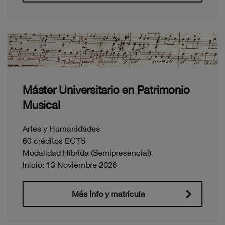
Máster Universitario en Patrimonio
Musical
Artes y Humanidades
60 créditos ECTS
Modalidad Híbrida (Semipresencial)
Inicio: 13 Noviembre 2026
Más info y matrícula