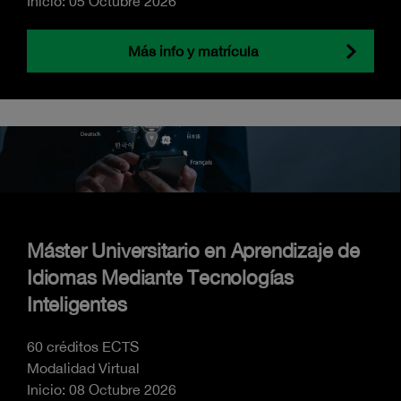
Inicio: 05 Octubre 2026
Más info y matrícula
Máster Universitario en Aprendizaje de
Idiomas Mediante Tecnologías
Inteligentes
60 créditos ECTS
Modalidad Virtual
Inicio: 08 Octubre 2026