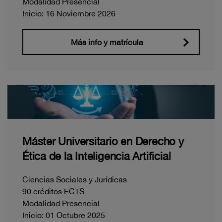
Modalidad Presencial
Inicio: 16 Noviembre 2026
Más info y matrícula
Máster Universitario en Derecho y
Ética de la Inteligencia Artificial
Ciencias Sociales y Jurídicas
90 créditos ECTS
Modalidad Presencial
Inicio: 01 Octubre 2025