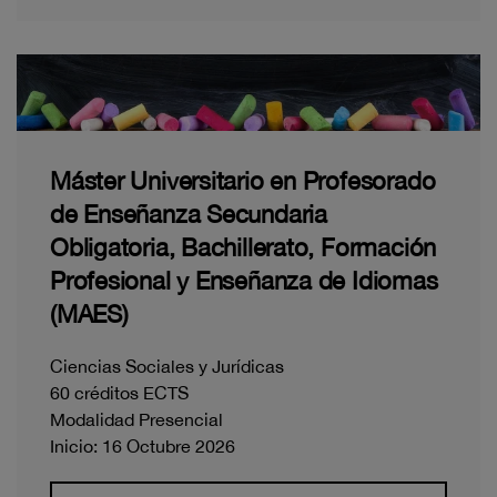
Máster Universitario en Profesorado
de Enseñanza Secundaria
Obligatoria, Bachillerato, Formación
Profesional y Enseñanza de Idiomas
(MAES)
Ciencias Sociales y Jurídicas
60 créditos ECTS
Modalidad Presencial
Inicio: 16 Octubre 2026