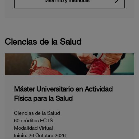
Más info y matrícula
Ciencias de la Salud
Máster Universitario en Actividad
Física para la Salud
Ciencias de la Salud
60 créditos ECTS
Modalidad Virtual
Inicio: 26 Octubre 2026