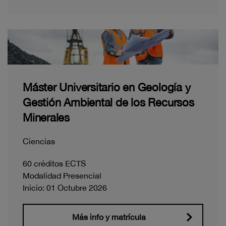
Máster Universitario en Geología y
Gestión Ambiental de los Recursos
Minerales
Ciencias
60 créditos ECTS
Modalidad Presencial
Inicio: 01 Octubre 2026
Más info y matrícula