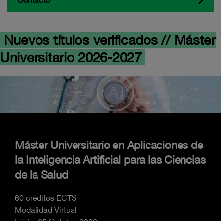
Contacto
Nuevos títulos verificados // Máster
Universitario 2026-2027
Máster Universitario en Aplicaciones de
la Inteligencia Artificial para las Ciencias
de la Salud
60 créditos ECTS
Modalidad Virtual