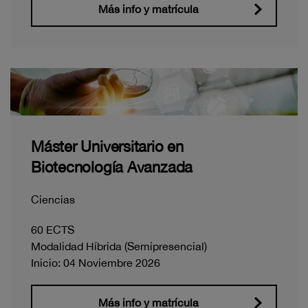
Más info y matrícula
Máster Universitario en
Biotecnología Avanzada
Ciencias
60 ECTS
Modalidad Híbrida (Semipresencial)
Inicio: 04 Noviembre 2026
Más info y matrícula