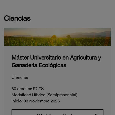
Ciencias
Máster Universitario en Agricultura y
Ganadería Ecológicas
Ciencias
60 créditos ECTS
Modalidad Híbrida (Semipresencial)
Inicio: 03 Noviembre 2026