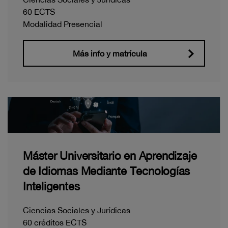
60 ECTS
Modalidad Presencial
Más info y matrícula
Máster Universitario en Aprendizaje
de Idiomas Mediante Tecnologías
Inteligentes
Ciencias Sociales y Jurídicas
60 créditos ECTS