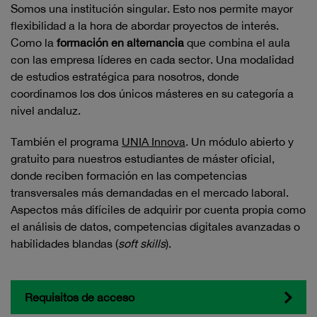
Somos una institución singular. Esto nos permite mayor
flexibilidad a la hora de abordar proyectos de interés.
Como la
formación en alternancia
que combina el aula
con las empresa líderes en cada sector. Una modalidad
de estudios estratégica para nosotros, donde
coordinamos los dos únicos másteres en su categoría a
nivel andaluz.
También el programa
UNIA Innova
. Un módulo abierto y
gratuito para nuestros estudiantes de máster oficial,
donde reciben formación en las competencias
transversales más demandadas en el mercado laboral.
Aspectos más difíciles de adquirir por cuenta propia como
el análisis de datos, competencias digitales avanzadas o
habilidades blandas (
soft skills
).
Requisitos de acceso