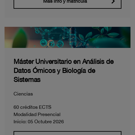
Más info y matrícula
Máster Universitario en Análisis de
Datos Ómicos y Biología de
Sistemas
Ciencias
60 créditos ECTS
Modalidad Presencial
Inicio: 05 Octubre 2026