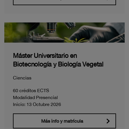
Máster Universitario en
Biotecnología y Biología Vegetal
Ciencias
60 créditos ECTS
Modalidad Presencial
Inicio: 13 Octubre 2026
Más info y matrícula