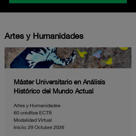
Artes y Humanidades
Máster Universitario en Análisis
Histórico del Mundo Actual
Artes y Humanidades
60 créditos ECTS
Modalidad Virtual
Inicio: 29 Octubre 2026