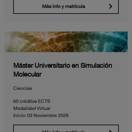
Más info y matrícula
Máster Universitario en Simulación
Molecular
Ciencias
60 créditos ECTS
Modalidad Virtual
Inicio: 03 Noviembre 2026