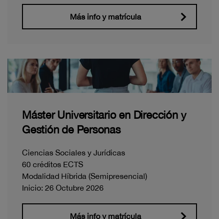
Más info y matrícula
Máster Universitario en Dirección y
Gestión de Personas
Ciencias Sociales y Jurídicas
60 créditos ECTS
Modalidad Híbrida (Semipresencial)
Inicio: 26 Octubre 2026
Más info y matrícula