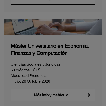
Máster Universitario en Economía,
Finanzas y Computación
Ciencias Sociales y Jurídicas
60 créditos ECTS
Modalidad Presencial
Inicio: 26 Octubre 2026
Más info y matrícula