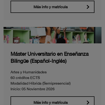
Más info y matrícula
Máster Universitario en Enseñanza
Bilingüe (Español-Inglés)
Artes y Humanidades
60 créditos ECTS
Modalidad Híbrida (Semipresencial)
Inicio: 05 Noviembre 2026
Más info y matrícula