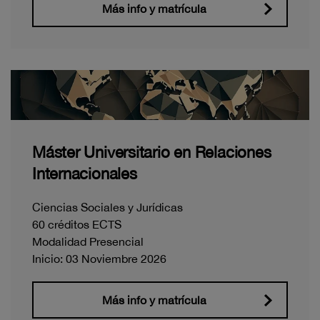
Más info y matrícula
Máster Universitario en Relaciones
Internacionales
Ciencias Sociales y Jurídicas
60 créditos ECTS
Modalidad Presencial
Inicio: 03 Noviembre 2026
Más info y matrícula