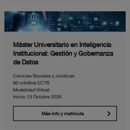
Máster Universitario en Inteligencia
Institucional: Gestión y Gobernanza
de Datos
Ciencias Sociales y Jurídicas
60 créditos ECTS
Modalidad Virtual
Inicio: 13 Octubre 2026
Más info y matrícula