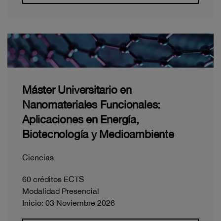
Máster Universitario en
Nanomateriales Funcionales:
Aplicaciones en Energía,
Biotecnología y Medioambiente
Ciencias
60 créditos ECTS
Modalidad Presencial
Inicio: 03 Noviembre 2026