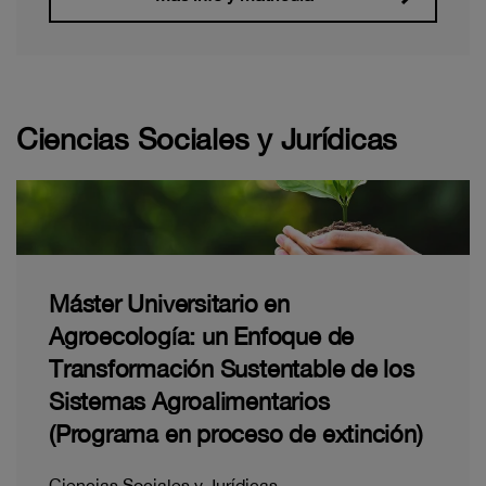
Ciencias Sociales y Jurídicas
Máster Universitario en
Agroecología: un Enfoque de
Transformación Sustentable de los
Sistemas Agroalimentarios
(Programa en proceso de extinción)
Ciencias Sociales y Jurídicas