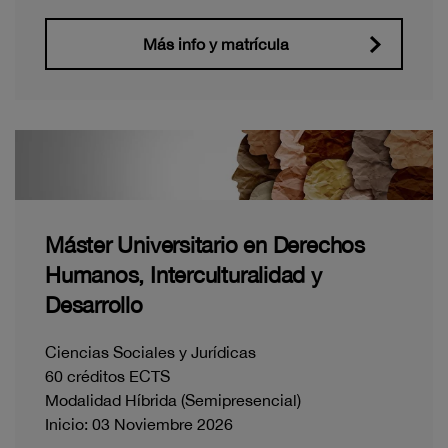
Más info y matrícula
Máster Universitario en Derechos
Humanos, Interculturalidad y
Desarrollo
Ciencias Sociales y Jurídicas
60 créditos ECTS
Modalidad Híbrida (Semipresencial)
Inicio: 03 Noviembre 2026