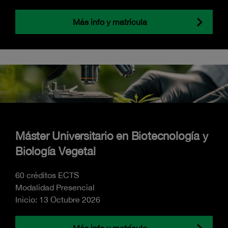
Más info y matrícula
Máster Universitario en Biotecnología y
Biología Vegetal
60 créditos ECTS
Modalidad Presencial
Inicio: 13 Octubre 2026
Más info y matrícula