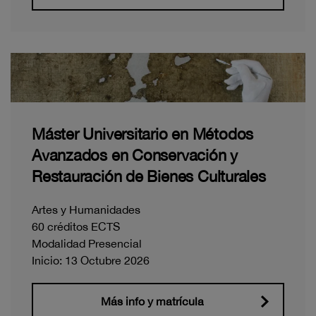
Máster Universitario en Métodos
Avanzados en Conservación y
Restauración de Bienes Culturales
Artes y Humanidades
60 créditos ECTS
Modalidad Presencial
Inicio: 13 Octubre 2026
Más info y matrícula