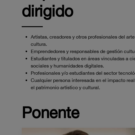
dirigido
Artistas, creadores y otros profesionales del arte
cultura.
Emprendedores y responsables de gestión cultur
Estudiantes y titulados en áreas vinculadas a ci
sociales y humanidades digitales.
Profesionales y/o estudiantes del sector tecnoló
Cualquier persona interesada en el impacto real 
el patrimonio artístico y cultural.
Ponente