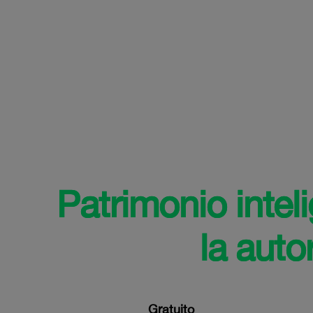
Patrimonio intel
la auto
Gratuito