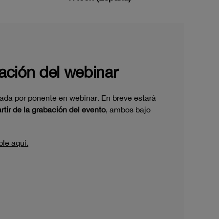
ación del webinar
da por ponente en webinar. En breve estará
rtir de la grabación del evento
, ambos bajo
le aquí.