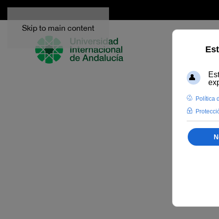
Skip to main content