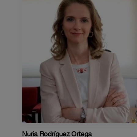
Nuria Rodríguez Ortega