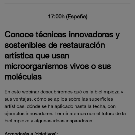
17:00h (España)
Conoce técnicas innovadoras y
sostenibles de restauración
artística que usan
microorganismos vivos o sus
moléculas
En este webinar descubriremos qué es la biolimpieza y
sus ventajas, cómo se aplica sobre las superficies
artísticas, dónde se ha aplicado hasta la fecha, con
ejemplos innovadores. Terminaremos con el futuro de la
biolimpieza y algunas ideas inspiradoras.
Aprenderás a (objetivos):