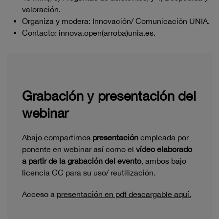
valoración.
Organiza y modera: Innovación/ Comunicación UNIA.
Contacto: innova.open(arroba)unia.es.
Grabación y presentación del
webinar
Abajo compartimos
presentación
empleada por
ponente en webinar así como el
vídeo elaborado
a partir de la grabación del evento
, ambos bajo
licencia CC para su uso/ reutilización.
Acceso a
presentación en pdf descargable aquí.