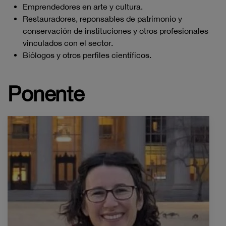
Emprendedores en arte y cultura.
Restauradores, reponsables de patrimonio y
conservación de instituciones y otros profesionales
vinculados con el sector.
Biólogos y otros perfiles científicos.
Ponente