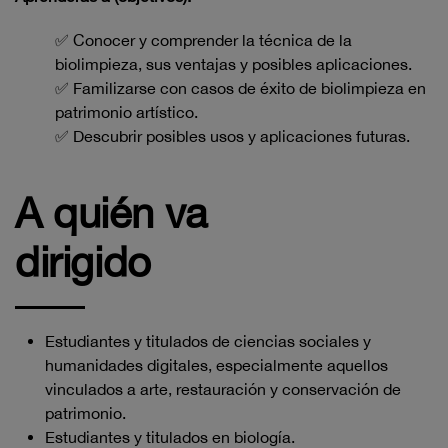
✅ Conocer y comprender la técnica de la
biolimpieza, sus ventajas y posibles aplicaciones.
✅ Familizarse con casos de éxito de biolimpieza en
patrimonio artístico.
✅ Descubrir posibles usos y aplicaciones futuras.
A quién va
dirigido
Estudiantes y titulados de ciencias sociales y
humanidades digitales, especialmente aquellos
vinculados a arte, restauración y conservación de
patrimonio.
Estudiantes y titulados en biología.