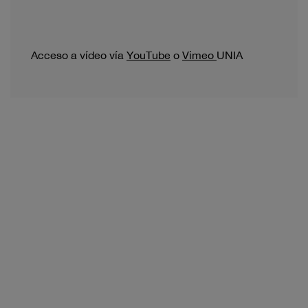
Acceso a vídeo vía
YouTube
o
Vimeo
UNIA