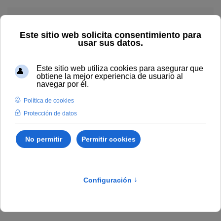
Skip to main content