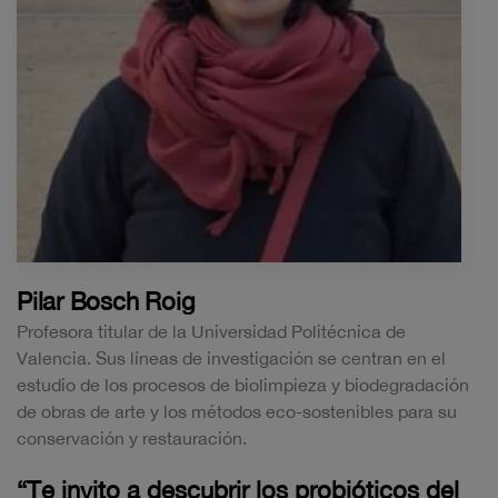
Pilar Bosch Roig
Profesora titular de la Universidad Politécnica de
Valencia. Sus líneas de investigación se centran en el
estudio de los procesos de biolimpieza y biodegradación
de obras de arte y los métodos eco-sostenibles para su
conservación y restauración.
“Te invito a descubrir los probióticos del