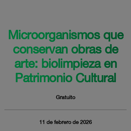
Microorganismos que
conservan obras de
arte:
biolimpieza en
Patrimonio Cultural
Gratuito
11 de febrero de 2026