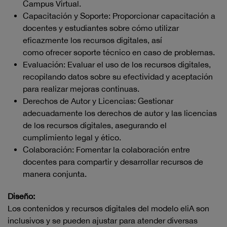
Campus Virtual.
Capacitación y Soporte: Proporcionar capacitación a
docentes y estudiantes sobre cómo utilizar
eficazmente los recursos digitales, así
como ofrecer soporte técnico en caso de problemas.
Evaluación: Evaluar el uso de los recursos digitales,
recopilando datos sobre su efectividad y aceptación
para realizar mejoras continuas.
Derechos de Autor y Licencias: Gestionar
adecuadamente los derechos de autor y las licencias
de los recursos digitales, asegurando el
cumplimiento legal y ético.
Colaboración: Fomentar la colaboración entre
docentes para compartir y desarrollar recursos de
manera conjunta.
Diseño:
Los contenidos y recursos digitales del modelo eliA son
inclusivos y se pueden ajustar para atender diversas