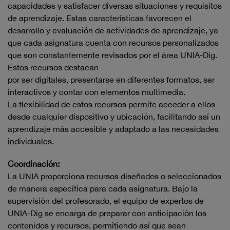
capacidades y satisfacer diversas situaciones y requisitos
de aprendizaje. Estas características favorecen el
desarrollo y evaluación de actividades de aprendizaje, ya
que cada asignatura cuenta con recursos personalizados
que son constantemente revisados por el área UNIA-Dig.
Estos recursos destacan
por ser digitales, presentarse en diferentes formatos, ser
interactivos y contar con elementos multimedia.
La flexibilidad de estos recursos permite acceder a ellos
desde cualquier dispositivo y ubicación, facilitando así un
aprendizaje más accesible y adaptado a las necesidades
individuales.
Coordinación:
La UNIA proporciona recursos diseñados o seleccionados
de manera específica para cada asignatura. Bajo la
supervisión del profesorado, el equipo de expertos de
UNIA-Dig se encarga de preparar con anticipación los
contenidos y recursos, permitiendo así que sean