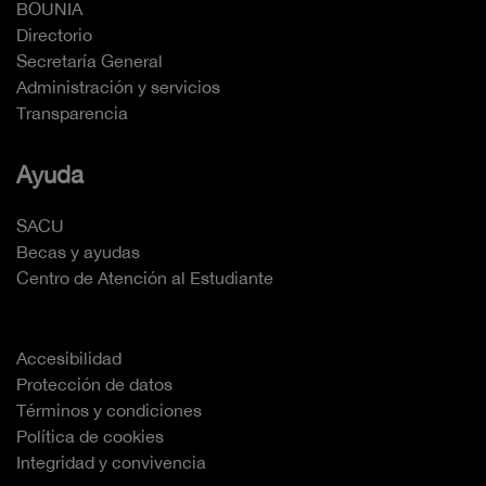
BOUNIA
Directorio
Secretaría General
Administración y servicios
Transparencia
Ayuda
SACU
Becas y ayudas
Centro de Atención al Estudiante
Accesibilidad
Protección de datos
Términos y condiciones
Política de cookies
Integridad y convivencia