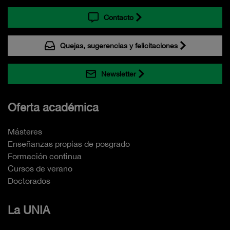
Contacto
Quejas, sugerencias y felicitaciones
Newsletter
Oferta académica
Másteres
Enseñanzas propias de posgrado
Formación continua
Cursos de verano
Doctorados
La UNIA