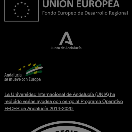
La Universidad Internacional de Andalucía (UNIA) ha
recibido varias ayudas con cargo al Programa Operativo
FEDER de Andalucía 2014-2020