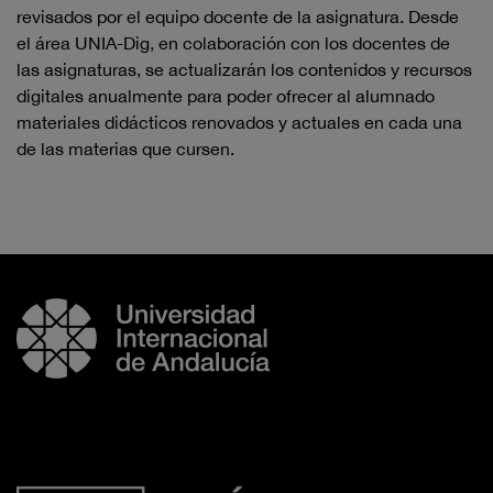
revisados por el equipo docente de la asignatura. Desde
el área UNIA-Dig, en colaboración con los docentes de
las asignaturas, se actualizarán los contenidos y recursos
digitales anualmente para poder ofrecer al alumnado
materiales didácticos renovados y actuales en cada una
de las materias que cursen.