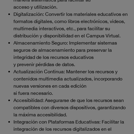
acceso y utilización.
Digitalización: Convertir los materiales educativos en
formatos digitales, como libros electrónicos, videos,
multimedia interactivos, etc., para facilitar su
distribución y disponibilidad en el Campus Virtual.
Almacenamiento Seguro: Implementar sistemas
seguros de almacenamiento para preservar la
integridad de los recursos educativos
y prevenir pérdidas de datos.
Actualización Continua: Mantener los recursos y
contenidos multimedia actualizados, incorporando
nuevas versiones en cada edición
si fuera necesario.
Accesibilidad: Asegurarse de que los recursos sean
compatibles con diversos dispositivos, garantizando
la máxima accesibilidad.
Integración con Plataformas Educativas: Facilitar la
integración de los recursos digitalizados en el