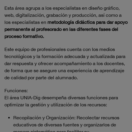
Esta área agrupa a los especialistas en diseño gráfico,
web, digitalización, grabación y producción, así como a
los especialistas en
metodología didáctica para dar apoyo
permanente al profesorado en las diferentes fases del
proceso formativo.
Este equipo de profesionales cuenta con los medios
tecnológicos y la formación adecuada y actualizada para
dar respuesta y ofrecer acompañamiento a los docentes,
de forma que se asegure una experiencia de aprendizaje
de calidad por parte del alumnado.
Funciones:
El área UNIA-Dig desempeña diversas funciones para
optimizar la gestión y utilización de los recursos:
Recopilación y Organización: Recolectar recursos
educativos de diversas fuentes y organizarlos de
manera sistemática para facilitar su