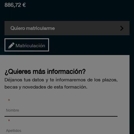
886,72 €
Quiero matricularme
Matriculación
¿Quieres más información?
Déjanos tus datos y te informaremos de los plazos,
becas y novedades de esta formación.