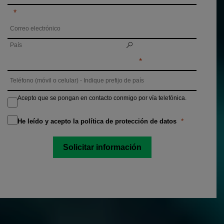
Acepto que se pongan en contacto conmigo por vía telefónica.
He leído y acepto la política de protección de datos
Solicitar información