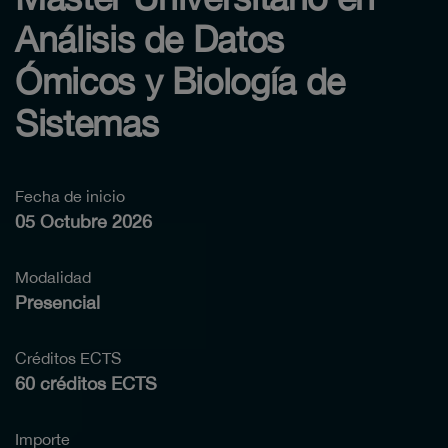
Análisis de Datos
Ómicos y Biología de
Sistemas
Fecha de inicio
05 Octubre 2026
Modalidad
Presencial
Créditos ECTS
60 créditos ECTS
Importe