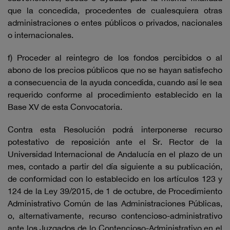
que la concedida, procedentes de cualesquiera otras
administraciones o entes públicos o privados, nacionales
o internacionales.
f) Proceder al reintegro de los fondos percibidos o al
abono de los precios públicos que no se hayan satisfecho
a consecuencia de la ayuda concedida, cuando así le sea
requerido conforme al procedimiento establecido en la
Base XV de esta Convocatoria.
Contra esta Resolución podrá interponerse recurso
potestativo de reposición ante el Sr. Rector de la
Universidad Internacional de Andalucía en el plazo de un
mes, contado a partir del día siguiente a su publicación,
de conformidad con lo establecido en los artículos 123 y
124 de la Ley 39/2015, de 1 de octubre, de Procedimiento
Administrativo Común de las Administraciones Públicas,
o, alternativamente, recurso contencioso-administrativo
ante los Juzgados de lo Contencioso-Administrativo en el