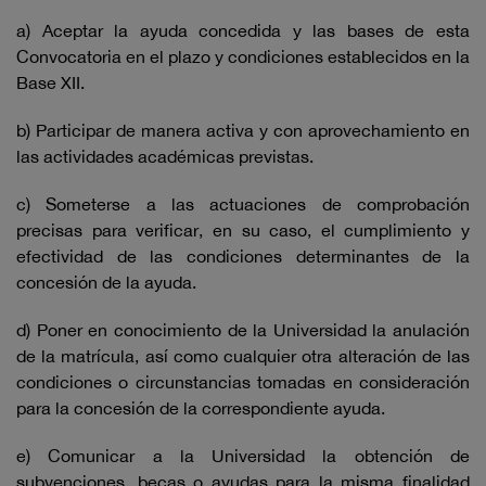
a) Aceptar la ayuda concedida y las bases de esta
Convocatoria en el plazo y condiciones establecidos en la
Base XII.
b) Participar de manera activa y con aprovechamiento en
las actividades académicas previstas.
c) Someterse a las actuaciones de comprobación
precisas para verificar, en su caso, el cumplimiento y
efectividad de las condiciones determinantes de la
concesión de la ayuda.
d) Poner en conocimiento de la Universidad la anulación
de la matrícula, así como cualquier otra alteración de las
condiciones o circunstancias tomadas en consideración
para la concesión de la correspondiente ayuda.
e) Comunicar a la Universidad la obtención de
subvenciones, becas o ayudas para la misma finalidad