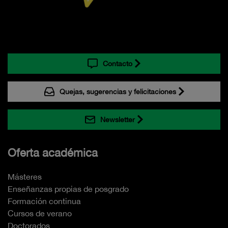
Contacto
Quejas, sugerencias y felicitaciones
Newsletter
Oferta académica
Másteres
Enseñanzas propias de posgrado
Formación continua
Cursos de verano
Doctorados