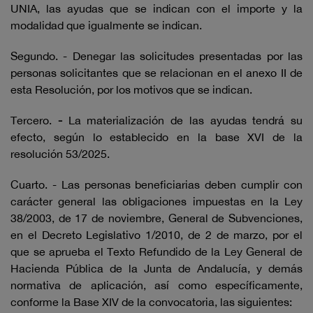
UNIA, las ayudas que se indican con el importe y la
modalidad que igualmente se indican.
Segundo. - Denegar las solicitudes presentadas por las
personas solicitantes que se relacionan en el anexo II de
esta Resolución, por los motivos que se indican.
Tercero.
-
La materialización de las ayudas tendrá su
efecto, según lo establecido en la base XVI de la
resolución 53/2025.
Cuarto. - Las personas beneficiarias deben cumplir con
carácter general las obligaciones impuestas en la Ley
38/2003, de 17 de noviembre, General de Subvenciones,
en el Decreto Legislativo 1/2010, de 2 de marzo, por el
que se aprueba el Texto Refundido de la Ley General de
Hacienda Pública de la Junta de Andalucía, y demás
normativa de aplicación, así como específicamente,
conforme la Base XIV de la convocatoria, las siguientes: