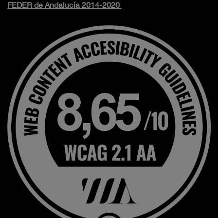
FEDER de Andalucía 2014-2020