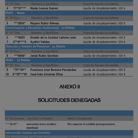
ANEXO II
SOLICITUDES DENEGADAS