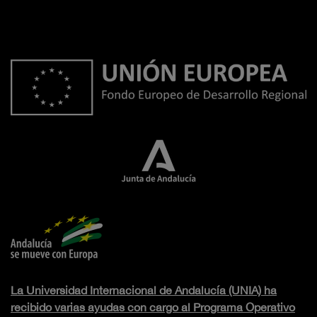
La Universidad Internacional de Andalucía (UNIA) ha
recibido varias ayudas con cargo al Programa Operativo