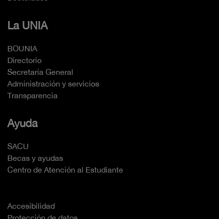
La UNIA
BOUNIA
Directorio
Secretaría General
Administración y servicios
Transparencia
Ayuda
SACU
Becas y ayudas
Centro de Atención al Estudiante
Accesibilidad
Protección de datos