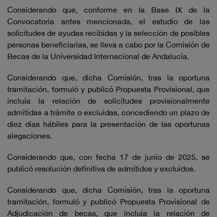
Considerando que, conforme en la Base IX de la
Convocatoria antes mencionada, el estudio de las
solicitudes de ayudas recibidas y la selección de posibles
personas beneficiarias, se lleva a cabo por la Comisión de
Becas de la Universidad Internacional de Andalucía.
Considerando que, dicha Comisión, tras la oportuna
tramitación, formuló y publicó Propuesta Provisional, que
incluía la relación de solicitudes provisionalmente
admitidas a trámite o excluidas, concediendo un plazo de
diez días hábiles para la presentación de las oportunas
alegaciones.
Considerando que, con fecha 17 de junio de 2025, se
publicó resolución definitiva de admitidos y excluidos.
Considerando que, dicha Comisión, tras la oportuna
tramitación, formuló y publicó Propuesta Provisional de
Adjudicación de becas, que incluía la relación de