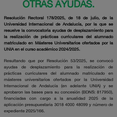
OTRAS AYUDAS.
Resolución Rectoral 178/2025, de 18 de julio, de la
Universidad Internacional de Andalucía, por la que se
resuelve la convocatoria ayudas de desplazamiento para
la realización de prácticas curriculares del alumnado
matriculado en Másteres Universitarios ofertados por la
UNIA en el curso académico 2024/2025.
Resultando que por Resolución 53/2025, se convocó
ayudas de desplazamiento para la realización de
prácticas curriculares del alumnado matriculado en
másteres universitarios ofertados por la Universidad
Internacional de Andalucía (en adelante UNIA) y se
aprobaron las bases para su concesión (BDNS: 817950),
financiadas con cargo a la anualidad 2025 de la
aplicación presupuestaria 3018 4000 48099 y número de
expediente 2025/166.