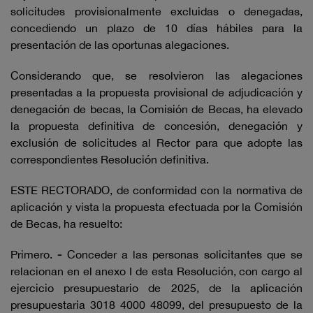
solicitudes provisionalmente excluidas o denegadas,
concediendo un plazo de 10 días hábiles para la
presentación de las oportunas alegaciones.
Considerando que, se resolvieron las alegaciones
presentadas a la propuesta provisional de adjudicación y
denegación de becas, la Comisión de Becas, ha elevado
la propuesta definitiva de concesión, denegación y
exclusión de solicitudes al Rector para que adopte las
correspondientes Resolución definitiva.
ESTE RECTORADO, de conformidad con la normativa de
aplicación y vista la propuesta efectuada por la Comisión
de Becas, ha resuelto:
Primero.
-
Conceder a las personas solicitantes que se
relacionan en el anexo I de esta Resolución, con cargo al
ejercicio presupuestario de 2025, de la aplicación
presupuestaria 3018 4000 48099, del presupuesto de la