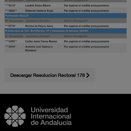
Descargar Resolucion Rectoral 178