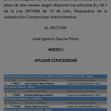
plazo de dos meses, según disponen los artículos 8 y 46.1
de la Ley 29/1998 de 13 de julio, Reguladora de la
Jurisdicción Contencioso-Administrativa.
EL RECTOR
José Ignacio García Pérez
ANEXO I
AYUDAS CONCEDIDAS