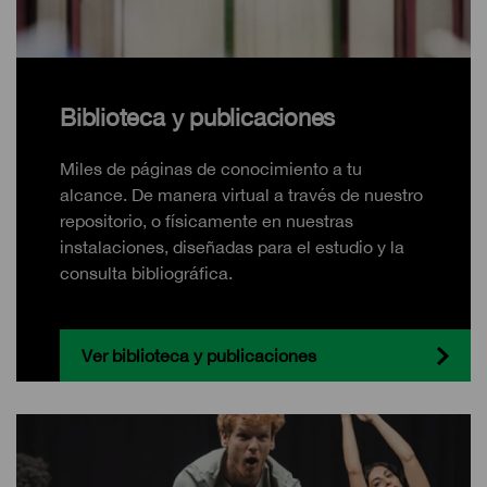
Biblioteca y publicaciones
Miles de páginas de conocimiento a tu
alcance. De manera virtual a través de nuestro
repositorio, o físicamente en nuestras
instalaciones, diseñadas para el estudio y la
consulta bibliográfica.
Ver biblioteca y publicaciones