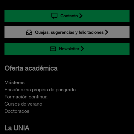
Contacto
Quejas, sugerencias y felicitaciones
Newsletter
Oferta académica
Másteres
Enseñanzas propias de posgrado
Formación continua
Cursos de verano
Doctorados
La UNIA