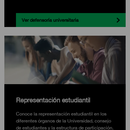
Ver defensoría universitaria
Representación estudiantil
Conoce la representación estudiantil en los
diferentes órganos de la Universidad, consejo
de estudiantes y la estructura de participación.