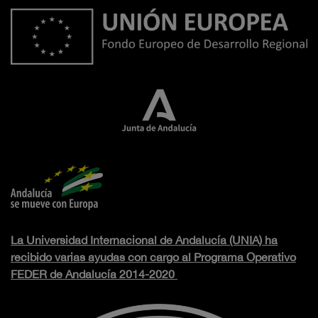
La Universidad Internacional de Andalucía (UNIA) ha
recibido varias ayudas con cargo al Programa Operativo
FEDER de Andalucía 2014-2020