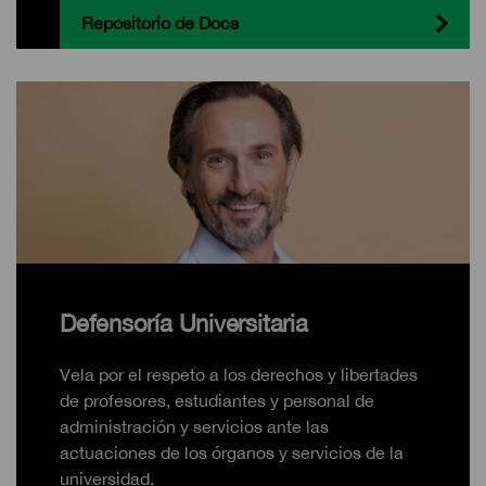
Repositorio de Docs
Defensoría Universitaria
Vela por el respeto a los derechos y libertades
de profesores, estudiantes y personal de
administración y servicios ante las
actuaciones de los órganos y servicios de la
universidad.