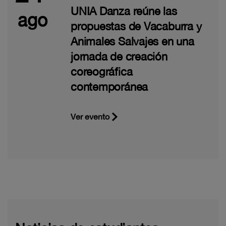
UNIA Danza reúne las
ago
propuestas de Vacaburra y
Animales Salvajes en una
jornada de creación
coreográfica
contemporánea
Ver evento