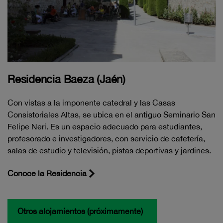
Residencia Baeza (Jaén)
Con vistas a la imponente catedral y las Casas
Consistoriales Altas, se ubica en el antiguo Seminario San
Felipe Neri. Es un espacio adecuado para estudiantes,
profesorado e investigadores, con servicio de cafetería,
salas de estudio y televisión, pistas deportivas y jardines.
Conoce la Residencia
Otros alojamientos (próximamente)