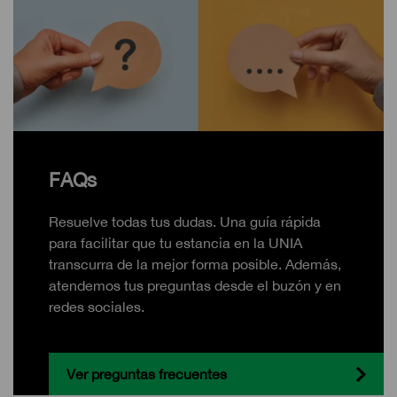
FAQs
Resuelve todas tus dudas. Una guía rápida
para facilitar que tu estancia en la UNIA
transcurra de la mejor forma posible. Además,
atendemos tus preguntas desde el buzón y en
redes sociales.
Ver preguntas frecuentes