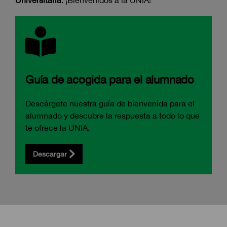
Universitaria
. ¡Bienvenidos a la UNIA!
Guía de acogida para el alumnado
Descárgate nuestra guía de bienvenida para el
alumnado y descubre la respuesta a todo lo que
te ofrece la UNIA.
Descargar