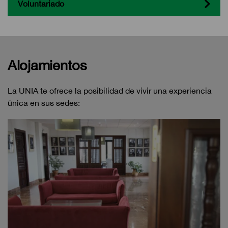
Voluntariado
Alojamientos
La UNIA te ofrece la posibilidad de vivir una experiencia
única en sus sedes: