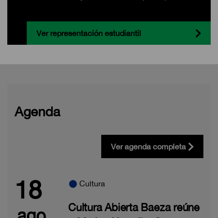
Ver representación estudiantil
Agenda
Ver agenda completa
18
Cultura
Cultura Abierta Baeza reúne
ago