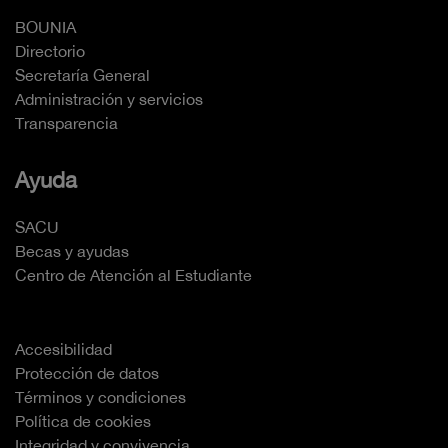
BOUNIA
Directorio
Secretaría General
Administración y servicios
Transparencia
Ayuda
SACU
Becas y ayudas
Centro de Atención al Estudiante
Accesibilidad
Protección de datos
Términos y condiciones
Política de cookies
Integridad y convivencia