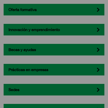
Oferta formativa
Innovación y emprendimiento
Becas y ayudas
Prácticas en empresas
Sedes