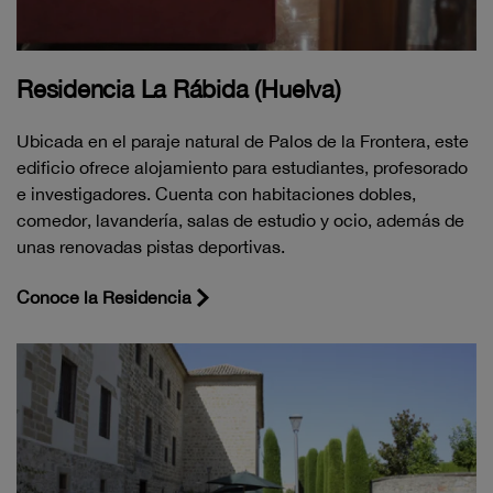
Residencia La Rábida (Huelva)
Ubicada en el paraje natural de Palos de la Frontera, este
edificio ofrece alojamiento para estudiantes, profesorado
e investigadores. Cuenta con habitaciones dobles,
comedor, lavandería, salas de estudio y ocio, además de
unas renovadas pistas deportivas.
Conoce la Residencia