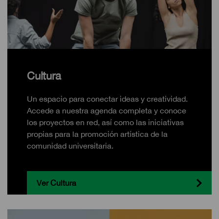
Cultura
Un espacio para conectar ideas y creatividad.
Accede a nuestra agenda completa y conoce
los proyectos en red, así como las iniciativas
propias para la promoción artística de la
comunidad universitaria.
Ver Cultura