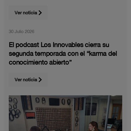
Ver noticia
30 Julio 2026
El podcast Los Innovables cierra su
segunda temporada con el “karma del
conocimiento abierto”
Ver noticia