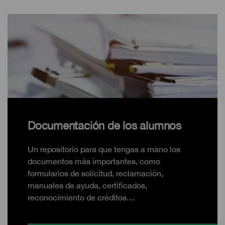
Documentación de los alumnos
Un repositorio para que tengas a mano los
documentos más importantes, como
formularios de solicitud, reclamación,
manuales de ayuda, certificados,
reconocimiento de créditos…