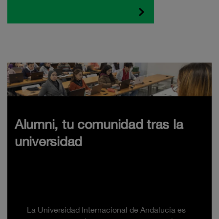
Alumni, tu comunidad tras la
universidad
La Universidad Internacional de Andalucía es