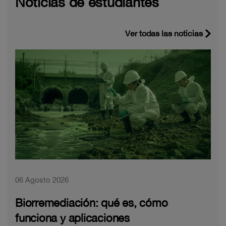
Noticias de estudiantes
Ver todas las noticias
06 Agosto 2026
Biorremediación: qué es, cómo
funciona y aplicaciones