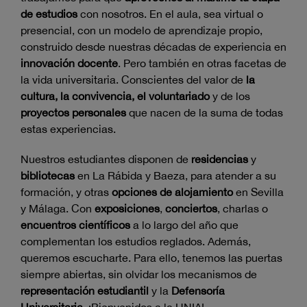
de estudios
con nosotros. En el aula, sea virtual o
presencial, con un modelo de aprendizaje propio,
construido desde nuestras décadas de experiencia en
innovación docente
. Pero también en otras facetas de
la vida universitaria. Conscientes del valor de
la
cultura, la convivencia, el voluntariado
y de los
proyectos personales
que nacen de la suma de todas
estas experiencias.
Nuestros estudiantes disponen de
residencias
y
bibliotecas
en La Rábida y Baeza, para atender a su
formación, y otras
opciones de alojamiento
en Sevilla
y Málaga. Con
exposiciones
,
conciertos
, charlas o
encuentros científicos
a lo largo del año que
complementan los estudios reglados. Además,
queremos escucharte. Para ello, tenemos las puertas
siempre abiertas, sin olvidar los mecanismos de
representación estudiantil
y la
Defensoría