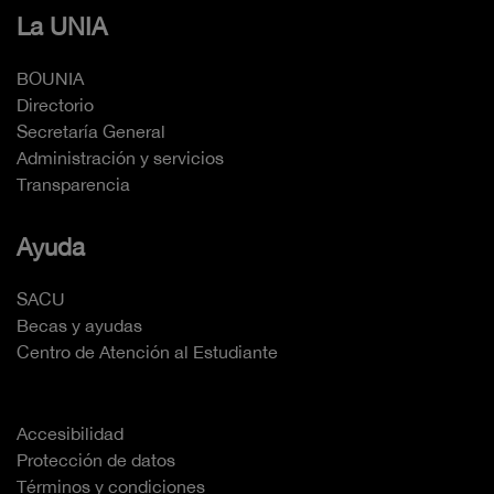
La UNIA
BOUNIA
Directorio
Secretaría General
Administración y servicios
Transparencia
Ayuda
SACU
Becas y ayudas
Centro de Atención al Estudiante
Accesibilidad
Protección de datos
Términos y condiciones