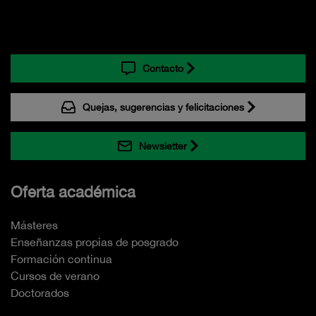
Contacto
Quejas, sugerencias y felicitaciones
Newsletter
Oferta académica
Másteres
Enseñanzas propias de posgrado
Formación continua
Cursos de verano
Doctorados