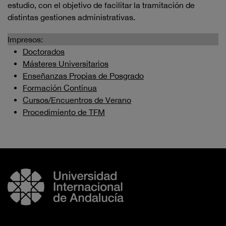
estudio, con el objetivo de facilitar la tramitación de
distintas gestiones administrativas.
Impresos:
Doctorados
Másteres Universitarios
Enseñanzas Propias de Posgrado
Formación Continua
Cursos/Encuentros de Verano
Procedimiento de TFM