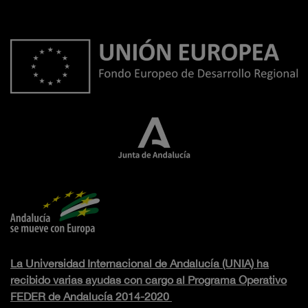
La Universidad Internacional de Andalucía (UNIA) ha
recibido varias ayudas con cargo al Programa Operativo
FEDER de Andalucía 2014-2020