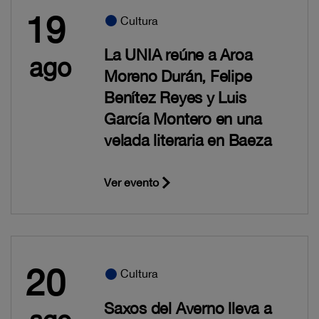
19
Cultura
La UNIA reúne a Aroa
ago
Moreno Durán, Felipe
Benítez Reyes y Luis
García Montero en una
velada literaria en Baeza
Ver evento
20
Cultura
Saxos del Averno lleva a