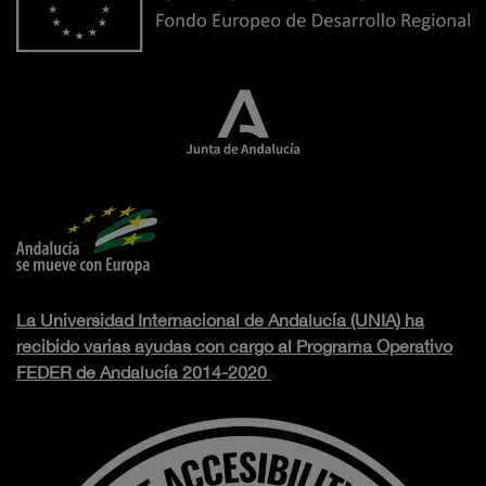
La Universidad Internacional de Andalucía (UNIA) ha
recibido varias ayudas con cargo al Programa Operativo
FEDER de Andalucía 2014-2020