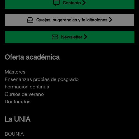
Contacto
Quejas, sugerencias y felicitaciones
Newsletter
Oferta académica
Másteres
Enseñanzas propias de posgrado
Formación continua
Cursos de verano
Doctorados
La UNIA
BOUNIA