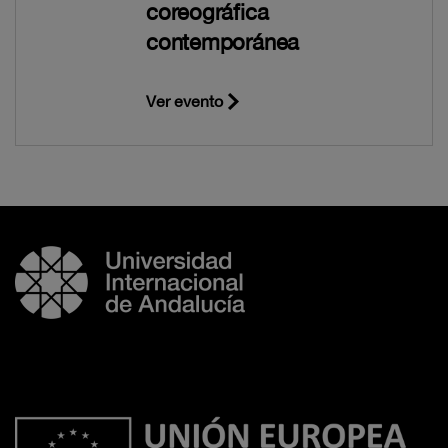
coreográfica
contemporánea
Ver evento