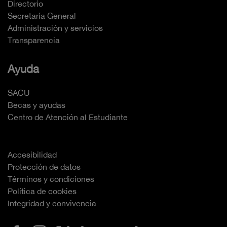
Directorio
Secretaría General
Administración y servicios
Transparencia
Ayuda
SACU
Becas y ayudas
Centro de Atención al Estudiante
Accesibilidad
Protección de datos
Términos y condiciones
Política de cookies
Integridad y convivencia