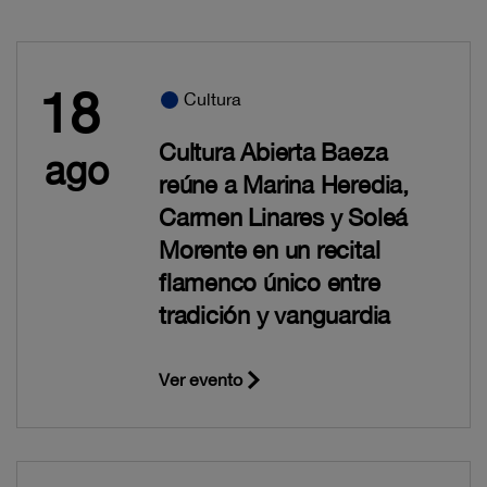
18
Cultura
Cultura Abierta Baeza
ago
reúne a Marina Heredia,
Carmen Linares y Soleá
Morente en un recital
flamenco único entre
tradición y vanguardia
Ver evento