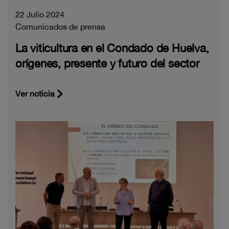
22 Julio 2024
Comunicados de prensa
La viticultura en el Condado de Huelva,
orígenes, presente y futuro del sector
Ver noticia