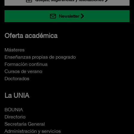
Newsletter
Oferta académica
Másteres
Enseñanzas propias de posgrado
Formación continua
Cursos de verano
Doctorados
La UNIA
BOUNIA
Directorio
Secretaría General
Administración y servicios