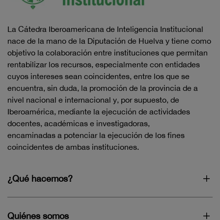
La Cátedra Iberoamericana de Inteligencia Institucional
nace de la mano de la Diputación de Huelva y tiene como
objetivo la colaboración entre instituciones que permitan
rentabilizar los recursos, especialmente con entidades
cuyos intereses sean coincidentes, entre los que se
encuentra, sin duda, la promoción de la provincia de a
nivel nacional e internacional y, por supuesto, de
Iberoamérica, mediante la ejecución de actividades
docentes, académicas e investigadoras,
encaminadas a potenciar la ejecución de los fines
coincidentes de ambas instituciones.
¿Qué hacemos?
Quiénes somos