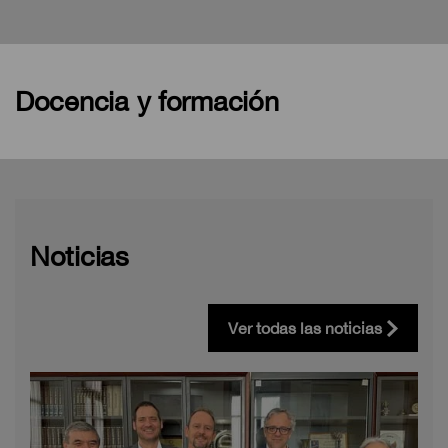
Docencia y formación
Noticias
Ver todas las noticias