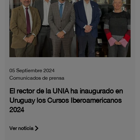
05 Septiembre 2024
Comunicados de prensa
El rector de la UNIA ha inaugurado en
Uruguay los Cursos Iberoamericanos
2024
Ver noticia