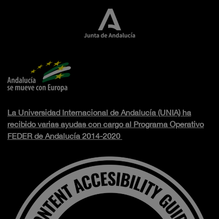
La Universidad Internacional de Andalucía (UNIA) ha
recibido varias ayudas con cargo al Programa Operativo
FEDER de Andalucía 2014-2020