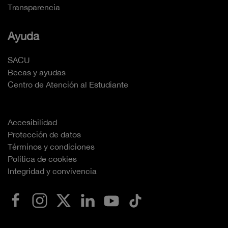
Transparencia
Ayuda
SACU
Becas y ayudas
Centro de Atención al Estudiante
Accesibilidad
Protección de datos
Términos y condiciones
Política de cookies
Integridad y convivencia