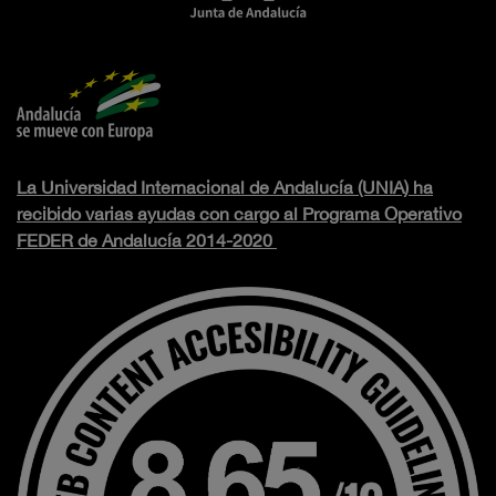
La Universidad Internacional de Andalucía (UNIA) ha
recibido varias ayudas con cargo al Programa Operativo
FEDER de Andalucía 2014-2020