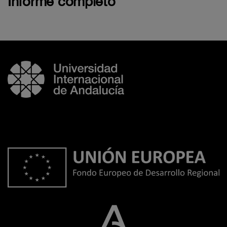
Informe completo