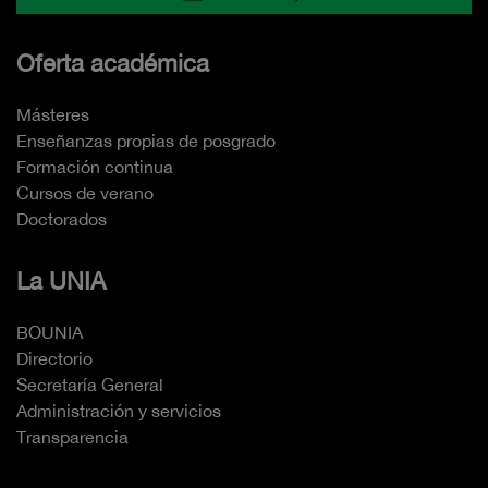
Oferta académica
Másteres
Enseñanzas propias de posgrado
Formación continua
Cursos de verano
Doctorados
La UNIA
BOUNIA
Directorio
Secretaría General
Administración y servicios
Transparencia