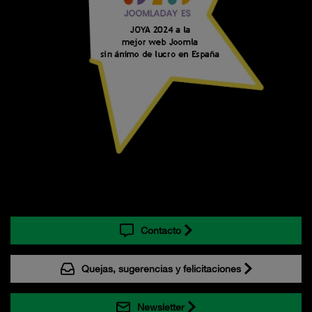
Contacto
Quejas, sugerencias y felicitaciones
Newsletter