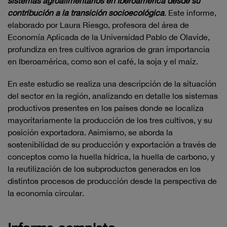
sistemas agroalimentarios en Iberoamérica desde su
contribución a la transición socioecológica
. Este informe,
elaborado por Laura Riesgo, profesora del área de
Economía Aplicada de la Universidad Pablo de Olavide,
profundiza en tres cultivos agrarios de gran importancia
en Iberoamérica, como son el café, la soja y el maíz.
En este estudio se realiza una descripción de la situación
del sector en la región, analizando en detalle los sistemas
productivos presentes en los países donde se localiza
mayoritariamente la producción de los tres cultivos, y su
posición exportadora. Asimismo, se aborda la
sostenibilidad de su producción y exportación a través de
conceptos como la huella hídrica, la huella de carbono, y
la reutilización de los subproductos generados en los
distintos procesos de producción desde la perspectiva de
la economía circular.