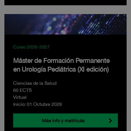
Curso 2026-2027
Máster de Formación Permanente
en Urología Pediátrica (XI edición)
Ciencias de la Salud
60 ECTS
Virtual
Inicio: 01 Octubre 2026
Más info y matrícula