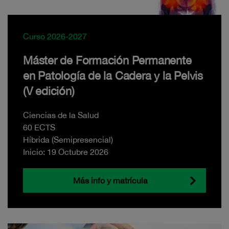
Curso 2026-2027
Máster de Formación Permanente
en Patología de la Cadera y la Pelvis
(V edición)
Ciencias de la Salud
60 ECTS
Híbrida (Semipresencial)
Inicio: 19 Octubre 2026
Más info y matrícula