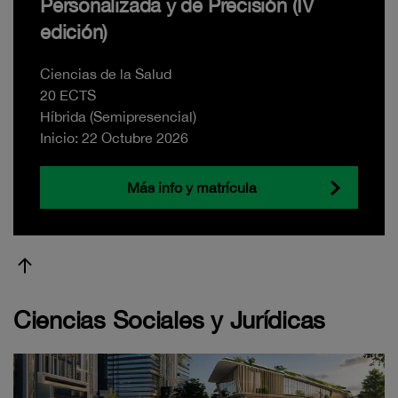
Personalizada y de Precisión (IV
edición)
Ciencias de la Salud
20 ECTS
Híbrida (Semipresencial)
Inicio: 22 Octubre 2026
Más info y matrícula
Ciencias Sociales y Jurídicas