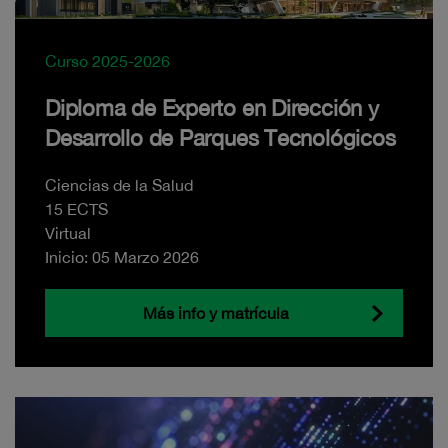
Curso 2025-2026
Diploma de Experto en Dirección y
Desarrollo de Parques Tecnológicos
Ciencias de la Salud
15 ECTS
Virtual
Inicio: 05 Marzo 2026
Más info y matrícula