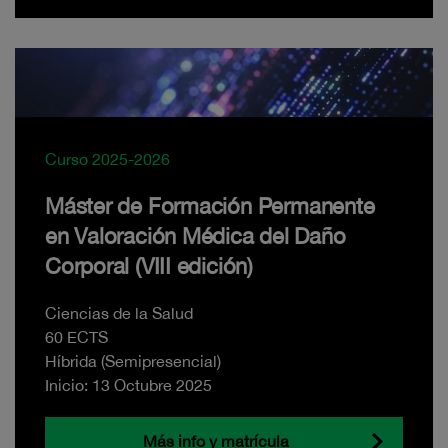
Curso 2025-2026
Máster de Formación Permanente
en Valoración Médica del Daño
Corporal (VIII edición)
Ciencias de la Salud
60 ECTS
Híbrida (Semipresencial)
Inicio: 13 Octubre 2025
Más info y matrícula