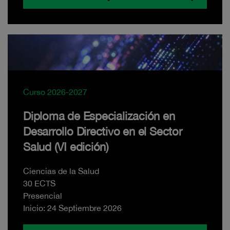
Curso 2026-2027
Diploma de Especialización en
Desarrollo Directivo en el Sector
Salud (VI edición)
Ciencias de la Salud
30 ECTS
Presencial
Inicio: 24 Septiembre 2026