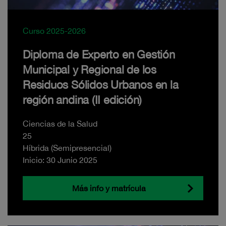
Curso 2025-2026
Diploma de Experto en Gestión
Municipal y Regional de los
Residuos Sólidos Urbanos en la
región andina (II edición)
Ciencias de la Salud
25
Híbrida (Semipresencial)
Inicio: 30 Junio 2025
Más info y matrícula