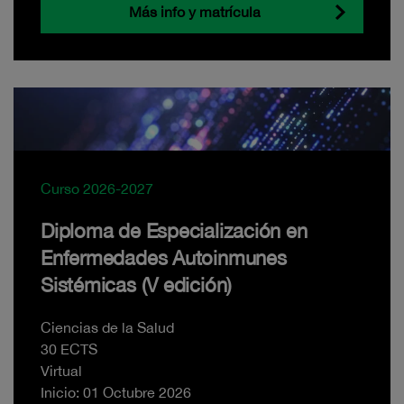
Más info y matrícula
Curso 2026-2027
Diploma de Especialización en
Enfermedades Autoinmunes
Sistémicas (V edición)
Ciencias de la Salud
30 ECTS
Virtual
Inicio: 01 Octubre 2026