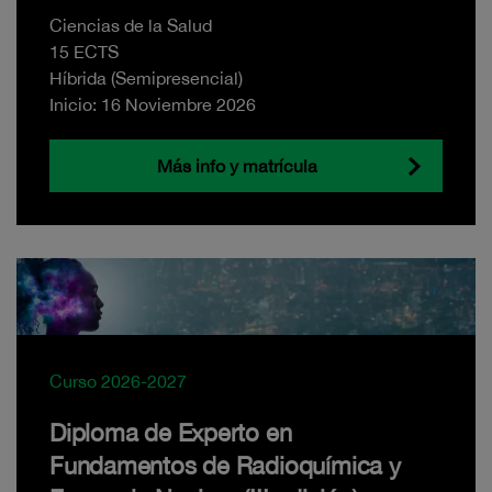
Ciencias de la Salud
15 ECTS
Híbrida (Semipresencial)
Inicio: 16 Noviembre 2026
Más info y matrícula
Curso 2026-2027
Diploma de Experto en
Fundamentos de Radioquímica y