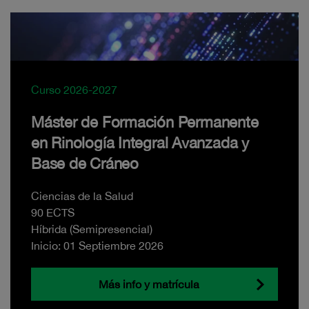
Curso 2026-2027
Máster de Formación Permanente
en Rinología Integral Avanzada y
Base de Cráneo
Ciencias de la Salud
90 ECTS
Híbrida (Semipresencial)
Inicio: 01 Septiembre 2026
Más info y matrícula