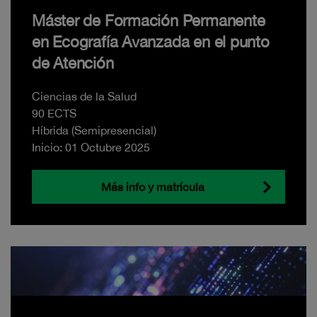
Máster de Formación Permanente
en Ecografía Avanzada en el punto
de Atención
Ciencias de la Salud
90 ECTS
Híbrida (Semipresencial)
Inicio: 01 Octubre 2025
Más info y matrícula