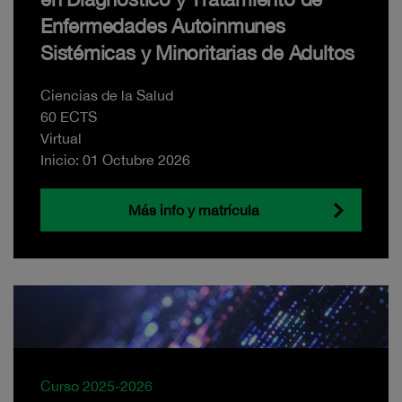
Enfermedades Autoinmunes
Sistémicas y Minoritarias de Adultos
Ciencias de la Salud
60 ECTS
Virtual
Inicio: 01 Octubre 2026
Más info y matrícula
Curso 2025-2026