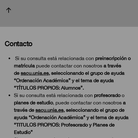
Contacto
Si su consulta está relacionada con
preinscripción o
matricula
puede contactar con nosotros
a través
de
sacu.unia.es
, seleccionando el grupo de ayuda
“Ordenación Académica” y el tema de ayuda
“TÍTULOS PROPIOS: Alumnos”.
Si su consulta está relacionada con
profesorado
o
planes de estudio
, puede contactar con nosotros
a
través de
sacu.unia.es
, seleccionando el grupo de
ayuda “Ordenación Académica” y el tema de ayuda
“TITULOS PROPIOS: Profesorado y Planes de
Estudio”