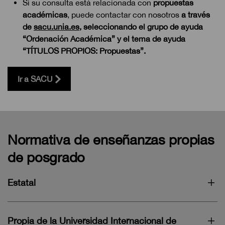
Si su consulta está relacionada con
propuestas
académicas
, puede contactar con nosotros
a través
de
sacu.unia.es
, seleccionando el grupo de ayuda
“Ordenación Académica” y el tema de ayuda
“TÍTULOS PROPIOS: Propuestas”.
Ir a SACU
Normativa de enseñanzas propias
de posgrado
Estatal
Propia de la Universidad Internacional de