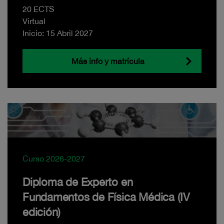
20 ECTS
Virtual
Inicio: 15 Abril 2027
Más info y matrícula
Curso 2026-2027
Diploma de Experto en
Fundamentos de Física Médica (IV
edición)