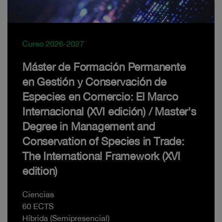
Curso 2026-2027
Máster de Formación Permanente
en Gestión y Conservación de
Especies en Comercio: El Marco
Internacional (XVI edición) / Master's
Degree in Management and
Conservation of Species in Trade:
The International Framework (XVI
edition)
Ciencias
60 ECTS
Híbrida (Semipresencial)