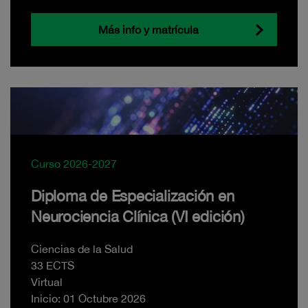
Más info y matrícula
Curso 2026-2027
Diploma de Especialización en
Neurociencia Clínica (VI edición)
Ciencias de la Salud
33 ECTS
Virtual
Inicio: 01 Octubre 2026