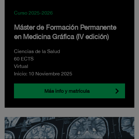
Curso 2025-2026
Máster de Formación Permanente
en Medicina Gráfica (IV edición)
Ciencias de la Salud
60 ECTS
Virtual
Inicio: 10 Noviembre 2025
Más info y matrícula