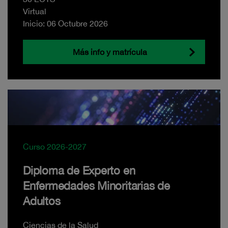
Virtual
Inicio: 06 Octubre 2026
Más info y matrícula
Curso 2026-2027
Diploma de Experto en
Enfermedades Minoritarias de
Adultos
Ciencias de la Salud