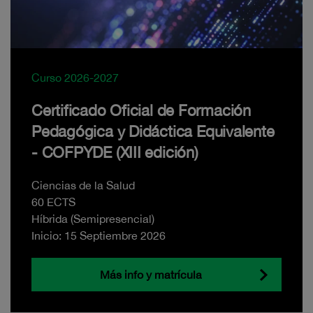
Curso 2026-2027
Certificado Oficial de Formación
Pedagógica y Didáctica Equivalente
- COFPYDE (XIII edición)
Ciencias de la Salud
60 ECTS
Híbrida (Semipresencial)
Inicio: 15 Septiembre 2026
Más info y matrícula