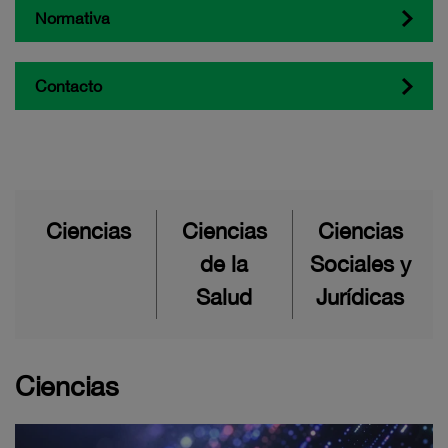
Normativa
Contacto
Ciencias
Ciencias
Ciencias
de la
Sociales y
Salud
Jurídicas
Ciencias