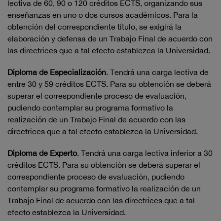
lectiva de 60, 90 o 120 créditos ECTS, organizando sus
enseñanzas en uno o dos cursos académicos. Para la
obtención del correspondiente título, se exigirá la
elaboración y defensa de un Trabajo Final de acuerdo con
las directrices que a tal efecto establezca la Universidad.
Diploma de Especialización
. Tendrá una carga lectiva de
entre 30 y 59 créditos ECTS. Para su obtención se deberá
superar el correspondiente proceso de evaluación,
pudiendo contemplar su programa formativo la
realización de un Trabajo Final de acuerdo con las
directrices que a tal efecto establezca la Universidad.
Diploma de Experto
. Tendrá una carga lectiva inferior a 30
créditos ECTS. Para su obtención se deberá superar el
correspondiente proceso de evaluación, pudiendo
contemplar su programa formativo la realización de un
Trabajo Final de acuerdo con las directrices que a tal
efecto establezca la Universidad.