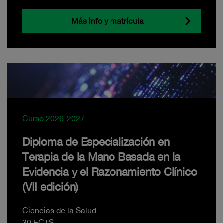
Más info y matrícula
Curso 2026-2027
Diploma de Especialización en
Terapia de la Mano Basada en la
Evidencia y el Razonamiento Clínico
(VII edición)
Ciencias de la Salud
30 ECTS