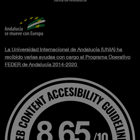
La Universidad Internacional de Andalucía (UNIA) ha
recibido varias ayudas con cargo al Programa Operativo
FEDER de Andalucía 2014-2020