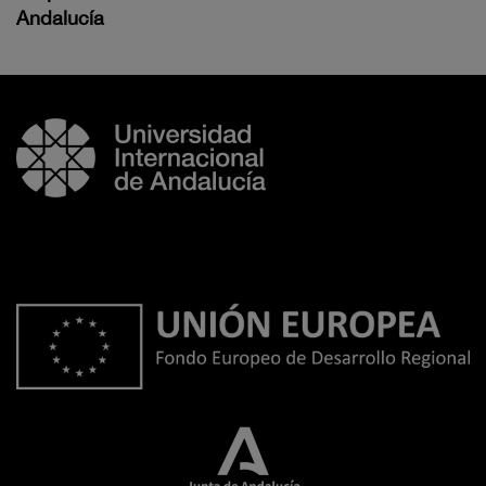
Andalucía