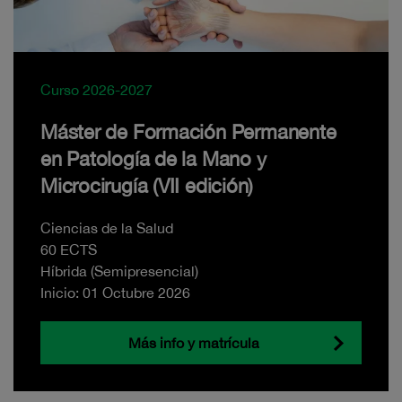
Curso 2026-2027
Máster de Formación Permanente
en Patología de la Mano y
Microcirugía (VII edición)
Ciencias de la Salud
60 ECTS
Híbrida (Semipresencial)
Inicio: 01 Octubre 2026
Más info y matrícula