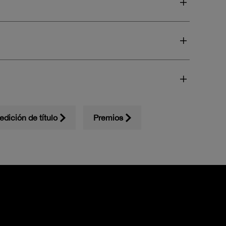
edición de título
Premios