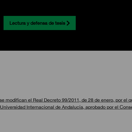
Lectura y defensa de tesis
e se modifican el Real Decreto 99/2011, de 28 de enero, por el 
iversidad Internacional de Andalucía, aprobado por el Conse