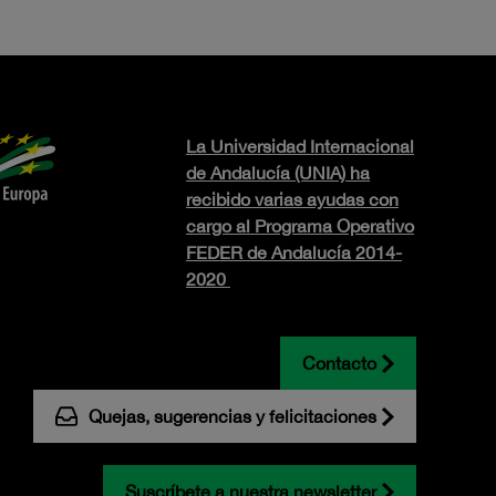
La Universidad Internacional
de Andalucía (UNIA) ha
recibido varias ayudas con
cargo al Programa Operativo
FEDER de Andalucía 2014-
2020
Contacto
Quejas, sugerencias y felicitaciones
Suscríbete a nuestra newsletter