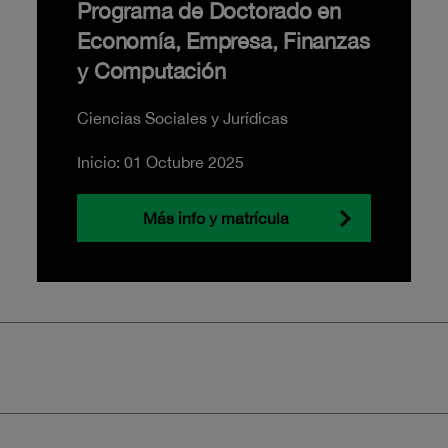
Programa de Doctorado en
Economía, Empresa, Finanzas
y Computación
Ciencias Sociales y Jurídicas
Inicio: 01 Octubre 2025
Más info y matrícula