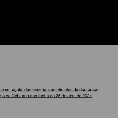
que se regulan las enseñanzas oficiales de doctorado
jo de Gobierno con fecha de 25 de abril de 2024