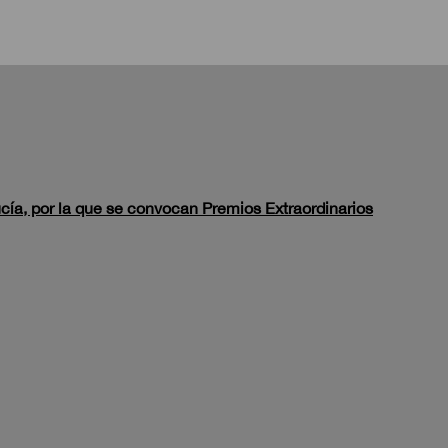
ucía, por la que se convocan Premios Extraordinarios