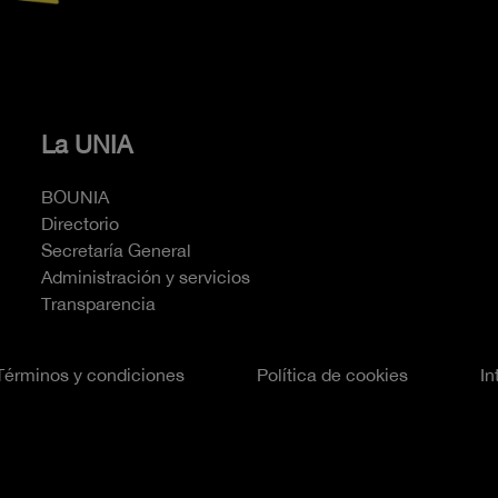
La UNIA
BOUNIA
Directorio
Secretaría General
Administración y servicios
Transparencia
Términos y condiciones
Política de cookies
In