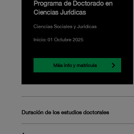
Programa de Doctorado en
Ciencias Jurídicas
Ciencias Sociales y Jurídicas
Inicio: 01 Octubre 2025
Más info y matrícula
Duración de los estudios doctorales