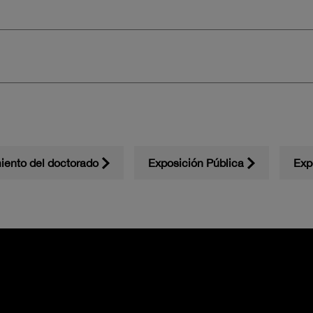
iento del doctorado
Exposición Pública
Exp