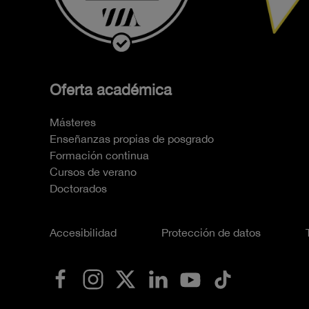
Oferta académica
Másteres
Enseñanzas propias de posgrado
Formación continua
Cursos de verano
Doctorados
Accesibilidad
Protección de datos