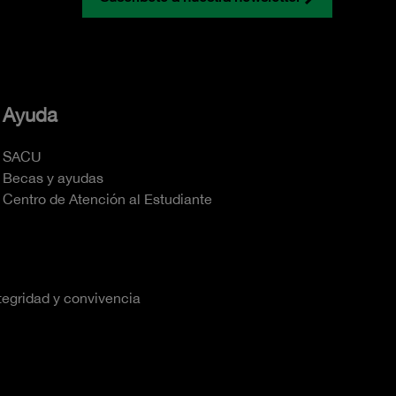
Ayuda
SACU
Becas y ayudas
Centro de Atención al Estudiante
tegridad y convivencia