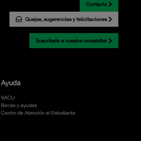
Contacto
Quejas, sugerencias y felicitaciones
Suscríbete a nuestra newsletter
Ayuda
SACU
Becas y ayudas
Centro de Atención al Estudiante