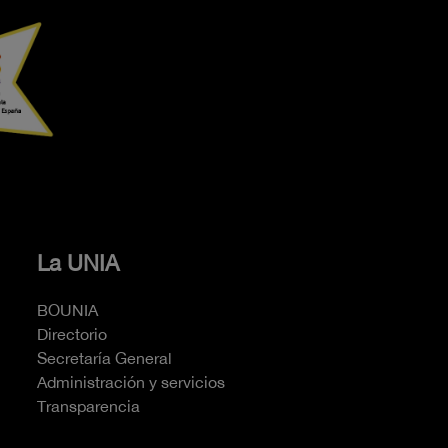
La UNIA
BOUNIA
Directorio
Secretaría General
Administración y servicios
Transparencia