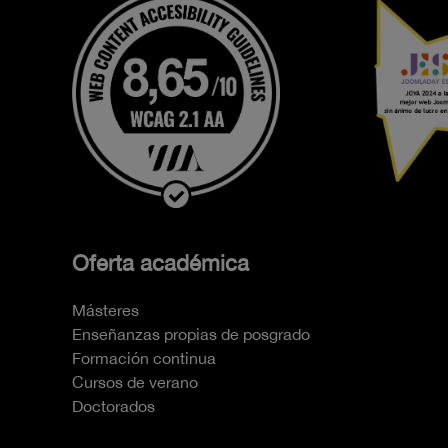
Oferta académica
Másteres
Enseñanzas propias de posgrado
Formación continua
Cursos de verano
Doctorados