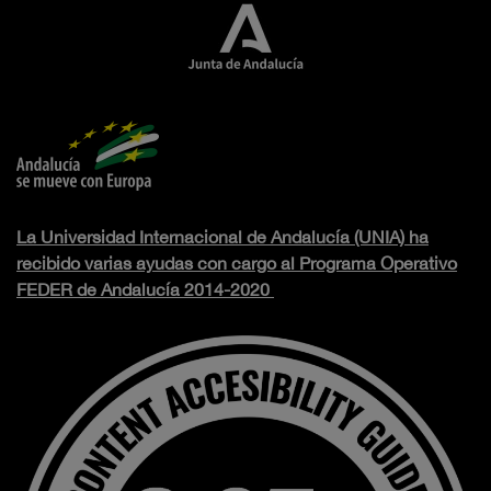
La Universidad Internacional de Andalucía (UNIA) ha
recibido varias ayudas con cargo al Programa Operativo
FEDER de Andalucía 2014-2020