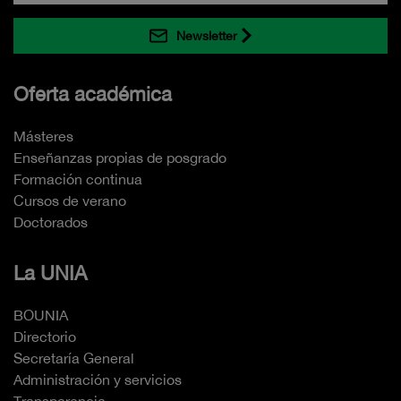
Newsletter
Oferta académica
Másteres
Enseñanzas propias de posgrado
Formación continua
Cursos de verano
Doctorados
La UNIA
BOUNIA
Directorio
Secretaría General
Administración y servicios