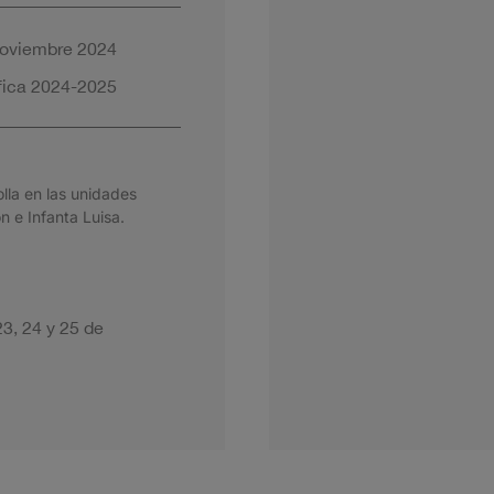
 noviembre 2024
ífica 2024-2025
lla en las unidades
 e Infanta Luisa.
3, 24 y 25 de