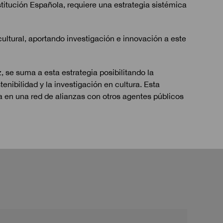
titución Española, requiere una estrategia sistémica
cultural, aportando investigación e innovación a este
, se suma a esta estrategia posibilitando la
tenibilidad
y la
investigación
en cultura. Esta
a en una red de alianzas con otros agentes públicos