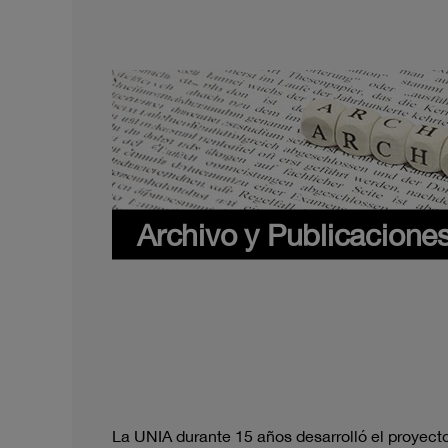
Archivo y Publicacione
La UNIA durante 15 años desarrolló el proyec