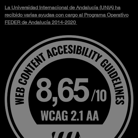
La Universidad Internacional de Andalucía (UNIA) ha
recibido varias ayudas con cargo al Programa Operativo
FEDER de Andalucía 2014-2020