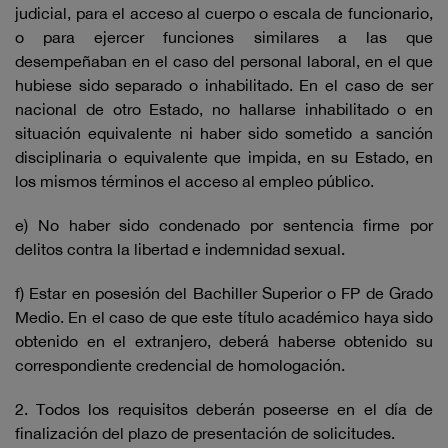
judicial, para el acceso al cuerpo o escala de funcionario,
o para ejercer funciones similares a las que
desempeñaban en el caso del personal laboral, en el que
hubiese sido separado o inhabilitado. En el caso de ser
nacional de otro Estado, no hallarse inhabilitado o en
situación equivalente ni haber sido sometido a sanción
disciplinaria o equivalente que impida, en su Estado, en
los mismos términos el acceso al empleo público.
e) No haber sido condenado por sentencia firme por
delitos contra la libertad e indemnidad sexual.
f) Estar en posesión del Bachiller Superior o FP de Grado
Medio. En el caso de que este título académico haya sido
obtenido en el extranjero, deberá haberse obtenido su
correspondiente credencial de homologación.
2. Todos los requisitos deberán poseerse en el día de
finalización del plazo de presentación de solicitudes.