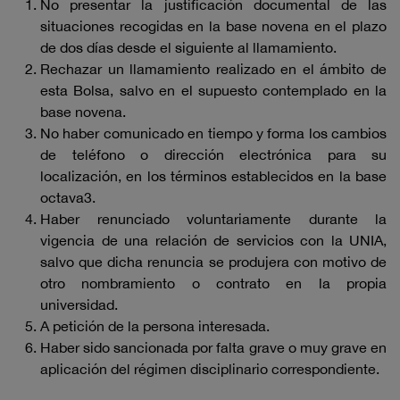
No presentar la justificación documental de las
situaciones recogidas en la base novena en el plazo
de dos días desde el siguiente al llamamiento.
Rechazar un llamamiento realizado en el ámbito de
esta Bolsa, salvo en el supuesto contemplado en la
base novena.
No haber comunicado en tiempo y forma los cambios
de teléfono o dirección electrónica para su
localización, en los términos establecidos en la base
octava3.
Haber renunciado voluntariamente durante la
vigencia de una relación de servicios con la UNIA,
salvo que dicha renuncia se produjera con motivo de
otro nombramiento o contrato en la propia
universidad.
A petición de la persona interesada.
Haber sido sancionada por falta grave o muy grave en
aplicación del régimen disciplinario correspondiente.