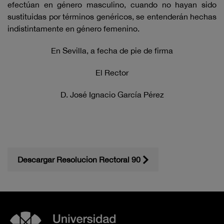
efectúan en género masculino, cuando no hayan sido
sustituidas por términos genéricos, se entenderán hechas
indistintamente en género femenino.
En Sevilla, a fecha de pie de firma
El Rector
D. José Ignacio García Pérez
Descargar Resolucion Rectoral 90