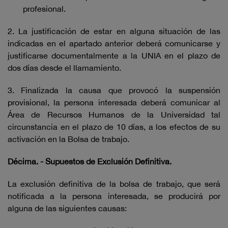
profesional.
2. La justificación de estar en alguna situación de las
indicadas en el apartado anterior deberá comunicarse y
justificarse documentalmente a la UNIA en el plazo de
dos días desde el llamamiento.
3. Finalizada la causa que provocó la suspensión
provisional, la persona interesada deberá comunicar al
Área de Recursos Humanos de la Universidad tal
circunstancia en el plazo de 10 días, a los efectos de su
activación en la Bolsa de trabajo.
Décima. - Supuestos de Exclusión Definitiva.
La exclusión definitiva de la bolsa de trabajo, que será
notificada a la persona interesada, se producirá por
alguna de las siguientes causas: