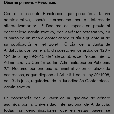
Décima primera.
-
Recursos.
Contra la presente Resolución, que pone fin a la vía
administrativa, podrá interponerse por el interesado
alternativamente: 1.º Recurso de reposición previo al
contencioso-administrativo, con carácter potestativo, en
el plazo de un mes a contar desde el día siguiente al de
su publicación en el Boletín Oficial de la Junta de
Andalucía, conforme a lo dispuesto en los artículos 123 y
124 de la Ley 39/2015, de 1 de octubre, del Procedimiento
Administrativo Común de las Administraciones Públicas.
2.º- Recurso contencioso-administrativo en el plazo de
dos meses, según dispone el Art. 46.1 de la Ley 29/1998,
de 13 de julio, reguladora de la Jurisdicción Contencioso-
Administrativa.
En coherencia con el valor de la igualdad de género
asumida por la Universidad Internacional de Andalucía,
todas las denominaciones que en estas bases se