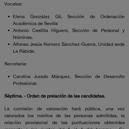
Vocales:
Elena González Gil, Sección de Ordenación
Académica de Sevilla
Antonio Castilla Higuero, Sección de Personal y
Nóminas.
Alfonso Jesús Romero Sánchez-Guerra, Unidad sede
La Rábida.
Secretaria:
Carolina Jurado Márquez, Sección de Desarrollo
Profesional.
Séptima. -
Orden de prelación de las candidatas.
La comisión de valoración hará pública, una vez
valorados los méritos de las personas admitidas, la
relación provisional de las puntuaciones obtenidas