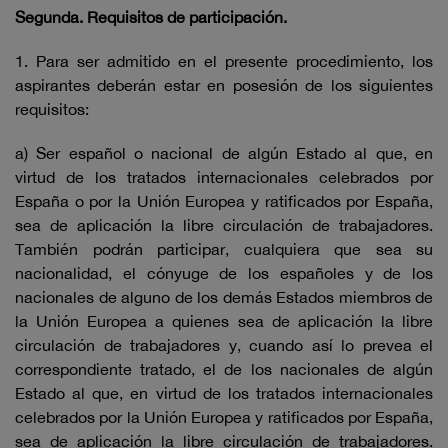
Segunda. Requisitos de participación.
1. Para ser admitido en el presente procedimiento, los
aspirantes deberán estar en posesión de los siguientes
requisitos:
a) Ser español o nacional de algún Estado al que, en
virtud de los tratados internacionales celebrados por
España o por la Unión Europea y ratificados por España,
sea de aplicación la libre circulación de trabajadores.
También podrán participar, cualquiera que sea su
nacionalidad, el cónyuge de los españoles y de los
nacionales de alguno de los demás Estados miembros de
la Unión Europea a quienes sea de aplicación la libre
circulación de trabajadores y, cuando así lo prevea el
correspondiente tratado, el de los nacionales de algún
Estado al que, en virtud de los tratados internacionales
celebrados por la Unión Europea y ratificados por España,
sea de aplicación la libre circulación de trabajadores.