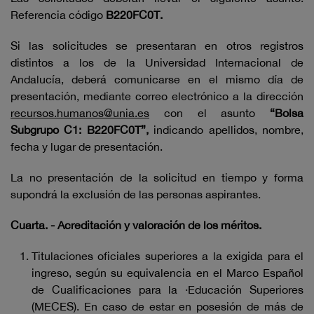
Referencia código
B220FC0T.
Si las solicitudes se presentaran en otros registros
distintos a los de la Universidad Internacional de
Andalucía, deberá comunicarse en el mismo día de
presentación, mediante correo electrónico a la dirección
recursos.humanos@unia.es
con el asunto
“Bolsa
Subgrupo C1: B220FC0T”,
indicando apellidos, nombre,
fecha y lugar de presentación.
La no presentación de la solicitud en tiempo y forma
supondrá la exclusión de las personas aspirantes.
Cuarta. - Acreditación y valoración de los méritos.
Titulaciones oficiales superiores a la exigida para el
ingreso, según su equivalencia en el Marco Español
de Cualificaciones para la ·Educación Superiores
(MECES). En caso de estar en posesión de más de