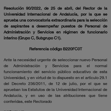
Resolución 90/2022, de 25 de abril, del Rector de la
Universidad Internacional de Andalucía, por la que se
aprueba una convocatoria extraordinaria para la selección
de aspirantes a desempeñar puestos de Personal de
Administración y Servicios en régimen de funcionario
interino (Grupo C, Subgrupo C1).
Referencia código B220FC0T
Ante la necesidad urgente de seleccionar nuevo Personal
de Administración y Servicios para el normal
funcionamiento del servicio público educativo de esta
Universidad, y en virtud de lo dispuesto en el artículo 29.1
del Decreto 236/2011, de 12 de julio, por el que se
aprueban los Estatutos de la Universidad Internacional de
Andalucía, y en uso de las atribuciones que tiene
conferidas, este Rectorado