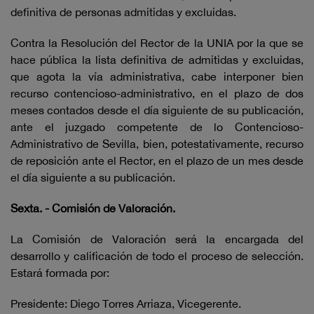
definitiva de personas admitidas y excluidas.
Contra la Resolución del Rector de la UNIA por la que se
hace pública la lista definitiva de admitidas y excluidas,
que agota la vía administrativa, cabe interponer bien
recurso contencioso-administrativo, en el plazo de dos
meses contados desde el día siguiente de su publicación,
ante el juzgado competente de lo Contencioso-
Administrativo de Sevilla, bien, potestativamente, recurso
de reposición ante el Rector, en el plazo de un mes desde
el día siguiente a su publicación.
Sexta. - Comisión de Valoración.
La Comisión de Valoración será la encargada del
desarrollo y calificación de todo el proceso de selección.
Estará formada por:
Presidente: Diego Torres Arriaza, Vicegerente.