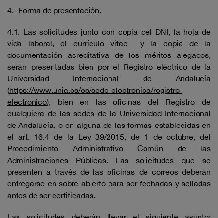
4.- Forma de presentación.
4.1. Las solicitudes junto con copia del DNI, la hoja de
vida laboral, el currículo vitae y la copia de la
documentación acreditativa de los méritos alegados,
serán presentadas bien por el Registro eléctrico de la
Universidad Internacional de Andalucía
(
https://www.unia.es/es/sede-electronica/registro-
electronico
), bien en las oficinas del Registro de
cualquiera de las sedes de la Universidad Internacional
de Andalucía, o en alguna de las formas establecidas en
el art. 16.4 de la Ley 39/2015, de 1 de octubre, del
Procedimiento Administrativo Común de las
Administraciones Públicas. Las solicitudes que se
presenten a través de las oficinas de correos deberán
entregarse en sobre abierto para ser fechadas y selladas
antes de ser certificadas.
Las solicitudes deberán llevar el siguiente asunto: