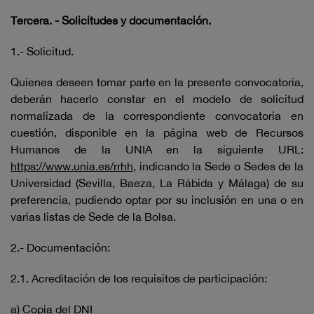
Tercera. - Solicitudes y documentación.
1.- Solicitud.
Quienes deseen tomar parte en la presente convocatoria,
deberán hacerlo constar en el modelo de solicitud
normalizada de la correspondiente convocatoria en
cuestión, disponible en la página web de Recursos
Humanos de la UNIA en la siguiente URL:
https://www.unia.es/rrhh
, indicando la Sede o Sedes de la
Universidad (Sevilla, Baeza, La Rábida y Málaga) de su
preferencia, pudiendo optar por su inclusión en una o en
varias listas de Sede de la Bolsa.
2.- Documentación:
2.1. Acreditación de los requisitos de participación:
a) Copia del DNI