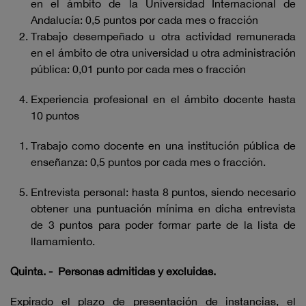
en el ámbito de la Universidad Internacional de
Andalucía: 0,5 puntos por cada mes o fracción
Trabajo desempeñado u otra actividad remunerada
en el ámbito de otra universidad u otra administración
pública: 0,01 punto por cada mes o fracción
Experiencia profesional en el ámbito docente hasta
10 puntos
Trabajo como docente en una institución pública de
enseñanza: 0,5 puntos por cada mes o fracción.
Entrevista personal: hasta 8 puntos, siendo necesario
obtener una puntuación mínima en dicha entrevista
de 3 puntos para poder formar parte de la lista de
llamamiento.
Quinta. - Personas admitidas y excluidas.
Expirado el plazo de presentación de instancias, el