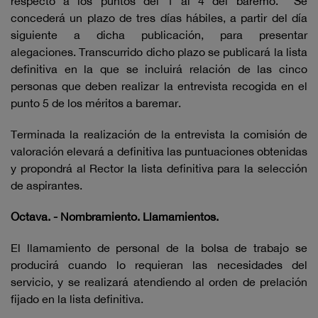
respecto a los puntos del 1 al 4 del baremo. Se
concederá un plazo de tres días hábiles, a partir del día
siguiente a dicha publicación, para presentar
alegaciones. Transcurrido dicho plazo se publicará la lista
definitiva en la que se incluirá relación de las cinco
personas que deben realizar la entrevista recogida en el
punto 5 de los méritos a baremar.
Terminada la realización de la entrevista la comisión de
valoración elevará a definitiva las puntuaciones obtenidas
y propondrá al Rector la lista definitiva para la selección
de aspirantes.
Octava. - Nombramiento. Llamamientos.
El llamamiento de personal de la bolsa de trabajo se
producirá cuando lo requieran las necesidades del
servicio, y se realizará atendiendo al orden de prelación
fijado en la lista definitiva.