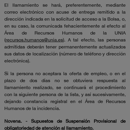
El llamamiento se hará, preferentemente, mediante
correo electrónico con acuse de entrega remitido a la
dirección indicada en la solicitud de acceso a la Bolsa, o,
en su caso, la comunicada fehacientemente al efecto al
Área de Recursos Humanos de la UNIA
(
recursos.humanos@unia.es
). A tal efecto, las personas
admitidas deberán tener permanentemente actualizados
sus datos de localización (número de teléfono y dirección
electrónica).
Si la persona no aceptara la oferta de empleo, o en el
plazo de dos días no se obtuviera respuesta al
llamamiento realizado, se continuará el procedimiento
con la siguiente persona de la lista, y así sucesivamente,
dejando constancia registral en el Área de Recursos
Humanos de la incidencia.
Novena. - Supuestos de Suspensión Provisional de
obligatoriedad de atención al llamamiento.