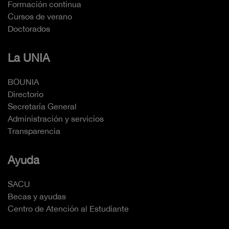
Formación continua
Cursos de verano
Doctorados
La UNIA
BOUNIA
Directorio
Secretaría General
Administración y servicios
Transparencia
Ayuda
SACU
Becas y ayudas
Centro de Atención al Estudiante