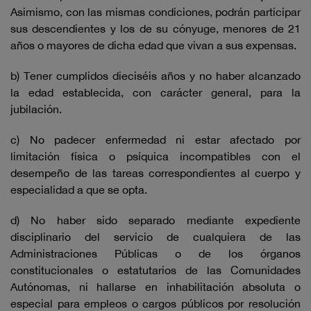
Asimismo, con las mismas condiciones, podrán participar
sus descendientes y los de su cónyuge, menores de 21
años o mayores de dicha edad que vivan a sus expensas.
b) Tener cumplidos dieciséis años y no haber alcanzado
la edad establecida, con carácter general, para la
jubilación.
c) No padecer enfermedad ni estar afectado por
limitación física o psíquica incompatibles con el
desempeño de las tareas correspondientes al cuerpo y
especialidad a que se opta.
d) No haber sido separado mediante expediente
disciplinario del servicio de cualquiera de las
Administraciones Públicas o de los órganos
constitucionales o estatutarios de las Comunidades
Autónomas, ni hallarse en inhabilitación absoluta o
especial para empleos o cargos públicos por resolución