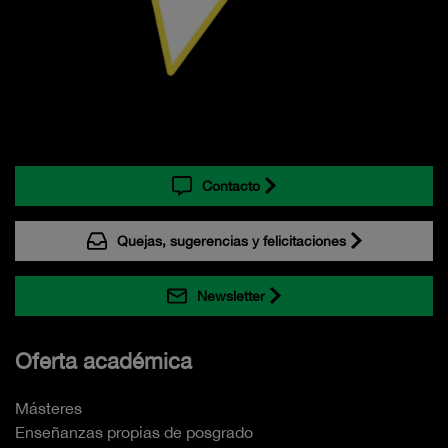
Contacto
Quejas, sugerencias y felicitaciones
Newsletter
Oferta académica
Másteres
Enseñanzas propias de posgrado