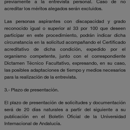
previamente a la entrevista personal. Caso de no
acreditar los méritos alegados serán excluidos.
Las personas aspirantes con discapacidad y grado
reconocido igual o superior al 33 por 100 que deseen
participar en este procedimiento, podrán indicar dicha
circunstancia en la solicitud acompañando el Certificado
acreditativo de dicha condición, expedido por el
organismo competente, junto con el correspondiente
Dictamen Técnico Facultativo, expresando, en su caso,
las posibles adaptaciones de tiempo y medios necesarios
para la realización de la entrevista.
3.- Plazo de presentación.
El plazo de presentación de solicitudes y documentación
será de 20 días naturales a partir del siguiente a su
publicación en el Boletín Oficial de la Universidad
Internacional de Andalucía.