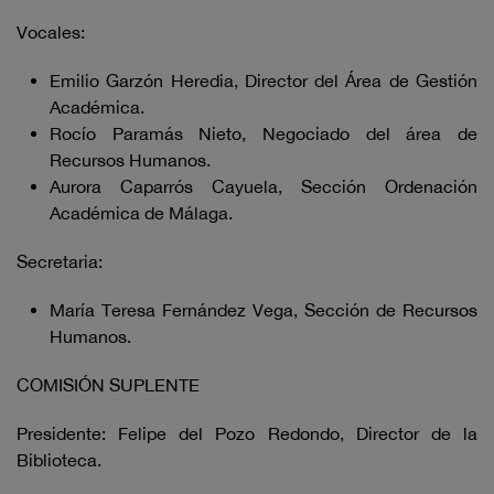
Vocales:
Emilio Garzón Heredia, Director del Área de Gestión
Académica.
Rocío Paramás Nieto, Negociado del área de
Recursos Humanos.
Aurora Caparrós Cayuela, Sección Ordenación
Académica de Málaga.
Secretaria:
María Teresa Fernández Vega, Sección de Recursos
Humanos.
COMISIÓN SUPLENTE
Presidente: Felipe del Pozo Redondo, Director de la
Biblioteca.