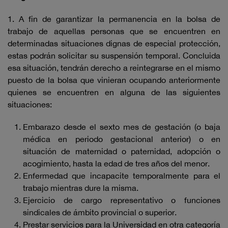
1. A fin de garantizar la permanencia en la bolsa de
trabajo de aquellas personas que se encuentren en
determinadas situaciones dignas de especial protección,
estas podrán solicitar su suspensión temporal. Concluida
esa situación, tendrán derecho a reintegrarse en el mismo
puesto de la bolsa que vinieran ocupando anteriormente
quienes se encuentren en alguna de las siguientes
situaciones:
Embarazo desde el sexto mes de gestación (o baja
médica en periodo gestacional anterior) o en
situación de maternidad o paternidad, adopción o
acogimiento, hasta la edad de tres años del menor.
Enfermedad que incapacite temporalmente para el
trabajo mientras dure la misma.
Ejercicio de cargo representativo o funciones
sindicales de ámbito provincial o superior.
Prestar servicios para la Universidad en otra categoría