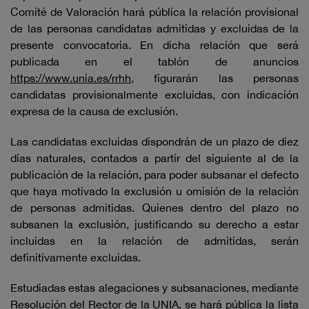
Comité de Valoración hará pública la relación provisional
de las personas candidatas admitidas y excluidas de la
presente convocatoria. En dicha relación que será
publicada en el tablón de anuncios
https://www.unia.es/rrhh
, figurarán las personas
candidatas provisionalmente excluidas, con indicación
expresa de la causa de exclusión.
Las candidatas excluidas dispondrán de un plazo de diez
días naturales, contados a partir del siguiente al de la
publicación de la relación, para poder subsanar el defecto
que haya motivado la exclusión u omisión de la relación
de personas admitidas. Quienes dentro del plazo no
subsanen la exclusión, justificando su derecho a estar
incluidas en la relación de admitidas, serán
definitivamente excluidas.
Estudiadas estas alegaciones y subsanaciones, mediante
Resolución del Rector de la UNIA, se hará pública la lista