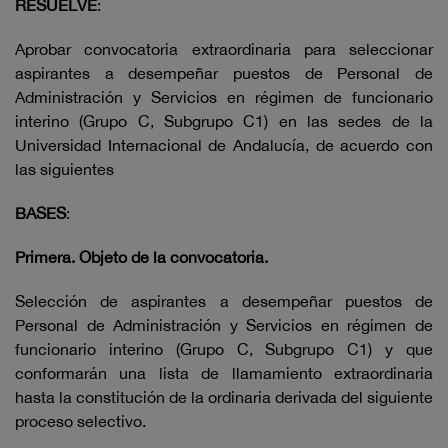
RESUELVE
:
Aprobar convocatoria extraordinaria para seleccionar
aspirantes a desempeñar puestos de Personal de
Administración y Servicios en régimen de funcionario
interino (Grupo C, Subgrupo C1) en las sedes de la
Universidad Internacional de Andalucía, de acuerdo con
las siguientes
BASES
:
Primera. Objeto de la convocatoria.
Selección de aspirantes a desempeñar puestos de
Personal de Administración y Servicios en régimen de
funcionario interino (Grupo C, Subgrupo C1) y que
conformarán una lista de llamamiento extraordinaria
hasta la constitución de la ordinaria derivada del siguiente
proceso selectivo.