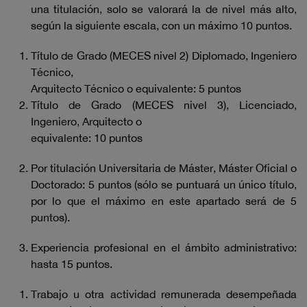
una titulación, solo se valorará la de nivel más alto,
según la siguiente escala, con un máximo 10 puntos.
Título de Grado (MECES nivel 2) Diplomado, Ingeniero
Técnico,
Arquitecto Técnico o equivalente: 5 puntos
Título de Grado (MECES nivel 3), Licenciado,
Ingeniero, Arquitecto o
equivalente: 10 puntos
Por titulación Universitaria de Máster, Máster Oficial o
Doctorado: 5 puntos (sólo se puntuará un único título,
por lo que el máximo en este apartado será de 5
puntos).
Experiencia profesional en el ámbito administrativo:
hasta 15 puntos.
Trabajo u otra actividad remunerada desempeñada