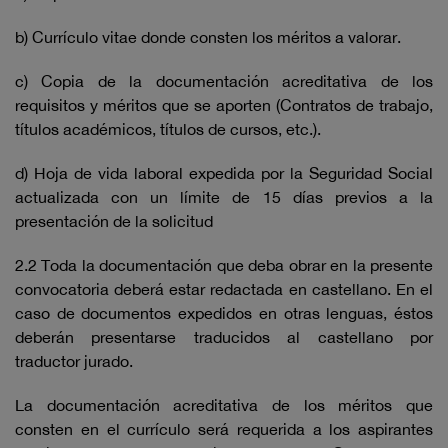
b) Currículo vitae donde consten los méritos a valorar.
c) Copia de la documentación acreditativa de los
requisitos y méritos que se aporten (Contratos de trabajo,
títulos académicos, títulos de cursos, etc.).
d) Hoja de vida laboral expedida por la Seguridad Social
actualizada con un límite de 15 días previos a la
presentación de la solicitud
2.2 Toda la documentación que deba obrar en la presente
convocatoria deberá estar redactada en castellano. En el
caso de documentos expedidos en otras lenguas, éstos
deberán presentarse traducidos al castellano por
traductor jurado.
La documentación acreditativa de los méritos que
consten en el currículo será requerida a los aspirantes