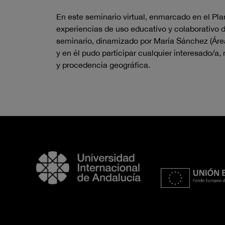
En este seminario virtual, enmarcado en el Pl
experiencias de uso educativo y colaborativo 
seminario, dinamizado por María Sánchez (Área
y en él pudo participar cualquier interesado/a
y procedencia geográfica.