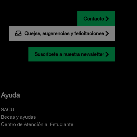
Contacto
Quejas, sugerencias y felicitaciones
Suscríbete a nuestra newsletter
Ayuda
SACU
Becas y ayudas
Centro de Atención al Estudiante