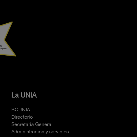
La UNIA
BOUNIA
Directorio
Secretaría General
Administración y servicios