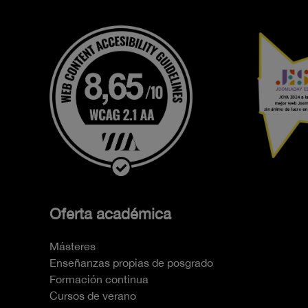
Oferta académica
Másteres
Enseñanzas propias de posgrado
Formación continua
Cursos de verano