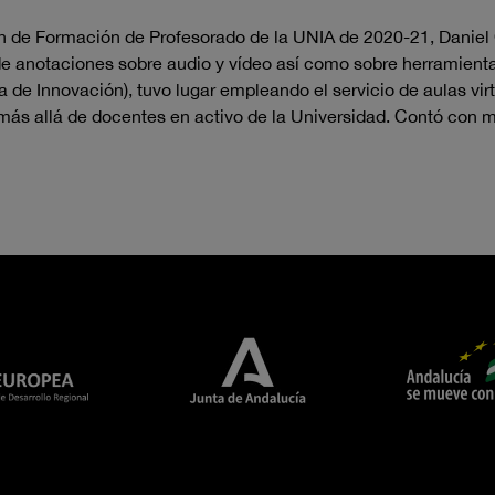
an de Formación de Profesorado de la UNIA de 2020-21, Daniel C
de anotaciones sobre audio y vídeo así como sobre herramient
 de Innovación), tuvo lugar empleando el servicio de aulas vi
, más allá de docentes en activo de la Universidad. Contó con m