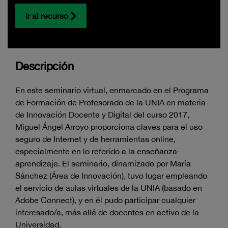
Ir al recurso
Descripción
En este seminario virtual, enmarcado en el Programa
de Formación de Profesorado de la UNIA en materia
de Innovación Docente y Digital del curso 2017,
Miguel Ángel Arroyo proporciona claves para el uso
seguro de Internet y de herramientas online,
especialmente en lo referido a la enseñanza-
aprendizaje. El seminario, dinamizado por María
Sánchez (Área de Innovación), tuvo lugar empleando
el servicio de aulas virtuales de la UNIA (basado en
Adobe Connect), y en él pudo participar cualquier
interesado/a, más allá de docentes en activo de la
Universidad.