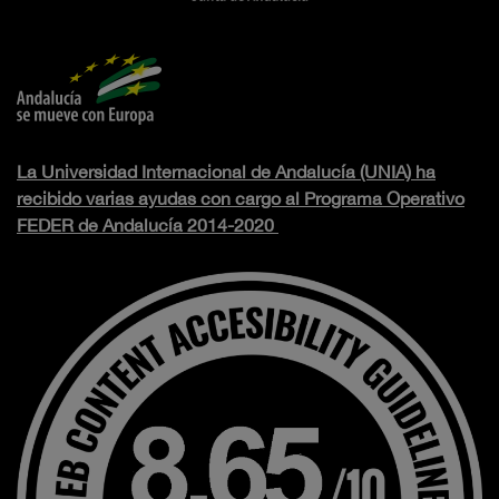
La Universidad Internacional de Andalucía (UNIA) ha
recibido varias ayudas con cargo al Programa Operativo
FEDER de Andalucía 2014-2020