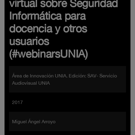
virtual sobre Seguridad
Informática para
docencia y otros
usuarios
(#webinarsUNIA)
Área de Innovación UNIA. Edición: SAV- Servicio
Audiovisual UNIA
2017
Miguel Ángel Arroyo