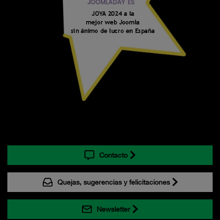
Contacto
Quejas, sugerencias y felicitaciones
Newsletter