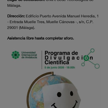
Málaga.
Dirección:
Edificio Puerto Avenida Manuel Heredia, 1
- Entrada Muelle Tres, Muelle Cánovas -, s/n, C.P.
29001 (Málaga).
Asistencia libre hasta completar aforo.