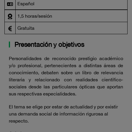
Español
1,5 horas/sesión
Gratuita
Presentación y objetivos
Personalidades de reconocido prestigio académico
y/o profesional, pertenecientes a distintas áreas de
conocimiento, debaten sobre un libro de relevancia
literaria y relacionado con realidades científico-
sociales desde las particulares ópticas que aportan
sus respectivas especialidades.
El tema se elige por estar de actualidad y por existir
una demanda social de información rigurosa al
respecto.