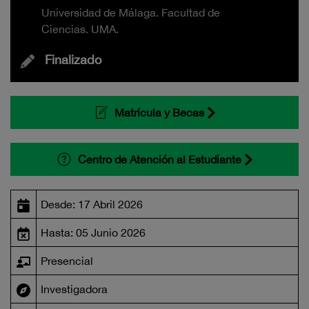
Universidad de Málaga. Facultad de
Ciencias. UMA.
Finalizado
Matrícula y Becas
Centro de Atención al Estudiante
Desde: 17 Abril 2026
Hasta: 05 Junio 2026
Presencial
Investigadora