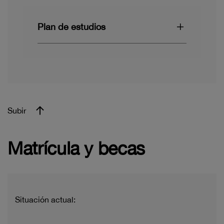
Plan de estudios
Subir
Matrícula y becas
Situación actual: