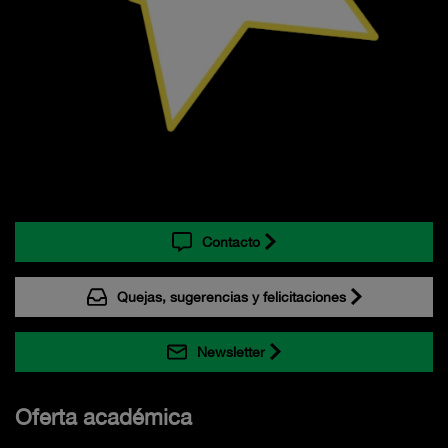
Contacto
Quejas, sugerencias y felicitaciones
Newsletter
Oferta académica