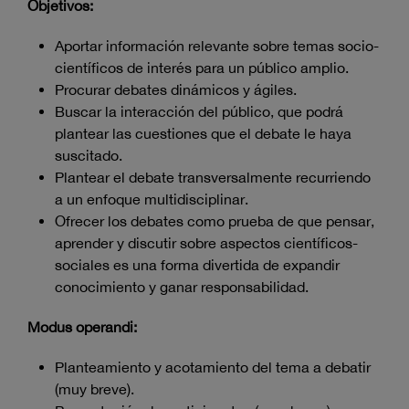
Objetivos:
Aportar información relevante sobre temas socio-
científicos de interés para un público amplio.
Procurar debates dinámicos y ágiles.
Buscar la interacción del público, que podrá
plantear las cuestiones que el debate le haya
suscitado.
Plantear el debate transversalmente recurriendo
a un enfoque multidisciplinar.
Ofrecer los debates como prueba de que pensar,
aprender y discutir sobre aspectos científicos-
sociales es una forma divertida de expandir
conocimiento y ganar responsabilidad.
Modus operandi:
Planteamiento y acotamiento del tema a debatir
(muy breve).