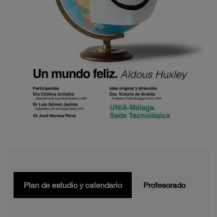
Plan de estudio y calendario
Profesorado