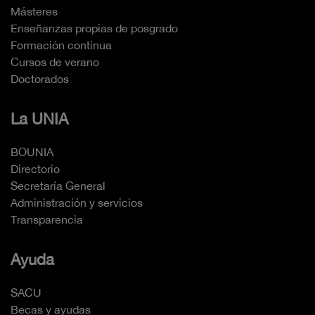
Másteres
Enseñanzas propias de posgrado
Formación continua
Cursos de verano
Doctorados
La UNIA
BOUNIA
Directorio
Secretaría General
Administración y servicios
Transparencia
Ayuda
SACU
Becas y ayudas