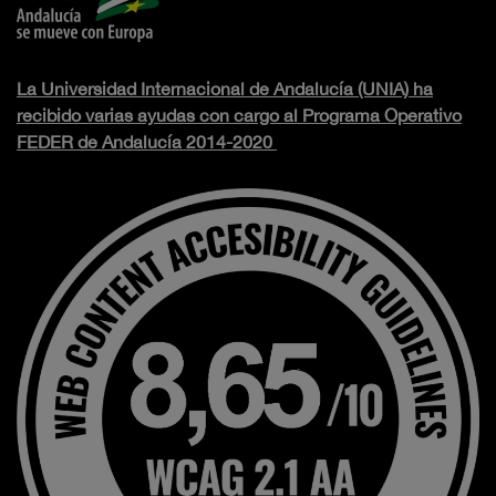
La Universidad Internacional de Andalucía (UNIA) ha
recibido varias ayudas con cargo al Programa Operativo
FEDER de Andalucía 2014-2020