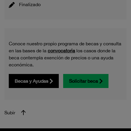
Finalizado
Conoce nuestro propio programa de becas y consulta
en las bases de la
convocatoria
los casos donde la
beca contempla exención de precios o una ayuda
económica.
Becas y Ayudas
Solicitar beca
Subir