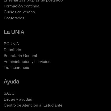
Formación continua
Cursos de verano
Doctorados
La UNIA
BOUNIA
Directorio
Secretaría General
Administración y servicios
Transparencia
Ayuda
SACU
Becas y ayudas
Centro de Atención al Estudiante