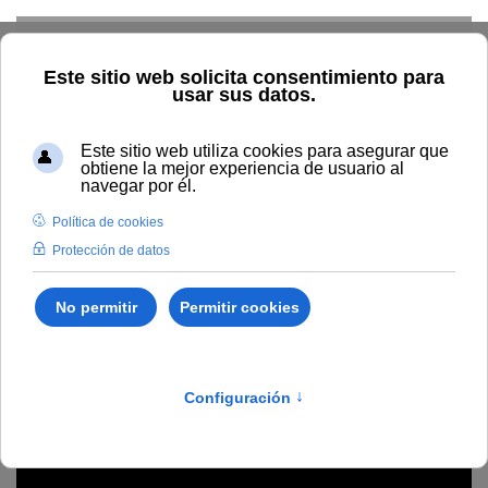
Skip to main content