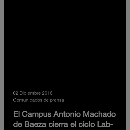
02 Diciembre 2016
Comunicados de prensa
El Campus Antonio Machado
de Baeza cierra el ciclo Lab-