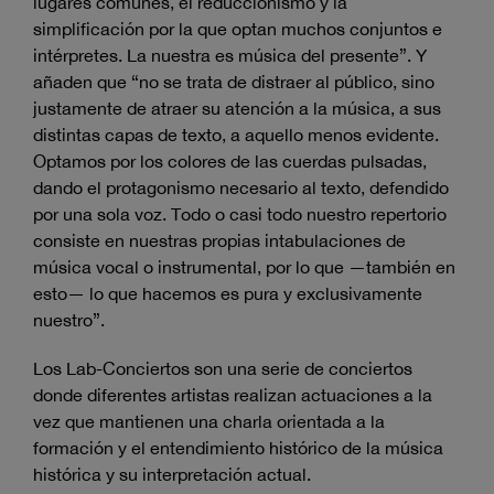
lugares comunes, el reduccionismo y la
simplificación por la que optan muchos conjuntos e
intérpretes. La nuestra es música del presente”. Y
añaden que “no se trata de distraer al público, sino
justamente de atraer su atención a la música, a sus
distintas capas de texto, a aquello menos evidente.
Optamos por los colores de las cuerdas pulsadas,
dando el protagonismo necesario al texto, defendido
por una sola voz. Todo o casi todo nuestro repertorio
consiste en nuestras propias intabulaciones de
música vocal o instrumental, por lo que —también en
esto— lo que hacemos es pura y exclusivamente
nuestro”.
Los Lab-Conciertos son una serie de conciertos
donde diferentes artistas realizan actuaciones a la
vez que mantienen una charla orientada a la
formación y el entendimiento histórico de la música
histórica y su interpretación actual.