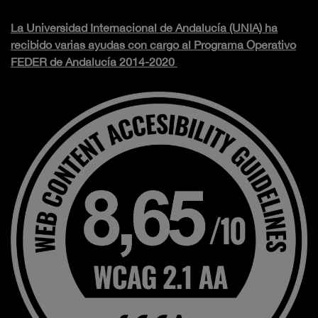
La Universidad Internacional de Andalucía (UNIA) ha
recibido varias ayudas con cargo al Programa Operativo
FEDER de Andalucía 2014-2020