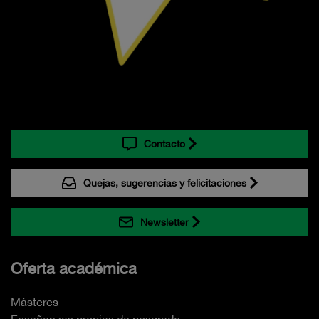
Contacto
Quejas, sugerencias y felicitaciones
Newsletter
Oferta académica
Másteres
Enseñanzas propias de posgrado