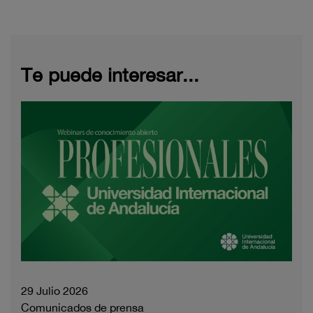
Te puede interesar...
29 Julio 2026
Comunicados de prensa