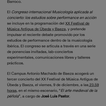
Barroco.
El
Congreso internacional Musicología aplicada al
concierto: los estudios sobre performance en acción
se incluye en la programación del
XX Festival de
Música Antigua de Úbeda y Baeza
, y pretende
impulsar el reciente debate promovido por los
estudios de performance dentro de la musicología
ibérica. El congreso se articula a través en una serie
de ponencias invitadas, lab-conciertos
experimentales, comunicaciones libres y talleres
prácticos.
El Campus Antonio Machado de Baeza acogerá un
tercer concierto del XX Festival de Música Antigua de
Úbeda y Baeza, el viernes, 9 de diciembre, a las
23.59
horas
, en el mismo escenario, “
El arte medieval de la
péñola
”, a cargo de
José Luis Pastor
.