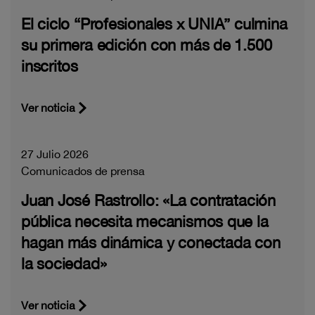
El ciclo “Profesionales x UNIA” culmina
su primera edición con más de 1.500
inscritos
Ver noticia
27 Julio 2026
Comunicados de prensa
Juan José Rastrollo: «La contratación
pública necesita mecanismos que la
hagan más dinámica y conectada con
la sociedad»
Ver noticia