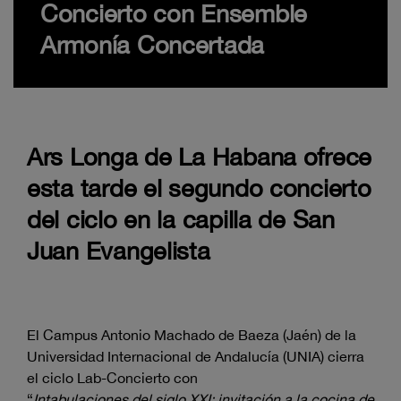
Concierto con Ensemble
Armonía Concertada
Ars Longa de La Habana ofrece
esta tarde el segundo concierto
del ciclo en la capilla de San
Juan Evangelista
El Campus Antonio Machado de Baeza (Jaén) de la
Universidad Internacional de Andalucía (UNIA) cierra
el ciclo Lab-Concierto con
“
Intabulaciones del siglo XXI: invitación a la cocina de