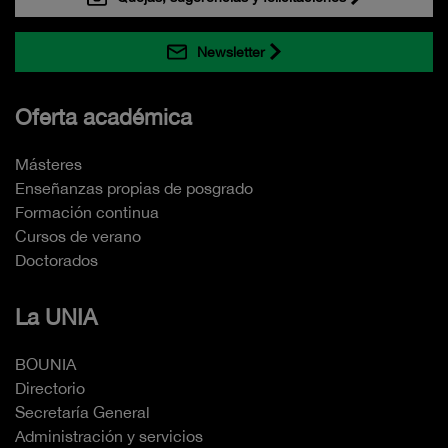
Newsletter
Oferta académica
Másteres
Enseñanzas propias de posgrado
Formación continua
Cursos de verano
Doctorados
La UNIA
BOUNIA
Directorio
Secretaría General
Administración y servicios