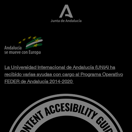
La Universidad Internacional de Andalucía (UNIA) ha
recibido varias ayudas con cargo al Programa Operativo
FEDER de Andalucía 2014-2020