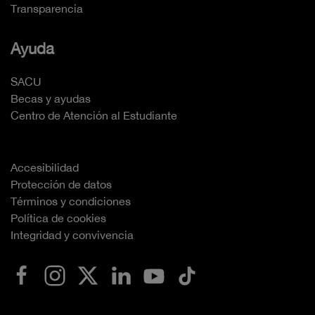
Transparencia
Ayuda
SACU
Becas y ayudas
Centro de Atención al Estudiante
Accesibilidad
Protección de datos
Términos y condiciones
Política de cookies
Integridad y convivencia