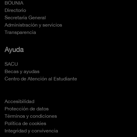
BOUNIA
Directorio
Secretaría General
Administración y servicios
Transparencia
Ayuda
SACU
Becas y ayudas
Centro de Atención al Estudiante
Accesibilidad
Protección de datos
Términos y condiciones
Política de cookies
Integridad y convivencia