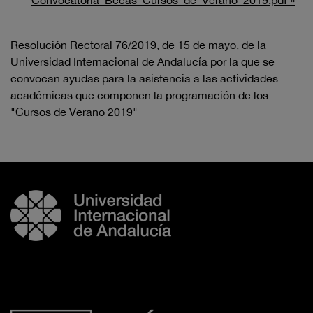
Convocatoria_Becas_Cursos_de_Verano_2019.pdf »
Resolución Rectoral 76/2019, de 15 de mayo, de la
Universidad Internacional de Andalucía por la que se
convocan ayudas para la asistencia a las actividades
académicas que componen la programación de los
"Cursos de Verano 2019"