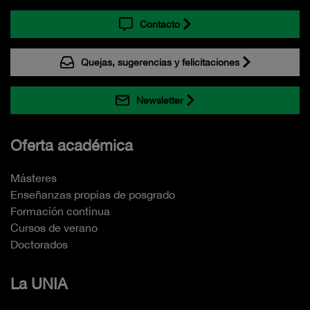
Contacto
Quejas, sugerencias y felicitaciones
Newsletter
Oferta académica
Másteres
Enseñanzas propias de posgrado
Formación continua
Cursos de verano
Doctorados
La UNIA