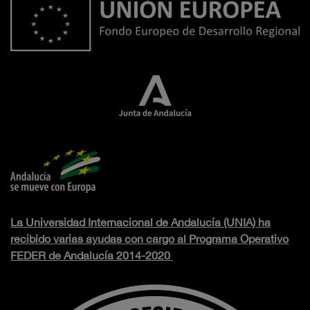
La Universidad Internacional de Andalucía (UNIA) ha
recibido varias ayudas con cargo al Programa Operativo
FEDER de Andalucía 2014-2020