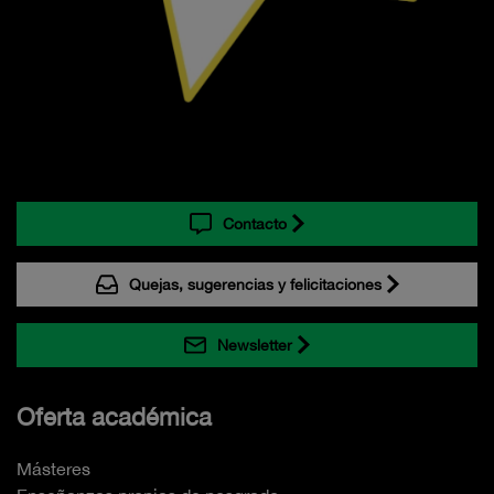
Contacto
Quejas, sugerencias y felicitaciones
Newsletter
Oferta académica
Másteres