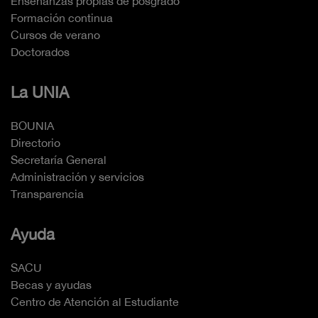
Enseñanzas propias de posgrado
Formación continua
Cursos de verano
Doctorados
La UNIA
BOUNIA
Directorio
Secretaría General
Administración y servicios
Transparencia
Ayuda
SACU
Becas y ayudas
Centro de Atención al Estudiante