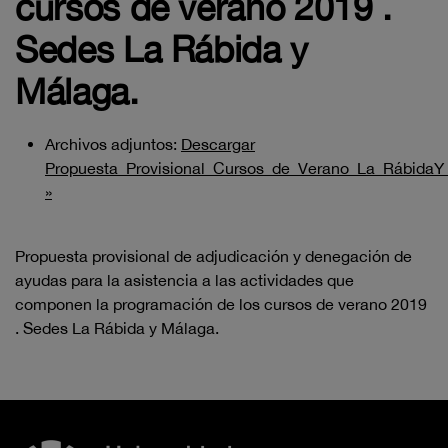
cursos de verano 2019 .
Sedes La Rábida y
Málaga.
Archivos adjuntos:
Descargar
Propuesta_Provisional_Cursos_de_Verano_La_RábidaY
»
Propuesta provisional de adjudicación y denegación de
ayudas para la asistencia a las actividades que
componen la programación de los cursos de verano 2019
. Sedes La Rábida y Málaga.