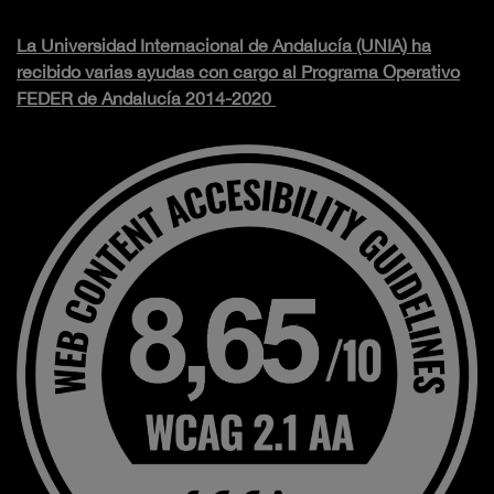
La Universidad Internacional de Andalucía (UNIA) ha
recibido varias ayudas con cargo al Programa Operativo
FEDER de Andalucía 2014-2020