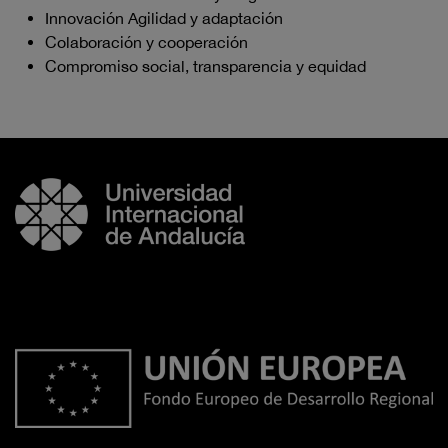
Innovación Agilidad y adaptación
Colaboración y cooperación
Compromiso social, transparencia y equidad