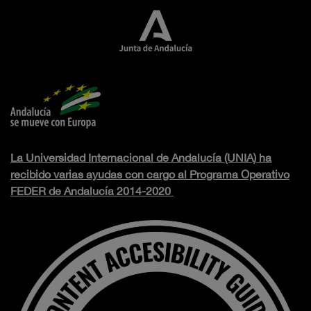
La Universidad Internacional de Andalucía (UNIA) ha
recibido varias ayudas con cargo al Programa Operativo
FEDER de Andalucía 2014-2020