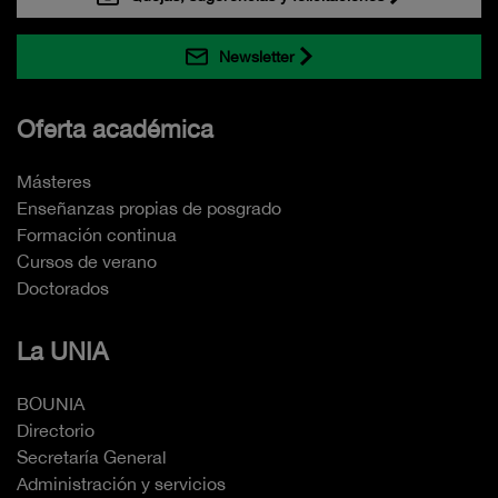
Newsletter
Oferta académica
Másteres
Enseñanzas propias de posgrado
Formación continua
Cursos de verano
Doctorados
La UNIA
BOUNIA
Directorio
Secretaría General
Administración y servicios