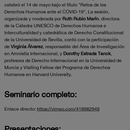
celebró el 14 de mayo bajo el título "Retos de los
Derechos Humanos ante el COVID-19". La sesión,
organizada y moderada por
Ruth Rubio Marín
, directora
de la Cátedra UNESCO de Derechos Humanos e
Interculturalidad y catedrática de Derecho Constitucional
de la Universidad de Sevilla, contó con la participación
de
Virginia Álvarez
, responsable del Área de Investigación
en Amnistía Internacional, y
Dorothy Estrada Tanck
,
profesora de Derecho Internacional en la Universidad de
Murcia y Visiting Fellow del Programa de Derechos
Humanos en Harvard University.
Seminario completo:
Enlace directo:
https://vimeo.com/418982949
Presentaciones: