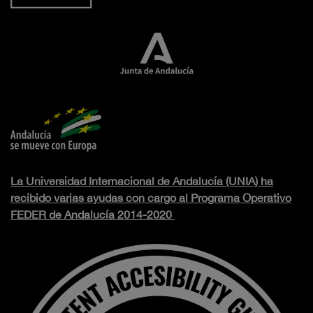
La Universidad Internacional de Andalucía (UNIA) ha
recibido varias ayudas con cargo al Programa Operativo
FEDER de Andalucía 2014-2020