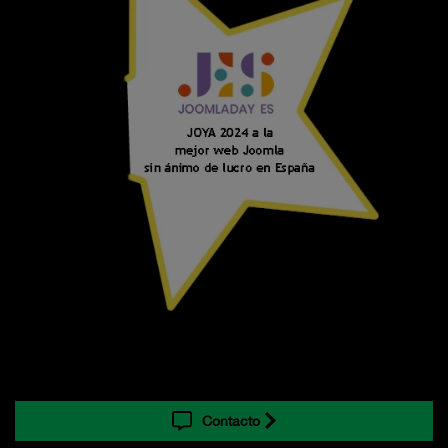
Contacto