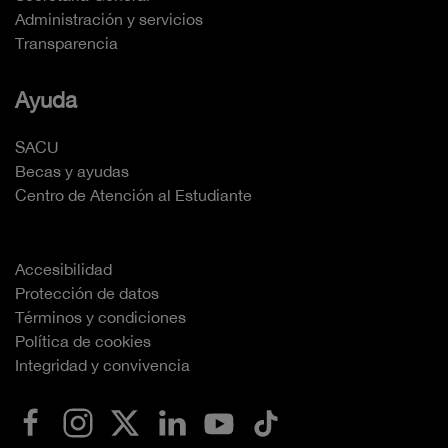
Administración y servicios
Transparencia
Ayuda
SACU
Becas y ayudas
Centro de Atención al Estudiante
Accesibilidad
Protección de datos
Términos y condiciones
Política de cookies
Integridad y convivencia