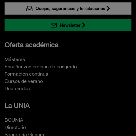
Quejas, sugerencias y felicitaciones
Newsletter
Oferta académica
Másteres
Enseñanzas propias de posgrado
Formación continua
Cursos de verano
Doctorados
La UNIA
BOUNIA
Directorio
Secretaría General