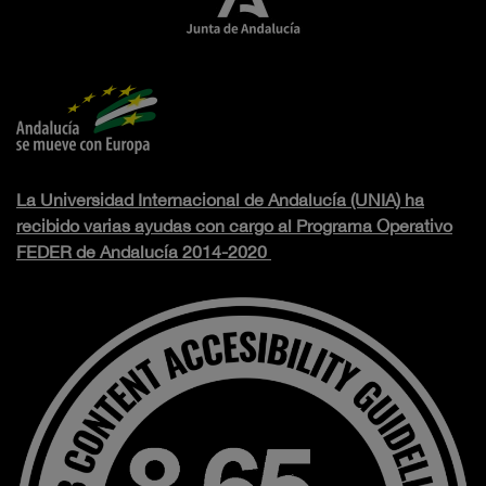
La Universidad Internacional de Andalucía (UNIA) ha
recibido varias ayudas con cargo al Programa Operativo
FEDER de Andalucía 2014-2020