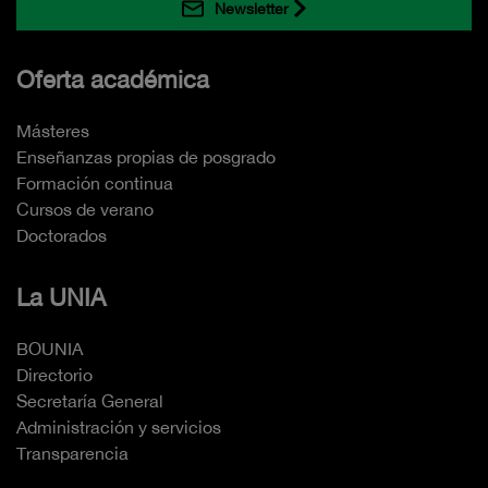
Newsletter
Oferta académica
Másteres
Enseñanzas propias de posgrado
Formación continua
Cursos de verano
Doctorados
La UNIA
BOUNIA
Directorio
Secretaría General
Administración y servicios
Transparencia