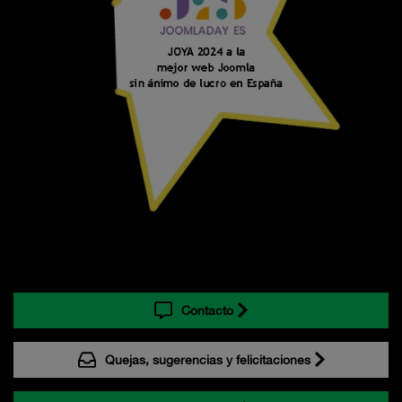
Contacto
Quejas, sugerencias y felicitaciones