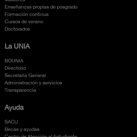
Enseñanzas propias de posgrado
Formación continua
Cursos de verano
Doctorados
La UNIA
BOUNIA
Directorio
Secretaría General
Administración y servicios
Transparencia
Ayuda
SACU
Becas y ayudas
Centro de Atención al Estudiante