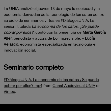
La UNIA analizó el jueves 13 de mayo la sociedad y la
economía derivadas de la tecnología de los datos dentro
su ciclo de seminarios virtuales #DiálogosUNIA. La
sesión, titulada
La economía de los datos. ¿Se puede
cobrar por ellos?,
contó con la presencia de
Marta García
Aller
, periodista y autora de Lo Imprevisible, y
Lucía
Velasco
, economista especializada en tecnología e
innovación social.
Seminario completo
#DiálogosUNIA. La economía de los datos ¿Se puede
cobrar por ellos?.mp4
from
Canal Audiovisual UNIA
on
Vimeo
.