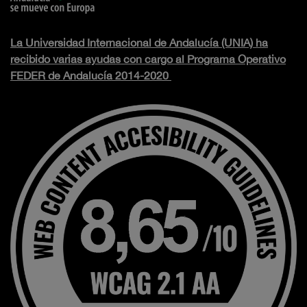
La Universidad Internacional de Andalucía (UNIA) ha
recibido varias ayudas con cargo al Programa Operativo
FEDER de Andalucía 2014-2020