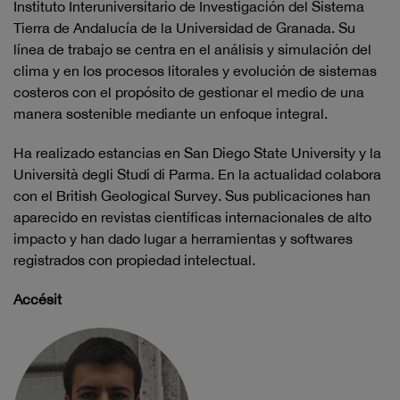
Instituto Interuniversitario de Investigación del Sistema
Tierra de Andalucía de la Universidad de Granada. Su
línea de trabajo se centra en el análisis y simulación del
clima y en los procesos litorales y evolución de sistemas
costeros con el propósito de gestionar el medio de una
manera sostenible mediante un enfoque integral.
Ha realizado estancias en San Diego State University y la
Università degli Studi di Parma. En la actualidad colabora
con el British Geological Survey. Sus publicaciones han
aparecido en revistas científicas internacionales de alto
impacto y han dado lugar a herramientas y softwares
registrados con propiedad intelectual.
Accésit