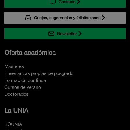
Contacto
Quejas, sugerencias y felicitaciones
Newsletter
Oferta académica
Másteres
Enseñanzas propias de posgrado
Formación continua
Cursos de verano
Doctorados
La UNIA
BOUNIA