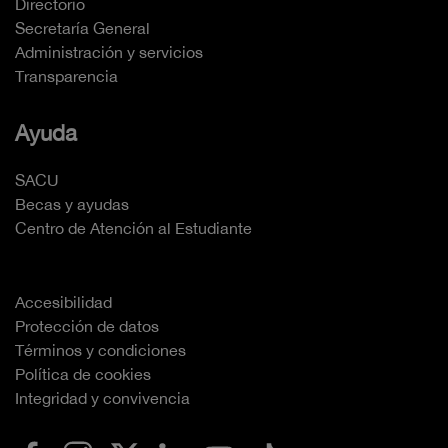
Directorio
Secretaría General
Administración y servicios
Transparencia
Ayuda
SACU
Becas y ayudas
Centro de Atención al Estudiante
Accesibilidad
Protección de datos
Términos y condiciones
Política de cookies
Integridad y convivencia