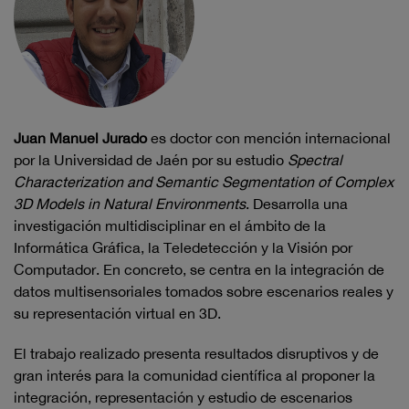
Juan Manuel Jurado
es doctor con mención internacional
por la Universidad de Jaén por su estudio
Spectral
Characterization and Semantic Segmentation of Complex
3D Models in Natural Environments
. Desarrolla una
investigación multidisciplinar en el ámbito de la
Informática Gráfica, la Teledetección y la Visión por
Computador. En concreto, se centra en la integración de
datos multisensoriales tomados sobre escenarios reales y
su representación virtual en 3D.
El trabajo realizado presenta resultados disruptivos y de
gran interés para la comunidad científica al proponer la
integración, representación y estudio de escenarios