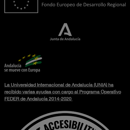
La Universidad Internacional de Andalucía (UNIA) ha
recibido varias ayudas con cargo al Programa Operativo
FEDER de Andalucía 2014-2020