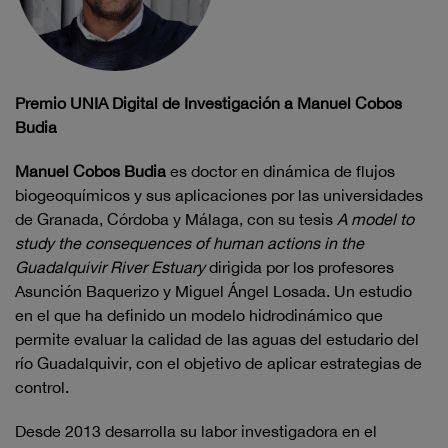
Premio UNIA Digital de Investigación a Manuel Cobos
Budia
Manuel Cobos Budia
es doctor en dinámica de flujos
biogeoquímicos y sus aplicaciones por las universidades
de Granada, Córdoba y Málaga, con su tesis
A model to
study the consequences of human actions in the
Guadalquivir River Estuary
dirigida por los profesores
Asunción Baquerizo y Miguel Ángel Losada. Un estudio
en el que ha definido un modelo hidrodinámico que
permite evaluar la calidad de las aguas del estudario del
río Guadalquivir, con el objetivo de aplicar estrategias de
control.
Desde 2013 desarrolla su labor investigadora en el