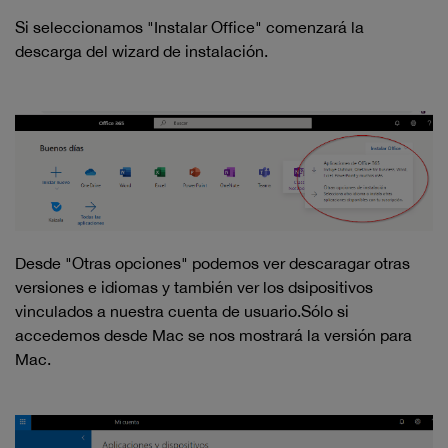
Si seleccionamos "Instalar Office" comenzará la
descarga del wizard de instalación.
Desde "Otras opciones" podemos ver descaragar otras
versiones e idiomas y también ver los dsipositivos
vinculados a nuestra cuenta de usuario.Sólo si
accedemos desde Mac se nos mostrará la versión para
Mac.​