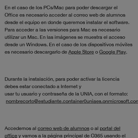
En el caso de los PCs/Mac para poder descargar el
Office es necesario acceder al correo web de alumnos
desde el equipo en donde queremos instalar el software.
Para acceder a las versiones para Mac es necesario
utilizar un Mac. En las imágenes se muestra el acceso
desde un Windows. En el caso de los dispositivos móviles
es necesario descargarlo de
Apple Store
o
Google Play
.
Durante la instalación, para poder activar la licencia
debes estar conectado a Internet y
usar tu usuario y contraseña de la UNIA, con el formato:
nombrecorto@estudiante.container0uniaes.onmicrosoft.co
Accedemos al
correo web de alumnos
o al
portal del
office
y vamos a la página principal de O365 usando el