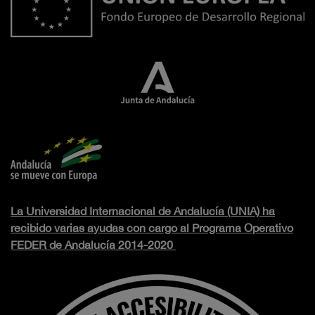
La Universidad Internacional de Andalucía (UNIA) ha
recibido varias ayudas con cargo al Programa Operativo
FEDER de Andalucía 2014-2020