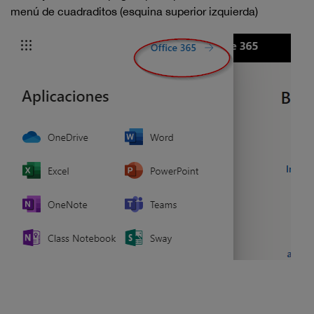
menú de cuadraditos (esquina superior izquierda)