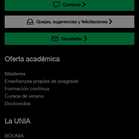
Contacto
Quejas, sugerencias y felicitaciones
Newsletter
Oferta académica
Másteres
Enseñanzas propias de posgrado
Formación continua
Cursos de verano
Doctorados
La UNIA
BOUNIA