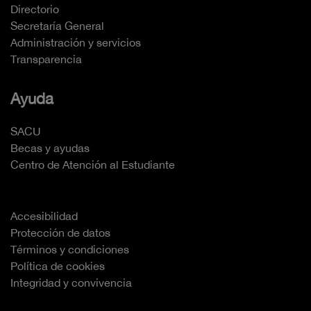
Directorio
Secretaría General
Administración y servicios
Transparencia
Ayuda
SACU
Becas y ayudas
Centro de Atención al Estudiante
Accesibilidad
Protección de datos
Términos y condiciones
Política de cookies
Integridad y convivencia