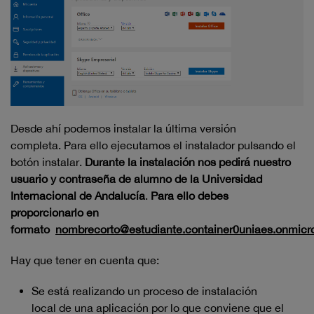
Desde ahí podemos instalar la última versión
completa. Para ello ejecutamos el instalador pulsando el
botón instalar.
Durante la instalación nos pedirá nuestro
usuario y contraseña de alumno de la Universidad
Internacional de Andalucía
.
Para ello debes
proporcionarlo en
formato
nombrecorto@estudiante.container0uniaes.onmicr
Hay que tener en cuenta que:
Se está realizando un proceso de instalación
local de una aplicación por lo que conviene que el