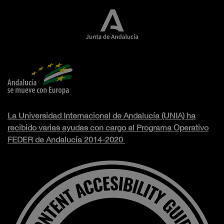
La Universidad Internacional de Andalucía (UNIA) ha
recibido varias ayudas con cargo al Programa Operativo
FEDER de Andalucía 2014-2020