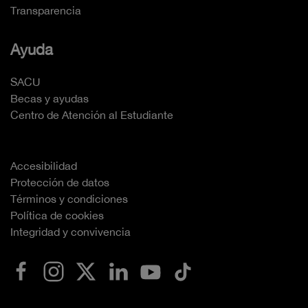
Transparencia
Ayuda
SACU
Becas y ayudas
Centro de Atención al Estudiante
Accesibilidad
Protección de datos
Términos y condiciones
Política de cookies
Integridad y convivencia