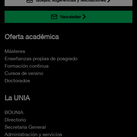
Newsletter
Oferta académica
Másteres
Enseñanzas propias de posgrado
Formación continua
Cursos de verano
Doctorados
La UNIA
BOUNIA
Directorio
Secretaría General
Administración y servicios