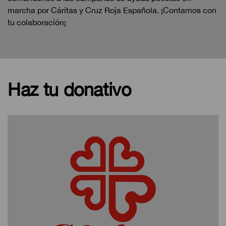
marcha por Cáritas y Cruz Roja Española. ¡Contamos con
tu colaboración¡
Haz tu donativo