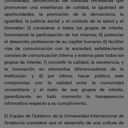
Universidad, favoreciendo las medidas necesarias que
promuevan una enseñanza de calidad, la igualdad de
oportunidades, la promoción de la democracia, la
igualdad, la justicia social y el cuidado de la salud y el
bienestar; 5) considerar a todos los grupos de interés,
fomentando la participación de los mismos; 6) potenciar
el desarrollo profesional de su capital humano; 6) facilitar
vías de comunicación con la sociedad, estableciendo
canales de comunicación interna y externa para todos los
grupos de interés; 7) convertir la calidad, la excelencia, y
la innovación en elementos diferenciadores de la
Institución; y 8) por último, hacer público este
compromiso con la calidad entre la comunidad
universitaria y el resto de sus grupos de interés,
garantizando en todo momento la transparencia
informativa respecto a su cumplimiento.
El Equipo de Gobierno de la Universidad Internacional de
Andalucía considera que el desarrollo de una cultura de