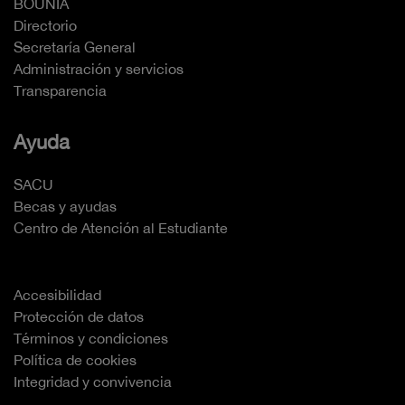
BOUNIA
Directorio
Secretaría General
Administración y servicios
Transparencia
Ayuda
SACU
Becas y ayudas
Centro de Atención al Estudiante
Accesibilidad
Protección de datos
Términos y condiciones
Política de cookies
Integridad y convivencia