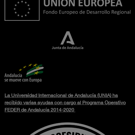
La Universidad Internacional de Andalucía (UNIA) ha
recibido varias ayudas con cargo al Programa Operativo
FEDER de Andalucía 2014-2020