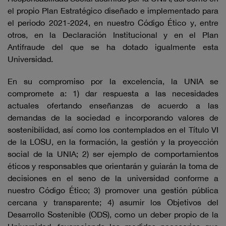
el propio Plan Estratégico diseñado e implementado para
el periodo 2021-2024, en nuestro Código Ético y, entre
otros, en la Declaración Institucional y en el Plan
Antifraude del que se ha dotado igualmente esta
Universidad.
En su compromiso por la excelencia, la UNIA se
compromete a: 1) dar respuesta a las necesidades
actuales ofertando enseñanzas de acuerdo a las
demandas de la sociedad e incorporando valores de
sostenibilidad, así como los contemplados en el Título VI
de la LOSU, en la formación, la gestión y la proyección
social de la UNIA; 2) ser ejemplo de comportamientos
éticos y responsables que orientarán y guiarán la toma de
decisiones en el seno de la universidad conforme a
nuestro Código Ético; 3) promover una gestión pública
cercana y transparente; 4) asumir los Objetivos del
Desarrollo Sostenible (ODS), como un deber propio de la