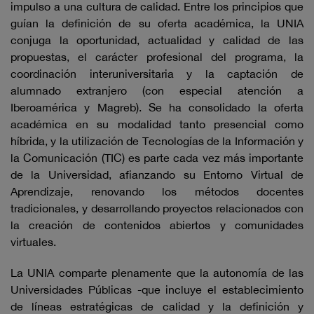
impulso a una cultura de calidad. Entre los principios que
guían la definición de su oferta académica, la UNIA
conjuga la oportunidad, actualidad y calidad de las
propuestas, el carácter profesional del programa, la
coordinación interuniversitaria y la captación de
alumnado extranjero (con especial atención a
Iberoamérica y Magreb). Se ha consolidado la oferta
académica en su modalidad tanto presencial como
híbrida, y la utilización de Tecnologías de la Información y
la Comunicación (TIC) es parte cada vez más importante
de la Universidad, afianzando su Entorno Virtual de
Aprendizaje, renovando los métodos docentes
tradicionales, y desarrollando proyectos relacionados con
la creación de contenidos abiertos y comunidades
virtuales.
La UNIA comparte plenamente que la autonomía de las
Universidades Públicas -que incluye el establecimiento
de líneas estratégicas de calidad y la definición y