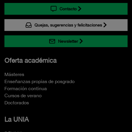
Contacto
Quejas, sugerencias y felicitaciones
Newsletter
Oferta académica
Másteres
Enseñanzas propias de posgrado
Formación continua
Cursos de verano
Doctorados
La UNIA