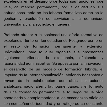
excelencia en el desarrollo de todas sus funciones, que
vela, de manera permanente, por la calidad en sus
actuaciones tanto en las labores formativas como en la
gestión y prestación de servicios a la comunidad
universitaria y a la sociedad en general.
Pretende ofrecer a la sociedad una oferta formativa de
excelencia, tanto en los estudios de Postgrado como en
el resto de formación permanente y extensión
universitaria, para lo cual organiza sus enseñanzas
siguiendo criterios de excelencia, eficiencia y
racionalidad administrativa. Su apuesta por la innovación,
el desarrollo de un modelo de formación híbrida, el
impulso de la internacionalización, abriendo horizontes a
través de la colaboración con otras instituciones
andaluzas, nacionales y latinoamericanas, y el fomento
de una formación permanente a lo largo de la vida
coordinada y complementaria a las enseñanzas oficiales
son sus señas de identidad y un reflejo de su constante