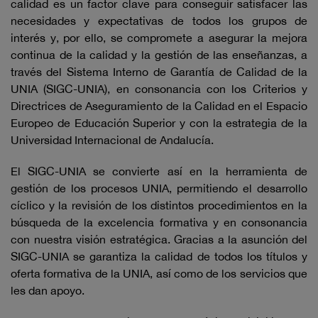
calidad es un factor clave para conseguir satisfacer las
necesidades y expectativas de todos los grupos de
interés y, por ello, se compromete a asegurar la mejora
continua de la calidad y la gestión de las enseñanzas, a
través del Sistema Interno de Garantía de Calidad de la
UNIA (SIGC-UNIA), en consonancia con los Criterios y
Directrices de Aseguramiento de la Calidad en el Espacio
Europeo de Educación Superior y con la estrategia de la
Universidad Internacional de Andalucía.
El SIGC-UNIA se convierte así en la herramienta de
gestión de los procesos UNIA, permitiendo el desarrollo
cíclico y la revisión de los distintos procedimientos en la
búsqueda de la excelencia formativa y en consonancia
con nuestra visión estratégica. Gracias a la asunción del
SIGC-UNIA se garantiza la calidad de todos los títulos y
oferta formativa de la UNIA, así como de los servicios que
les dan apoyo.