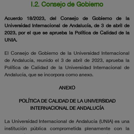
I.2. Consejo de Gobierno
Acuerdo 18/2023, del Consejo de Gobierno de la
Universidad Internacional de Andalucía, de 3 de abril de
2023, por el que se aprueba la Política de Calidad de la
UNIA.
El Consejo de Gobierno de la Universidad Internacional
de Andalucía, reunido el 3 de abril de 2023, aprueba la
Política de Calidad de la Universidad Internacional de
Andalucía, que se incorpora como anexo.
ANEXO
POLÍTICA DE CALIDAD DE LA UNIVERSIDAD
INTERNACIONAL DE ANDALUCÍA
La Universidad Internacional de Andalucía (UNIA) es una
institución pública comprometida plenamente con la