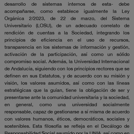
desarrollo de sistemas internos de esta- debe
acompañarse, como establece igualmente la Ley
Orgánica 2/2023, de 22 de marzo, del Sistema
Universitario (LOSU), de un adecuado correlato de
rendición de cuentas a la Sociedad, integrando los
principios de eficiencia en el uso de recursos,
transparencia en los sistemas de información y gestión,
activación de la participación, así como un sólido
compromiso social. Además, la Universidad Internacional
de Andalucía, siguiendo con los principios rectores que se
definen en sus Estatutos, y de acuerdo con su misión y
visión, los valores asumidos, así como con las líneas
estratégicas que la guían, tiene la obligación de ser y
presentarse ante la comunidad universitaria y la sociedad,
en general, como una universidad socialmente
responsable, capaz de gestionarse a sí misma de acuerdo
con valores humanos, éticos, democráticos, sociales y
sostenibles. Esta filosofía se refleja en el Decálogo de
Responsabilidad Social asumido por la UNIA, así como en