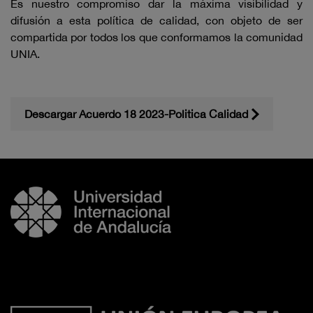
Es nuestro compromiso dar la máxima visibilidad y
difusión a esta política de calidad, con objeto de ser
compartida por todos los que conformamos la comunidad
UNIA.
Descargar Acuerdo 18 2023-Politica Calidad