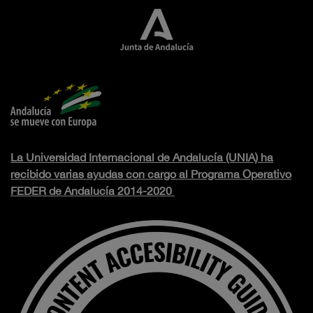
La Universidad Internacional de Andalucía (UNIA) ha
recibido varias ayudas con cargo al Programa Operativo
FEDER de Andalucía 2014-2020