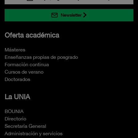
Newsletter
Oferta académica
Másteres
Enseñanzas propias de posgrado
Formación continua
Cursos de verano
Doctorados
La UNIA
BOUNIA
Directorio
Secretaría General
Administración y servicios