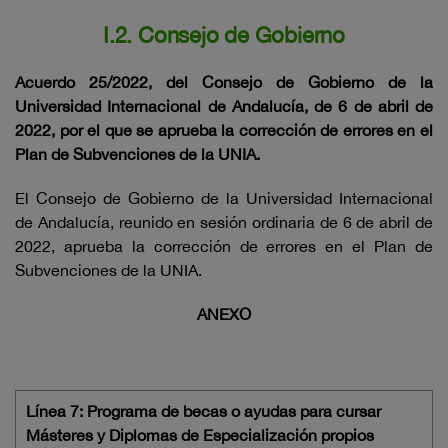
I.2. Consejo de Gobierno
Acuerdo 25/2022, del Consejo de Gobierno de la
Universidad Internacional de Andalucía, de 6 de abril de
2022, por el que se aprueba la corrección de errores en el
Plan de Subvenciones de la UNIA.
El Consejo de Gobierno de la Universidad Internacional
de Andalucía, reunido en sesión ordinaria de 6 de abril de
2022, aprueba la corrección de errores en el Plan de
Subvenciones de la UNIA.
ANEXO
Línea 7: Programa de becas o ayudas para cursar
Másteres y Diplomas de Especialización propios