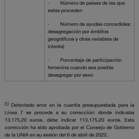
·
Número de países de las que
estas proceden
·
Número de ayudas concedidas:
desagregación por ámbitos
geográficos y otras variables de
interés)
·
Porcentaje de participación
femenina cuando sea posible
desagregar por sexo
[1]
Detectado error en la cuantía presupuestada para la
Línea 7 se procede a su corrección: donde indicaba
13.175,20 euros, debe indicar 113.175,20 euros. Esta
corrección ha sido aprobada por el Consejo de Gobierno
de la UNIA en su sesión del 6 de abril de 2022.