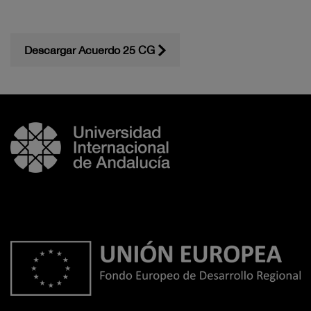
Descargar Acuerdo 25 CG