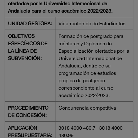
ofertados por la Universidad Internacional de
Andalucía para el curso académico 2022/2023.
UNIDAD GESTORA:
Vicerrectorado de Estudiantes
OBJETIVOS
Formación de postgrado para
ESPECÍFICOS DE
másteres y Diplomas de
LA LÍNEA DE
Especialización ofertados por la
SUBVENCIÓN:
Universidad Internacional de
Andalucía, dentro de su
programación de estudios
propios de postgrado
correspondiente al curso
académico 2022/2023.
PROCEDIMIENTO
Concurrencia competitiva
DE CONCESIÓN:
APLICACIÓN
3018 4000 480.7 3018 4000
PRESUPUESTARIA:
480.99