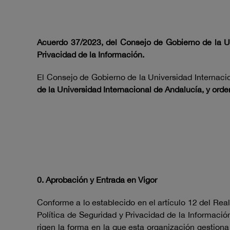
Acuerdo 37/2023, del Consejo de Gobierno de la Un
Privacidad de la Información.
El Consejo de Gobierno de la Universidad Internaci
de la Universidad Internacional de Andalucía, y or
0. Aprobación y Entrada en Vigor
Conforme a lo establecido en el artículo 12 del Re
Política de Seguridad y Privacidad de la Informació
rigen la forma en la que esta organización gestiona