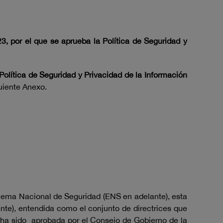
, por el que se aprueba la Política de Seguridad y
Política de Seguridad y Privacidad de la Información
uiente Anexo.
quema Nacional de Seguridad (ENS en adelante), esta
ante), entendida como el conjunto de directrices que
a, ha sido aprobada por el Consejo de Gobierno de la