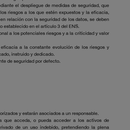
mediante el despliegue de medidas de seguridad, que
 los riesgos a los que estén expuestos y la eficacia,
 en relación con la seguridad de los datos, se deben
o establecido en el artículo 3 del ENS.
l a los potenciales riesgos y a la criticidad y valor
eficacia a la constante evolución de los riesgos y
cado, instruido y dedicado.
nte de seguridad por defecto.
gorizados y estarán asociados a un responsable.
na que acceda, o pueda acceder a los activos de
ivado de un uso indebido, pretendiendo la plena