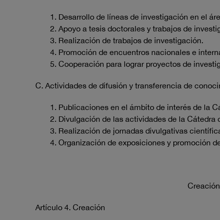
1. Desarrollo de líneas de investigación en el áre
2. Apoyo a tesis doctorales y trabajos de investi
3. Realización de trabajos de investigación.
4. Promoción de encuentros nacionales e interna
5. Cooperación para lograr proyectos de investi
C. Actividades de difusión y transferencia de conoci
1. Publicaciones en el ámbito de interés de la C
2. Divulgación de las actividades de la Cátedra 
3. Realización de jornadas divulgativas científica
4. Organización de exposiciones y promoción de 
Creación
Artículo 4. Creación