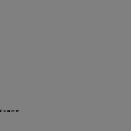
ituciones