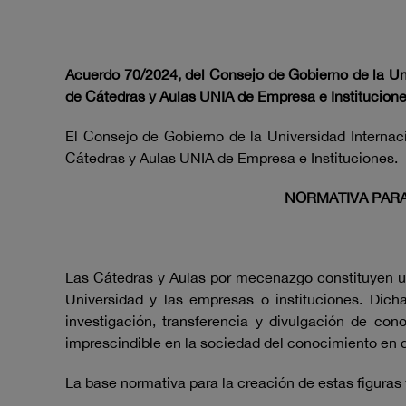
Acuerdo 70/2024, del Consejo de Gobierno de la Univ
de Cátedras y Aulas UNIA de Empresa e Institucione
El Consejo de Gobierno de la Universidad Internaci
Cátedras y Aulas UNIA de Empresa e Instituciones.
NORMATIVA PARA
Las Cátedras y Aulas por mecenazgo constituyen un
Universidad y las empresas o instituciones. Dicha
investigación, transferencia y divulgación de con
imprescindible en la sociedad del conocimiento en 
La base normativa para la creación de estas figuras 