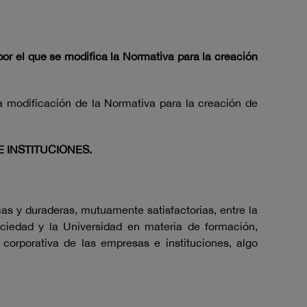
por el que se modifica la Normativa para la creación
la modificación de la Normativa para la creación de
 INSTITUCIONES.
s y duraderas, mutuamente satisfactorias, entre la
sociedad y la Universidad en materia de formación,
 corporativa de las empresas e instituciones, algo