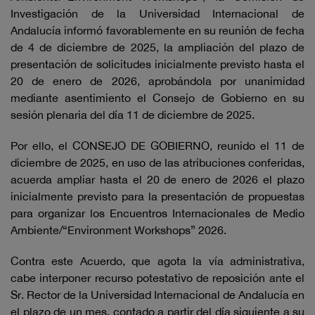
Investigación de la Universidad Internacional de
Andalucía informó favorablemente en su reunión de fecha
de 4 de diciembre de 2025, la ampliación del plazo de
presentación de solicitudes inicialmente previsto hasta el
20 de enero de 2026, aprobándola por unanimidad
mediante asentimiento el Consejo de Gobierno en su
sesión plenaria del día 11 de diciembre de 2025.
Por ello, el CONSEJO DE GOBIERNO, reunido el 11 de
diciembre de 2025, en uso de las atribuciones conferidas,
acuerda ampliar hasta el 20 de enero de 2026 el plazo
inicialmente previsto para la presentación de propuestas
para organizar los Encuentros Internacionales de Medio
Ambiente/“Environment Workshops” 2026.
Contra este Acuerdo, que agota la vía administrativa,
cabe interponer recurso potestativo de reposición ante el
Sr. Rector de la Universidad Internacional de Andalucía en
el plazo de un mes, contado a partir del día siguiente a su