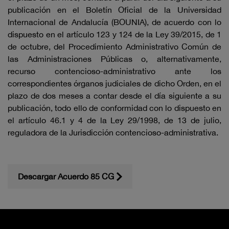
publicación en el Boletín Oficial de la Universidad
Internacional de Andalucía (BOUNIA), de acuerdo con lo
dispuesto en el artículo 123 y 124 de la Ley 39/2015, de 1
de octubre, del Procedimiento Administrativo Común de
las Administraciones Públicas o, alternativamente,
recurso contencioso-administrativo ante los
correspondientes órganos judiciales de dicho Orden, en el
plazo de dos meses a contar desde el día siguiente a su
publicación, todo ello de conformidad con lo dispuesto en
el artículo 46.1 y 4 de la Ley 29/1998, de 13 de julio,
reguladora de la Jurisdicción contencioso-administrativa.
Descargar Acuerdo 85 CG