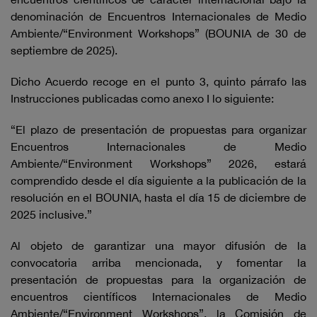
denominación de Encuentros Internacionales de Medio
Ambiente/“Environment Workshops” (BOUNIA de 30 de
septiembre de 2025).
Dicho Acuerdo recoge en el punto 3, quinto párrafo las
Instrucciones publicadas como anexo I lo siguiente:
“El plazo de presentación de propuestas para organizar
Encuentros Internacionales de Medio
Ambiente/“Environment Workshops” 2026, estará
comprendido desde el día siguiente a la publicación de la
resolución en el BOUNIA, hasta el día 15 de diciembre de
2025 inclusive.”
Al objeto de garantizar una mayor difusión de la
convocatoria arriba mencionada, y fomentar la
presentación de propuestas para la organización de
encuentros científicos Internacionales de Medio
Ambiente/“Environment Workshops”, la Comisión de