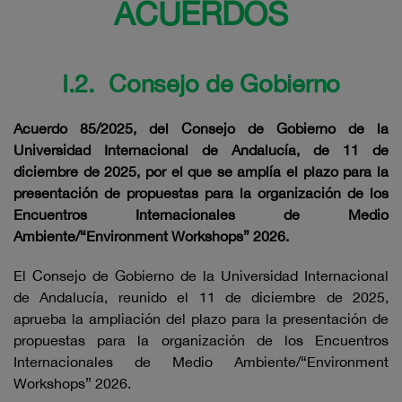
ACUERDOS
I.2. Consejo de Gobierno
Acuerdo 85/2025, del Consejo de Gobierno de la
Universidad Internacional de Andalucía, de 11 de
diciembre de 2025, por el que se amplía el plazo para la
presentación de propuestas para la organización de los
Encuentros Internacionales de Medio
Ambiente/“Environment Workshops” 2026.
El Consejo de Gobierno de la Universidad Internacional
de Andalucía, reunido el 11 de diciembre de 2025,
aprueba la ampliación del plazo para la presentación de
propuestas para la organización de los Encuentros
Internacionales de Medio Ambiente/“Environment
Workshops” 2026.