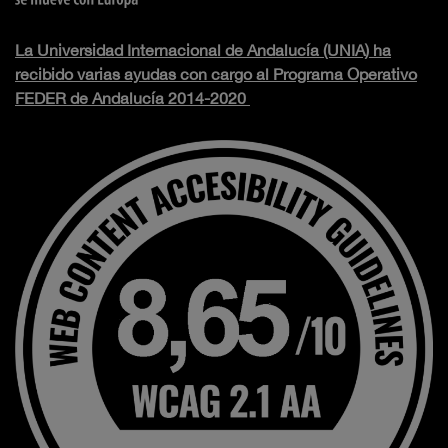
La Universidad Internacional de Andalucía (UNIA) ha
recibido varias ayudas con cargo al Programa Operativo
FEDER de Andalucía 2014-2020