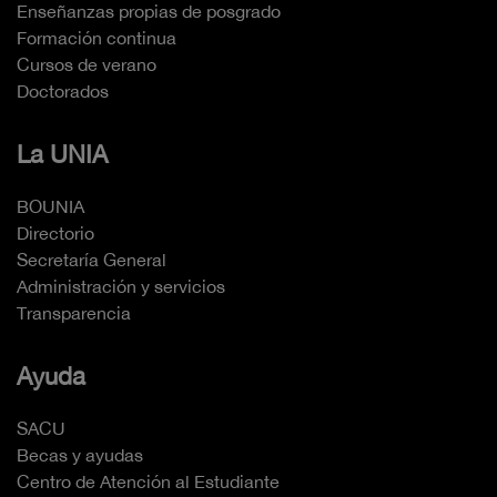
Enseñanzas propias de posgrado
Formación continua
Cursos de verano
Doctorados
La UNIA
BOUNIA
Directorio
Secretaría General
Administración y servicios
Transparencia
Ayuda
SACU
Becas y ayudas
Centro de Atención al Estudiante