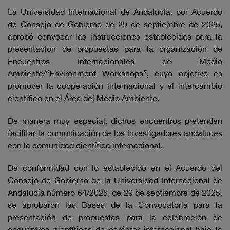
La Universidad Internacional de Andalucía, por Acuerdo
de Consejo de Gobierno de 29 de septiembre de 2025,
aprobó convocar las instrucciones establecidas para la
presentación de propuestas para la organización de
Encuentros Internacionales de Medio
Ambiente/“Environment Workshops”, cuyo objetivo es
promover la cooperación internacional y el intercambio
científico en el Área del Medio Ambiente.
De manera muy especial, dichos encuentros pretenden
facilitar la comunicación de los investigadores andaluces
con la comunidad científica internacional.
De conformidad con lo establecido en el Acuerdo del
Consejo de Gobierno de la Universidad Internacional de
Andalucía número 64/2025, de 29 de septiembre de 2025,
se aprobaron las Bases de la Convocatoria para la
presentación de propuestas para la celebración de
encuentros científicos de carácter internacional bajo la