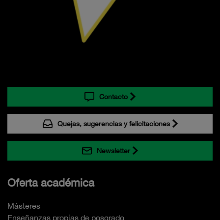
Contacto
Quejas, sugerencias y felicitaciones
Newsletter
Oferta académica
Másteres
Enseñanzas propias de posgrado