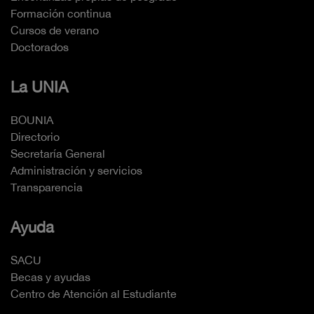
Formación continua
Cursos de verano
Doctorados
La UNIA
BOUNIA
Directorio
Secretaría General
Administración y servicios
Transparencia
Ayuda
SACU
Becas y ayudas
Centro de Atención al Estudiante