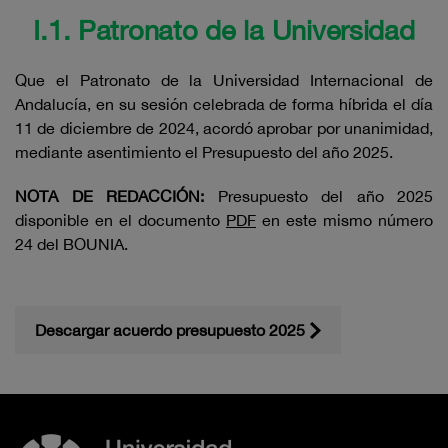
I.1. Patronato de la Universidad
Que el Patronato de la Universidad Internacional de
Andalucía, en su sesión celebrada de forma híbrida el día
11 de diciembre de 2024, acordó aprobar por unanimidad,
mediante asentimiento el Presupuesto del año 2025.
NOTA
DE
REDACCIÓN:
Presupuesto del año 2025
disponible en el documento
PDF
en este mismo número
24 del BOUNIA.
Descargar acuerdo presupuesto 2025