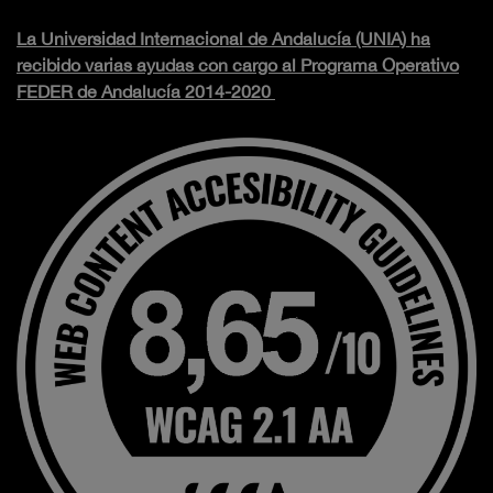
La Universidad Internacional de Andalucía (UNIA) ha
recibido varias ayudas con cargo al Programa Operativo
FEDER de Andalucía 2014-2020