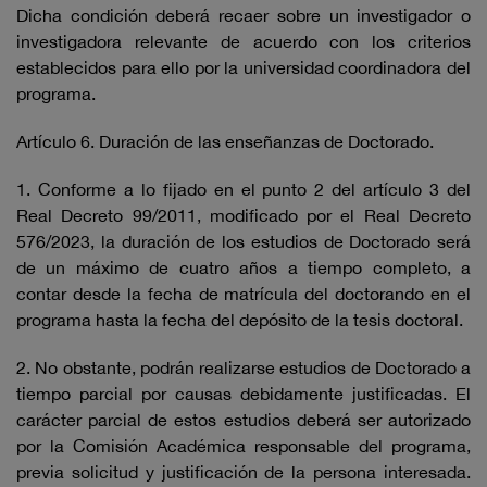
Dicha condición deberá recaer sobre un investigador o
investigadora relevante de acuerdo con los criterios
establecidos para ello por la universidad coordinadora del
programa.
Artículo 6. Duración de las enseñanzas de Doctorado.
1. Conforme a lo fijado en el punto 2 del artículo 3 del
Real Decreto 99/2011, modificado por el Real Decreto
576/2023, la duración de los estudios de Doctorado será
de un máximo de cuatro años a tiempo completo, a
contar desde la fecha de matrícula del doctorando en el
programa hasta la fecha del depósito de la tesis doctoral.
2. No obstante, podrán realizarse estudios de Doctorado a
tiempo parcial por causas debidamente justificadas. El
carácter parcial de estos estudios deberá ser autorizado
por la Comisión Académica responsable del programa,
previa solicitud y justificación de la persona interesada.