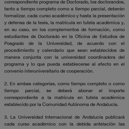
correspondiente programa de Doctorado, los doctorandos,
tanto a tiempo completo como a tiempo parcial, deberán
formalizar, cada curso académico y hasta la presentación
y defensa de la tesis, la matrícula en tutela académica y,
en su caso, en los complementos de formación, como
estudiantes de Doctorado en la Oficina de Estudios de
Posgrado de la Universidad, de acuerdo con el
procedimiento y calendario que sean establecidos de
manera conjunta con la universidad coordinadora del
programa y lo que pueda establecerse al efecto en el
convenio interuniversitario de cooperación.
2. En ambas categorías, como tiempo completo o como
tiempo parcial, se deberá abonar el importe
correspondiente a la matrícula en tutela académica
establecido por la Comunidad Autónoma de Andalucía.
3. La Universidad Internacional de Andalucía publicará
cada curso académico con la debida antelación las