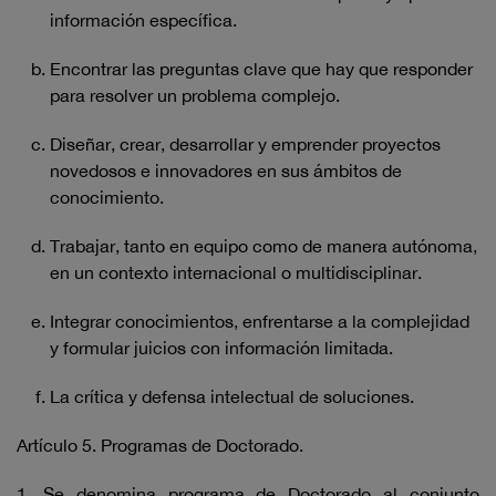
información específica.
Encontrar las preguntas clave que hay que responder
para resolver un problema complejo.
Diseñar, crear, desarrollar y emprender proyectos
novedosos e innovadores en sus ámbitos de
conocimiento.
Trabajar, tanto en equipo como de manera autónoma,
en un contexto internacional o multidisciplinar.
Integrar conocimientos, enfrentarse a la complejidad
y formular juicios con información limitada.
La crítica y defensa intelectual de soluciones.
Artículo 5. Programas de Doctorado.
1. Se denomina programa de Doctorado al conjunto