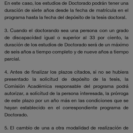
En este caso, los estudios de Doctorado podrán tener una
duración de siete años desde la fecha de matrícula en el
programa hasta la fecha del depósito de la tesis doctoral.
3. Cuando el doctorando sea una persona con un grado
de discapacidad igual o superior al 33 por ciento, la
duración de los estudios de Doctorado será de un máximo
de seis años a tiempo completo y de nueve años a tiempo
parcial.
4. Antes de finalizar los plazos citados, si no se hubiera
presentado la solicitud de depósito de la tesis, la
Comisión Académica responsable del programa podrá
autorizar, a solicitud de la persona interesada, la prórroga
de este plazo por un año más en las condiciones que se
hayan establecido en el correspondiente programa de
Doctorado.
5. El cambio de una a otra modalidad de realización de