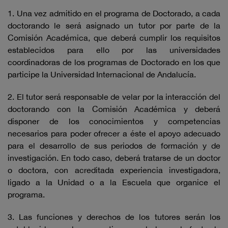
1. Una vez admitido en el programa de Doctorado, a cada
doctorando le será asignado un tutor por parte de la
Comisión Académica, que deberá cumplir los requisitos
establecidos para ello por las universidades
coordinadoras de los programas de Doctorado en los que
participe la Universidad Internacional de Andalucía.
2. El tutor será responsable de velar por la interacción del
doctorando con la Comisión Académica y deberá
disponer de los conocimientos y competencias
necesarios para poder ofrecer a éste el apoyo adecuado
para el desarrollo de sus periodos de formación y de
investigación. En todo caso, deberá tratarse de un doctor
o doctora, con acreditada experiencia investigadora,
ligado a la Unidad o a la Escuela que organice el
programa.
3. Las funciones y derechos de los tutores serán los