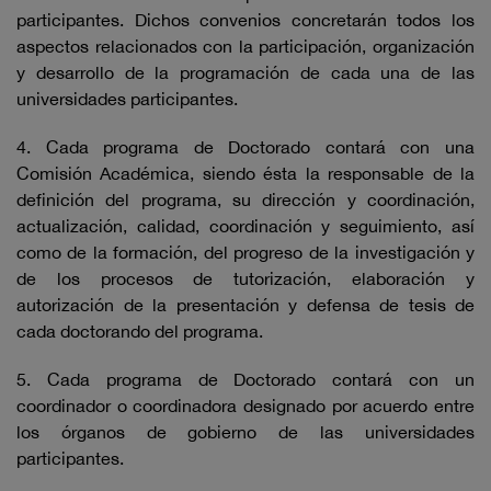
participantes. Dichos convenios concretarán todos los
aspectos relacionados con la participación, organización
y desarrollo de la programación de cada una de las
universidades participantes.
4. Cada programa de Doctorado contará con una
Comisión Académica, siendo ésta la responsable de la
definición del programa, su dirección y coordinación,
actualización, calidad, coordinación y seguimiento, así
como de la formación, del progreso de la investigación y
de los procesos de tutorización, elaboración y
autorización de la presentación y defensa de tesis de
cada doctorando del programa.
5. Cada programa de Doctorado contará con un
coordinador o coordinadora designado por acuerdo entre
los órganos de gobierno de las universidades
participantes.