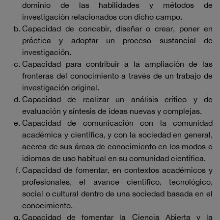
dominio de las habilidades y métodos de
investigación relacionados con dicho campo.
Capacidad de concebir, diseñar o crear, poner en
práctica y adoptar un proceso sustancial de
investigación.
Capacidad para contribuir a la ampliación de las
fronteras del conocimiento a través de un trabajo de
investigación original.
Capacidad de realizar un análisis crítico y de
evaluación y síntesis de ideas nuevas y complejas.
Capacidad de comunicación con la comunidad
académica y científica, y con la sociedad en general,
acerca de sus áreas de conocimiento en los modos e
idiomas de uso habitual en su comunidad científica.
Capacidad de fomentar, en contextos académicos y
profesionales, el avance científico, tecnológico,
social o cultural dentro de una sociedad basada en el
conocimiento.
Capacidad de fomentar la Ciencia Abierta y la