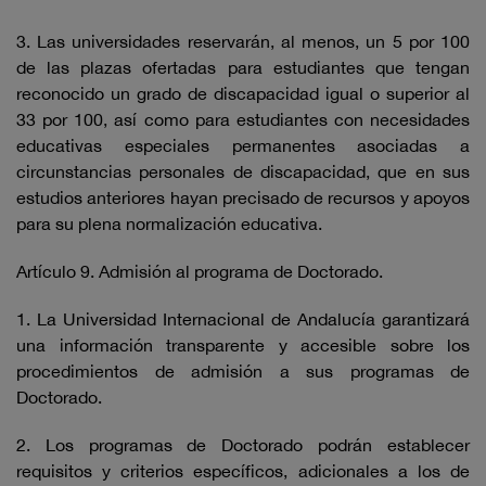
3. Las universidades reservarán, al menos, un 5 por 100
de las plazas ofertadas para estudiantes que tengan
reconocido un grado de discapacidad igual o superior al
33 por 100, así como para estudiantes con necesidades
educativas especiales permanentes asociadas a
circunstancias personales de discapacidad, que en sus
estudios anteriores hayan precisado de recursos y apoyos
para su plena normalización educativa.
Artículo 9. Admisión al programa de Doctorado.
1. La Universidad Internacional de Andalucía garantizará
una información transparente y accesible sobre los
procedimientos de admisión a sus programas de
Doctorado.
2. Los programas de Doctorado podrán establecer
requisitos y criterios específicos, adicionales a los de