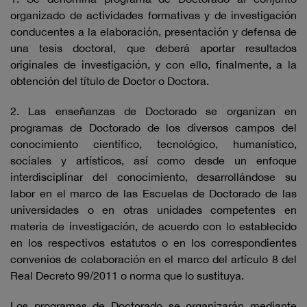
organizado de actividades formativas y de investigación
conducentes a la elaboración, presentación y defensa de
una tesis doctoral, que deberá aportar resultados
originales de investigación, y con ello, finalmente, a la
obtención del título de Doctor o Doctora.
2. Las enseñanzas de Doctorado se organizan en
programas de Doctorado de los diversos campos del
conocimiento científico, tecnológico, humanístico,
sociales y artísticos, así como desde un enfoque
interdisciplinar del conocimiento, desarrollándose su
labor en el marco de las Escuelas de Doctorado de las
universidades o en otras unidades competentes en
materia de investigación, de acuerdo con lo establecido
en los respectivos estatutos o en los correspondientes
convenios de colaboración en el marco del artículo 8 del
Real Decreto 99/2011 o norma que lo sustituya.
Los programas de Doctorado se organizarán mediante