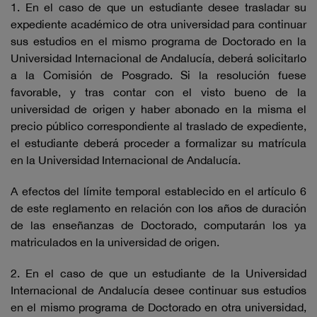
1. En el caso de que un estudiante desee trasladar su
expediente académico de otra universidad para continuar
sus estudios en el mismo programa de Doctorado en la
Universidad Internacional de Andalucía, deberá solicitarlo
a la Comisión de Posgrado. Si la resolución fuese
favorable, y tras contar con el visto bueno de la
universidad de origen y haber abonado en la misma el
precio público correspondiente al traslado de expediente,
el estudiante deberá proceder a formalizar su matrícula
en la Universidad Internacional de Andalucía.
A efectos del límite temporal establecido en el artículo 6
de este reglamento en relación con los años de duración
de las enseñanzas de Doctorado, computarán los ya
matriculados en la universidad de origen.
2. En el caso de que un estudiante de la Universidad
Internacional de Andalucía desee continuar sus estudios
en el mismo programa de Doctorado en otra universidad,