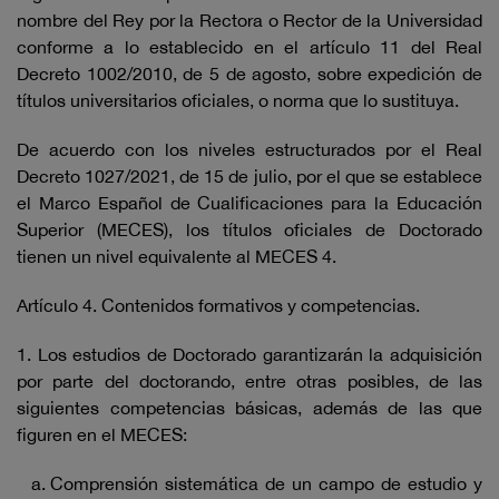
nombre del Rey por la Rectora o Rector de la Universidad
conforme a lo establecido en el artículo 11 del Real
Decreto 1002/2010, de 5 de agosto, sobre expedición de
títulos universitarios oficiales, o norma que lo sustituya.
De acuerdo con los niveles estructurados por el Real
Decreto 1027/2021, de 15 de julio, por el que se establece
el Marco Español de Cualificaciones para la Educación
Superior (MECES), los títulos oficiales de Doctorado
tienen un nivel equivalente al MECES 4.
Artículo 4. Contenidos formativos y competencias.
1. Los estudios de Doctorado garantizarán la adquisición
por parte del doctorando, entre otras posibles, de las
siguientes competencias básicas, además de las que
figuren en el MECES:
Comprensión sistemática de un campo de estudio y