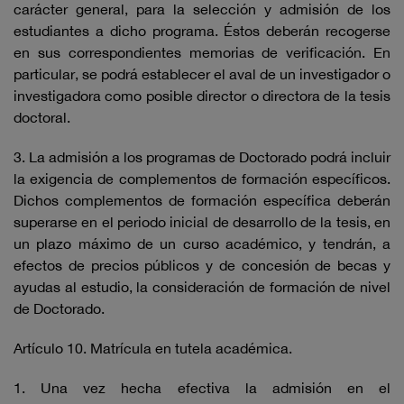
carácter general, para la selección y admisión de los
estudiantes a dicho programa. Éstos deberán recogerse
en sus correspondientes memorias de verificación. En
particular, se podrá establecer el aval de un investigador o
investigadora como posible director o directora de la tesis
doctoral.
3. La admisión a los programas de Doctorado podrá incluir
la exigencia de complementos de formación específicos.
Dichos complementos de formación específica deberán
superarse en el periodo inicial de desarrollo de la tesis, en
un plazo máximo de un curso académico, y tendrán, a
efectos de precios públicos y de concesión de becas y
ayudas al estudio, la consideración de formación de nivel
de Doctorado.
Artículo 10. Matrícula en tutela académica.
1. Una vez hecha efectiva la admisión en el