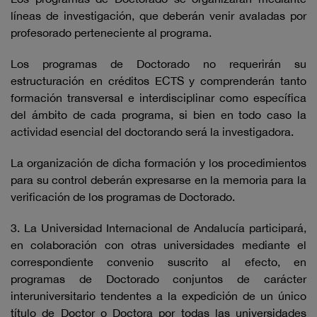
líneas de investigación, que deberán venir avaladas por
profesorado perteneciente al programa.
Los programas de Doctorado no requerirán su
estructuración en créditos ECTS y comprenderán tanto
formación transversal e interdisciplinar como específica
del ámbito de cada programa, si bien en todo caso la
actividad esencial del doctorando será la investigadora.
La organización de dicha formación y los procedimientos
para su control deberán expresarse en la memoria para la
verificación de los programas de Doctorado.
3. La Universidad Internacional de Andalucía participará,
en colaboración con otras universidades mediante el
correspondiente convenio suscrito al efecto, en
programas de Doctorado conjuntos de carácter
interuniversitario tendentes a la expedición de un único
título de Doctor o Doctora por todas las universidades