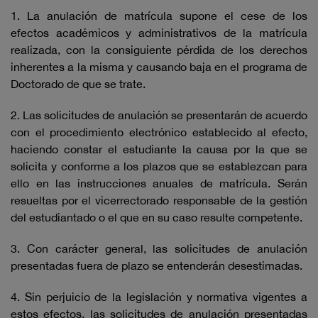
1. La anulación de matrícula supone el cese de los
efectos académicos y administrativos de la matrícula
realizada, con la consiguiente pérdida de los derechos
inherentes a la misma y causando baja en el programa de
Doctorado de que se trate.
2. Las solicitudes de anulación se presentarán de acuerdo
con el procedimiento electrónico establecido al efecto,
haciendo constar el estudiante la causa por la que se
solicita y conforme a los plazos que se establezcan para
ello en las instrucciones anuales de matrícula. Serán
resueltas por el vicerrectorado responsable de la gestión
del estudiantado o el que en su caso resulte competente.
3. Con carácter general, las solicitudes de anulación
presentadas fuera de plazo se entenderán desestimadas.
4. Sin perjuicio de la legislación y normativa vigentes a
estos efectos, las solicitudes de anulación presentadas