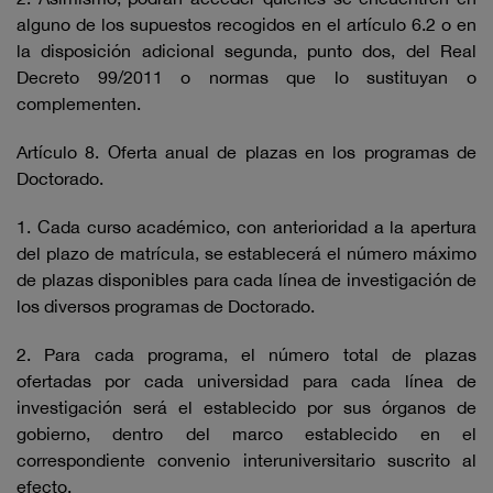
alguno de los supuestos recogidos en el artículo 6.2 o en
la disposición adicional segunda, punto dos, del Real
Decreto 99/2011 o normas que lo sustituyan o
complementen.
Artículo 8. Oferta anual de plazas en los programas de
Doctorado.
1. Cada curso académico, con anterioridad a la apertura
del plazo de matrícula, se establecerá el número máximo
de plazas disponibles para cada línea de investigación de
los diversos programas de Doctorado.
2. Para cada programa, el número total de plazas
ofertadas por cada universidad para cada línea de
investigación será el establecido por sus órganos de
gobierno, dentro del marco establecido en el
correspondiente convenio interuniversitario suscrito al
efecto.