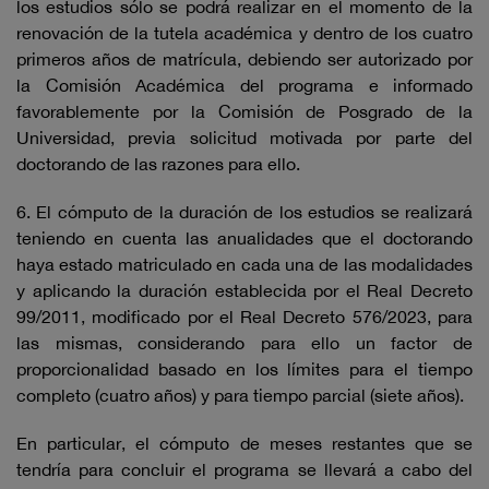
los estudios sólo se podrá realizar en el momento de la
renovación de la tutela académica y dentro de los cuatro
primeros años de matrícula, debiendo ser autorizado por
la Comisión Académica del programa e informado
favorablemente por la Comisión de Posgrado de la
Universidad, previa solicitud motivada por parte del
doctorando de las razones para ello.
6. El cómputo de la duración de los estudios se realizará
teniendo en cuenta las anualidades que el doctorando
haya estado matriculado en cada una de las modalidades
y aplicando la duración establecida por el Real Decreto
99/2011, modificado por el Real Decreto 576/2023, para
las mismas, considerando para ello un factor de
proporcionalidad basado en los límites para el tiempo
completo (cuatro años) y para tiempo parcial (siete años).
En particular, el cómputo de meses restantes que se
tendría para concluir el programa se llevará a cabo del