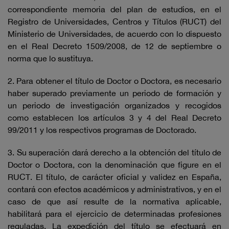
correspondiente memoria del plan de estudios, en el
Registro de Universidades, Centros y Títulos (RUCT) del
Ministerio de Universidades, de acuerdo con lo dispuesto
en el Real Decreto 1509/2008, de 12 de septiembre o
norma que lo sustituya.
2. Para obtener el título de Doctor o Doctora, es necesario
haber superado previamente un periodo de formación y
un periodo de investigación organizados y recogidos
como establecen los artículos 3 y 4 del Real Decreto
99/2011 y los respectivos programas de Doctorado.
3. Su superación dará derecho a la obtención del título de
Doctor o Doctora, con la denominación que figure en el
RUCT. El título, de carácter oficial y validez en España,
contará con efectos académicos y administrativos, y en el
caso de que así resulte de la normativa aplicable,
habilitará para el ejercicio de determinadas profesiones
reguladas. La expedición del título se efectuará en