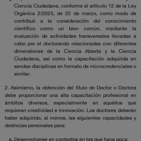
Ciencia Ciudadana, conforme al artículo 12 de la Ley
Orgánica 2/2023, de 22 de marzo, como modo de
contribuir a la consideración del conocimiento
científico como un bien común, mediante la
evaluación de actividades transversales llevadas a
cabo por el doctorando relacionadas con diferentes
dimensiones de la Ciencia Abierta y la Ciencia
Ciudadana, así como la capacitación adquirida en
sendas disciplinas en formato de microcredenciales o
similar.
2. Asimismo, la obtención del título de Doctor o Doctora
debe proporcionar una alta capacitación profesional en
ámbitos diversos, especialmente en aquéllos que
requieran creatividad e innovación. Los doctores deberán
haber adquirido, al menos, las siguientes capacidades y
destrezas personales para:
Desenvolverse en contextos en los que haya poca