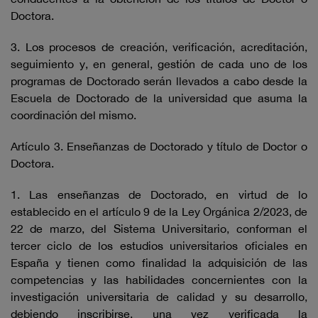
Doctora.
3. Los procesos de creación, verificación, acreditación,
seguimiento y, en general, gestión de cada uno de los
programas de Doctorado serán llevados a cabo desde la
Escuela de Doctorado de la universidad que asuma la
coordinación del mismo.
Artículo 3. Enseñanzas de Doctorado y título de Doctor o
Doctora.
1. Las enseñanzas de Doctorado, en virtud de lo
establecido en el artículo 9 de la Ley Orgánica 2/2023, de
22 de marzo, del Sistema Universitario, conforman el
tercer ciclo de los estudios universitarios oficiales en
España y tienen como finalidad la adquisición de las
competencias y las habilidades concernientes con la
investigación universitaria de calidad y su desarrollo,
debiendo inscribirse, una vez verificada la