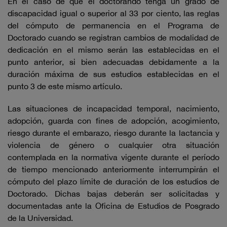
En el caso de que el doctorando tenga un grado de
discapacidad igual o superior al 33 por ciento, las reglas
del cómputo de permanencia en el Programa de
Doctorado cuando se registran cambios de modalidad de
dedicación en el mismo serán las establecidas en el
punto anterior, si bien adecuadas debidamente a la
duración máxima de sus estudios establecidas en el
punto 3 de este mismo artículo.
Las situaciones de incapacidad temporal, nacimiento,
adopción, guarda con fines de adopción, acogimiento,
riesgo durante el embarazo, riesgo durante la lactancia y
violencia de género o cualquier otra situación
contemplada en la normativa vigente durante el período
de tiempo mencionado anteriormente interrumpirán el
cómputo del plazo límite de duración de los estudios de
Doctorado. Dichas bajas deberán ser solicitadas y
documentadas ante la Oficina de Estudios de Posgrado
de la Universidad.