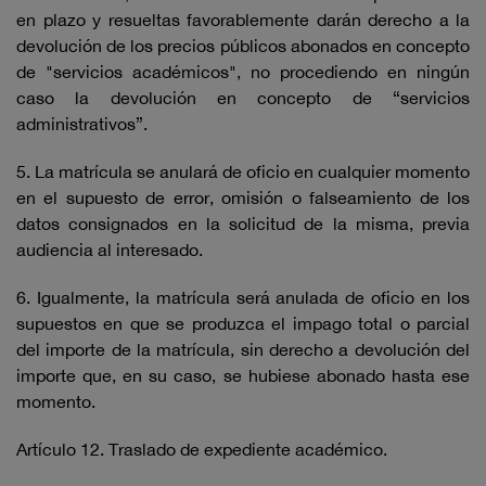
en plazo y resueltas favorablemente darán derecho a la
devolución de los precios públicos abonados en concepto
de "servicios académicos", no procediendo en ningún
caso la devolución en concepto de “servicios
administrativos”.
5. La matrícula se anulará de oficio en cualquier momento
en el supuesto de error, omisión o falseamiento de los
datos consignados en la solicitud de la misma, previa
audiencia al interesado.
6. Igualmente, la matrícula será anulada de oficio en los
supuestos en que se produzca el impago total o parcial
del importe de la matrícula, sin derecho a devolución del
importe que, en su caso, se hubiese abonado hasta ese
momento.
Artículo 12. Traslado de expediente académico.