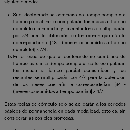
siguiente modo:
Si el doctorando se cambiase de tiempo completo a
tiempo parcial, se le computarán los meses a tiempo
completo consumidos y los restantes se multiplicarán
por 7/4 para la obtención de los meses que aún le
corresponderían: [48 - (meses consumidos a tiempo
completo)] x 7/4.
En el caso de que el doctorando se cambiase de
tiempo parcial a tiempo completo, se le computarán
los meses a tiempo parcial consumidos y los
restantes se multiplicarán por 4/7 para la obtención
de los meses que aún le corresponderían: [84 -
(meses consumidos a tiempo parcial)] x 4/7.
Estas reglas de cómputo sólo se aplicarán a los periodos
básicos de permanencia en cada modalidad, esto es, sin
considerar las posibles prórrogas.