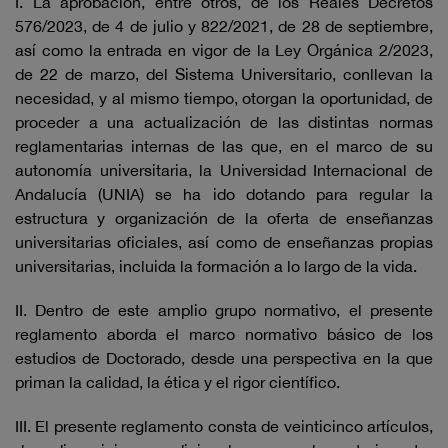
I. La aprobación, entre otros, de los Reales Decretos
576/2023, de 4 de julio y 822/2021, de 28 de septiembre,
así como la entrada en vigor de la Ley Orgánica 2/2023,
de 22 de marzo, del Sistema Universitario, conllevan la
necesidad, y al mismo tiempo, otorgan la oportunidad, de
proceder a una actualización de las distintas normas
reglamentarias internas de las que, en el marco de su
autonomía universitaria, la Universidad Internacional de
Andalucía (UNIA) se ha ido dotando para regular la
estructura y organización de la oferta de enseñanzas
universitarias oficiales, así como de enseñanzas propias
universitarias, incluida la formación a lo largo de la vida.
II. Dentro de este amplio grupo normativo, el presente
reglamento aborda el marco normativo básico de los
estudios de Doctorado, desde una perspectiva en la que
priman la calidad, la ética y el rigor científico.
III. El presente reglamento consta de veinticinco artículos,