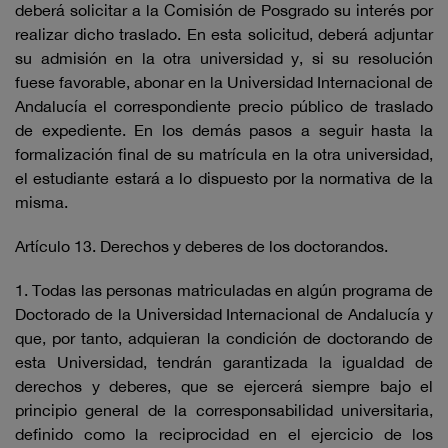
deberá solicitar a la Comisión de Posgrado su interés por
realizar dicho traslado. En esta solicitud, deberá adjuntar
su admisión en la otra universidad y, si su resolución
fuese favorable, abonar en la Universidad Internacional de
Andalucía el correspondiente precio público de traslado
de expediente. En los demás pasos a seguir hasta la
formalización final de su matrícula en la otra universidad,
el estudiante estará a lo dispuesto por la normativa de la
misma.
Artículo 13. Derechos y deberes de los doctorandos.
1. Todas las personas matriculadas en algún programa de
Doctorado de la Universidad Internacional de Andalucía y
que, por tanto, adquieran la condición de doctorando de
esta Universidad, tendrán garantizada la igualdad de
derechos y deberes, que se ejercerá siempre bajo el
principio general de la corresponsabilidad universitaria,
definido como la reciprocidad en el ejercicio de los