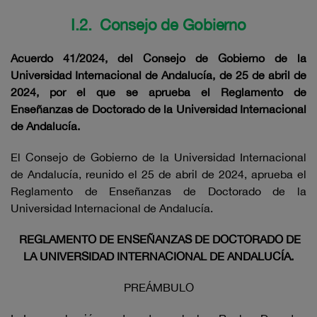
I.2. Consejo de Gobierno
Acuerdo 41/2024, del Consejo de Gobierno de la
Universidad Internacional de Andalucía, de 25 de abril de
2024, por el que se aprueba
el Reglamento de
Enseñanzas de Doctorado de la Universidad Internacional
de Andalucía.
El Consejo de Gobierno de la Universidad Internacional
de Andalucía, reunido el 25 de abril de 2024, aprueba el
Reglamento de Enseñanzas de Doctorado de la
Universidad Internacional de Andalucía.
REGLAMENTO DE ENSEÑANZAS DE DOCTORADO DE
LA UNIVERSIDAD INTERNACIONAL DE ANDALUCÍA.
PREÁMBULO