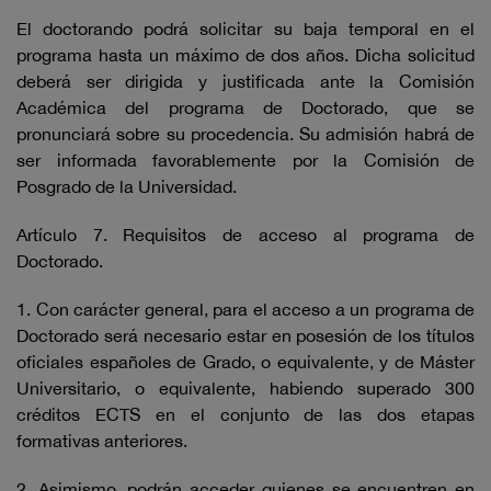
El doctorando podrá solicitar su baja temporal en el
programa hasta un máximo de dos años. Dicha solicitud
deberá ser dirigida y justificada ante la Comisión
Académica del programa de Doctorado, que se
pronunciará sobre su procedencia. Su admisión habrá de
ser informada favorablemente por la Comisión de
Posgrado de la Universidad.
Artículo 7. Requisitos de acceso al programa de
Doctorado.
1. Con carácter general, para el acceso a un programa de
Doctorado será necesario estar en posesión de los títulos
oficiales españoles de Grado, o equivalente, y de Máster
Universitario, o equivalente, habiendo superado 300
créditos ECTS en el conjunto de las dos etapas
formativas anteriores.
2. Asimismo, podrán acceder quienes se encuentren en