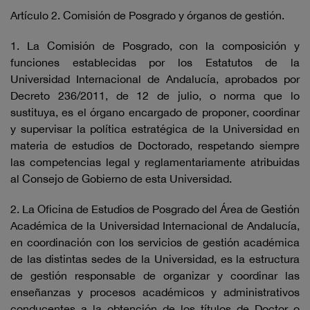
Artículo 2. Comisión de Posgrado y órganos de gestión.
1. La Comisión de Posgrado, con la composición y
funciones establecidas por los Estatutos de la
Universidad Internacional de Andalucía, aprobados por
Decreto 236/2011, de 12 de julio, o norma que lo
sustituya, es el órgano encargado de proponer, coordinar
y supervisar la política estratégica de la Universidad en
materia de estudios de Doctorado, respetando siempre
las competencias legal y reglamentariamente atribuidas
al Consejo de Gobierno de esta Universidad.
2. La Oficina de Estudios de Posgrado del Área de Gestión
Académica de la Universidad Internacional de Andalucía,
en coordinación con los servicios de gestión académica
de las distintas sedes de la Universidad, es la estructura
de gestión responsable de organizar y coordinar las
enseñanzas y procesos académicos y administrativos
conducentes a la obtención de los títulos de Doctor o