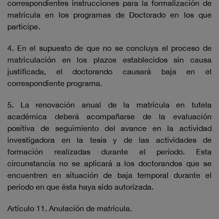
correspondientes instrucciones para la formalización de
matrícula en los programas de Doctorado en los que
participe.
4. En el supuesto de que no se concluya el proceso de
matriculación en los plazos establecidos sin causa
justificada, el doctorando causará baja en el
correspondiente programa.
5. La renovación anual de la matrícula en tutela
académica deberá acompañarse de la evaluación
positiva de seguimiento del avance en la actividad
investigadora en la tesis y de las actividades de
formación realizadas durante el periodo. Esta
circunstancia no se aplicará a los doctorandos que se
encuentren en situación de baja temporal durante el
periodo en que ésta haya sido autorizada.
Artículo 11. Anulación de matrícula.