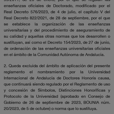
enseñanzas oficiales de Doctorado, modificado por el
Real Decreto 576/2023, de 4 de julio, el capítulo V del
Real Decreto 822/2021, de 28 de septiembre, por el que
se establece la organización de las enseñanzas
universitarias y del procedimiento de aseguramiento de
su calidad y aquellas otras normas que los desarrollen o
sustituyan, así como el Decreto 154/2023, de 27 de junio,
de ordenación de las enseñanzas universitarias oficiales
en el ámbito de la Comunidad Autónoma de Andalucía.
2. Queda excluida del ámbito de aplicación del presente
reglamento el nombramiento por la Universidad
Internacional de Andalucía de Doctores Honoris causa,
que continuará siendo regulado por el Reglamento de uso
y concesión de Símbolos, Distinciones Honoríficas y
Protocolo de la Universidad (aprobado en Consejo de
Gobierno de 26 de septiembre de 2023, BOUNIA núm.
20/2023, de 5 de octubre) o norma que lo sustituya.