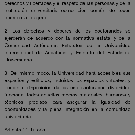
derechos y libertades y el respeto de las personas y de la
institución universitaria como bien común de todos
cuantos la integran.
2. Los derechos y deberes de los doctorandos se
ejercerán de acuerdo con la normativa estatal y de la
Comunidad Autónoma, Estatutos de la Universidad
Internacional de Andalucía y Estatuto del Estudiante
Universitario.
3. Del mismo modo, la Universidad hará accesibles sus
espacios y edificios, incluidos los espacios virtuales, y
pondrá a disposición de los estudiantes con diversidad
funcional todos aquellos medios materiales, humanos y
técnicos precisos para asegurar la igualdad de
oportunidades y la plena integración en la comunidad
universitaria.
Artículo 14. Tutoría.