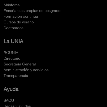
Másteres
Enseñanzas propias de posgrado
Formación continua
Cursos de verano
Doctorados
La UNIA
BOUNIA
Directorio
Secretaría General
Administración y servicios
Transparencia
Ayuda
SACU
Becas y ayudas