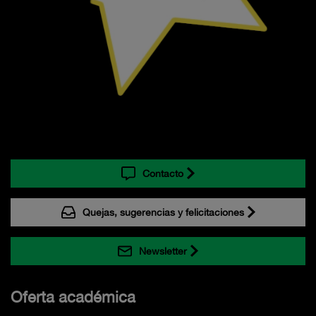
Contacto
Quejas, sugerencias y felicitaciones
Newsletter
Oferta académica