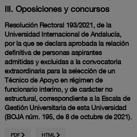
III. Oposiciones y concursos
Resolución Rectoral 193/2021, de la
Universidad Internacional de Andalucía,
por la que se declara aprobada la relación
definitiva de personas aspirantes
admitidas y excluidas a la convocatoria
extraordinaria para la selección de un
Técnico de Apoyo en régimen de
funcionario interino, y de carácter no
estructural, correspondiente a la Escala de
Gestión Universitaria de esta Universidad
(BOJA núm. 195, de 8 de octubre de 2021).
PDF
HTML