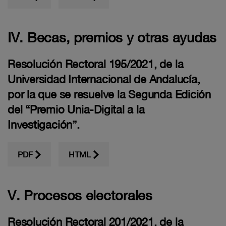
IV. Becas, premios y otras ayudas
Resolución Rectoral 195/2021, de la
Universidad Internacional de Andalucía,
por la que se resuelve la Segunda Edición
del “Premio Unia-Digital a la
Investigación”.
PDF
HTML
V. Procesos electorales
Resolución Rectoral 201/2021, de la