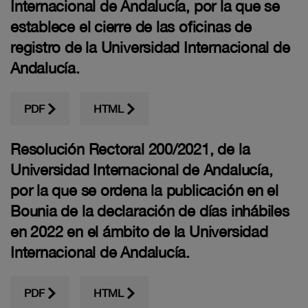
Internacional de Andalucía, por la que se
establece el cierre de las oficinas de
registro de la Universidad Internacional de
Andalucía.
PDF
HTML
Resolución Rectoral 200/2021, de la
Universidad Internacional de Andalucía,
por la que se ordena la publicación en el
Bounia de la declaración de días inhábiles
en 2022 en el ámbito de la Universidad
Internacional de Andalucía.
PDF
HTML