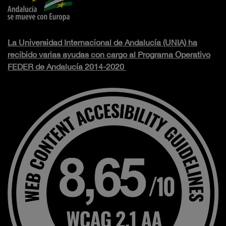
La Universidad Internacional de Andalucía (UNIA) ha
recibido varias ayudas con cargo al Programa Operativo
FEDER de Andalucía 2014-2020