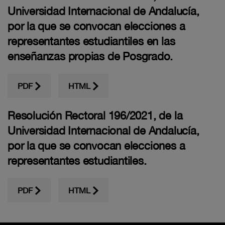
Universidad Internacional de Andalucía,
por la que se convocan elecciones a
representantes estudiantiles en las
enseñanzas propias de Posgrado.
PDF
HTML
Resolución Rectoral 196/2021, de la
Universidad Internacional de Andalucía,
por la que se convocan elecciones a
representantes estudiantiles.
PDF
HTML