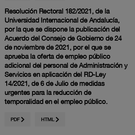
Resolución Rectoral 182/2021, de la
Universidad Internacional de Andalucía,
por la que se dispone la publicación del
Acuerdo del Consejo de Gobierno de 24
de noviembre de 2021, por el que se
aprueba la oferta de empleo público
adicional del personal de Administración y
Servicios en aplicación del RD-Ley
14/2021, de 6 de Julio de medidas
urgentes para la reducción de
temporalidad en el empleo público.
PDF
HTML