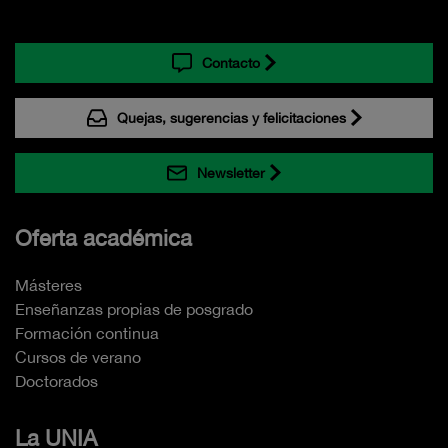
Contacto
Quejas, sugerencias y felicitaciones
Newsletter
Oferta académica
Másteres
Enseñanzas propias de posgrado
Formación continua
Cursos de verano
Doctorados
La UNIA