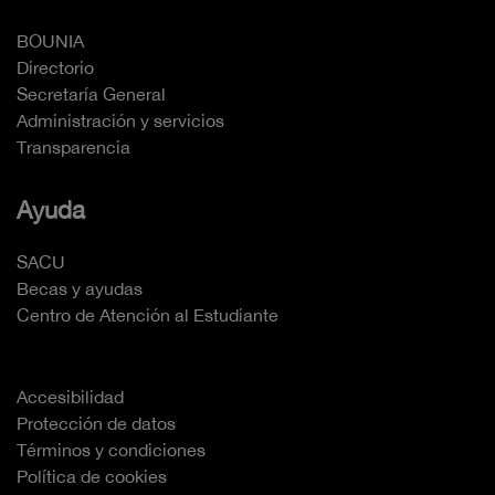
BOUNIA
Directorio
Secretaría General
Administración y servicios
Transparencia
Ayuda
SACU
Becas y ayudas
Centro de Atención al Estudiante
Accesibilidad
Protección de datos
Términos y condiciones
Política de cookies