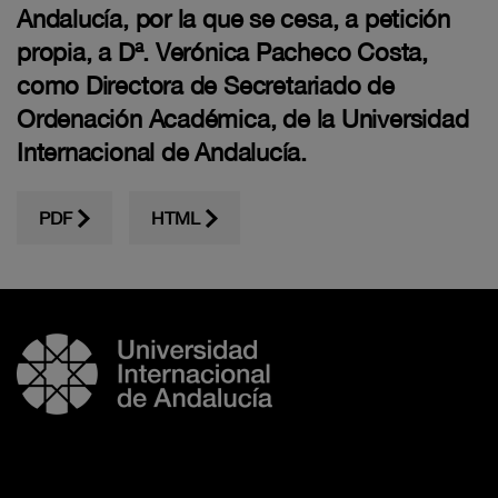
Andalucía, por la que se cesa, a petición
propia, a Dª. Verónica Pacheco Costa,
como Directora de Secretariado de
Ordenación Académica, de la Universidad
Internacional de Andalucía.
PDF
HTML