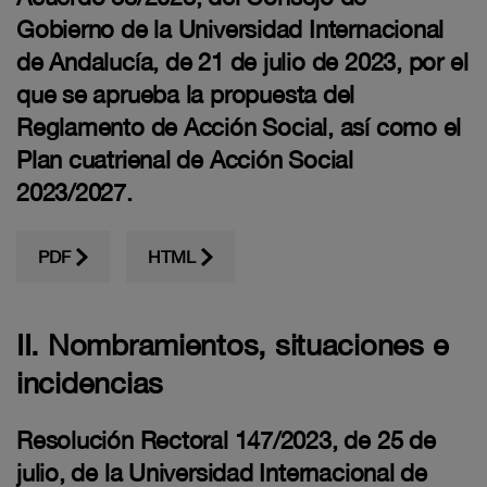
Gobierno de la Universidad Internacional
de Andalucía, de 21 de julio de 2023, por el
que se aprueba la propuesta del
Reglamento de Acción Social, así como el
Plan cuatrienal de Acción Social
2023/2027.
PDF
HTML
II. Nombramientos, situaciones e
incidencias
Resolución Rectoral 147/2023, de 25 de
julio, de la Universidad Internacional de