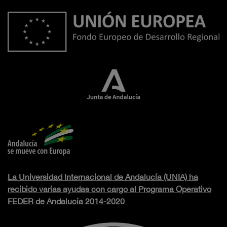
La Universidad Internacional de Andalucía (UNIA) ha
recibido varias ayudas con cargo al Programa Operativo
FEDER de Andalucía 2014-2020