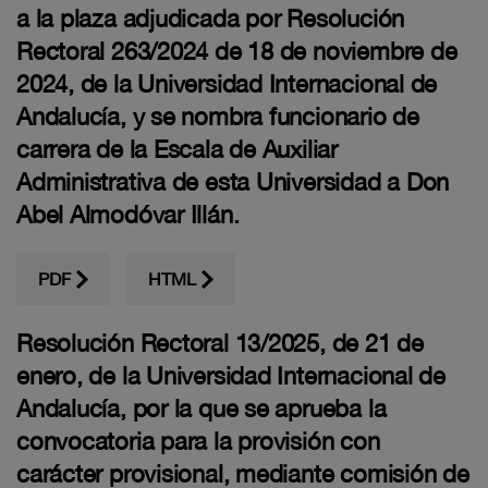
a la plaza adjudicada por Resolución
Rectoral 263/2024 de 18 de noviembre de
2024, de la Universidad Internacional de
Andalucía, y se nombra funcionario de
carrera de la Escala de Auxiliar
Administrativa de esta Universidad a Don
Abel Almodóvar Illán.
PDF
HTML
Resolución Rectoral 13/2025, de 21 de
enero, de la Universidad Internacional de
Andalucía, por la que se aprueba la
convocatoria para la provisión con
carácter provisional, mediante comisión de