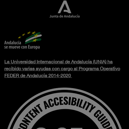
La Universidad Internacional de Andalucía (UNIA) ha
recibido varias ayudas con cargo al Programa Operativo
FEDER de Andalucía 2014-2020