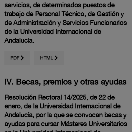
servicios, de determinados puestos de
trabajo de Personal Técnico, de Gestión y
de Administración y Servicios Funcionarios
de la Universidad Internacional de
Andalucía.
PDF
HTML
IV. Becas, premios y otras ayudas
Resolución Rectoral 14/2025, de 22 de
enero, de la Universidad Internacional de
Andalucía, por la que se convocan becas y
ayudas para cursar Másteres Universitarios