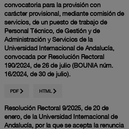
convocatoria para la provisión con
carácter provisional, mediante comisión de
servicios, de un puesto de trabajo de
Personal Técnico, de Gestión y de
Administración y Servicios de la
Universidad Internacional de Andalucía,
convocada por Resolución Rectoral
190/2024, de 26 de julio (BOUNIA núm.
16/2024, de 30 de julio).
PDF
HTML
Resolución Rectoral 9/2025, de 20 de
enero, de la Universidad Internacional de
Andalucía, por la que se acepta la renuncia