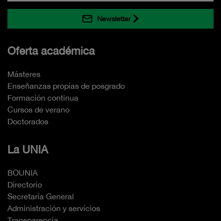
Newsletter
Oferta académica
Másteres
Enseñanzas propias de posgrado
Formación continua
Cursos de verano
Doctorados
La UNIA
BOUNIA
Directorio
Secretaría General
Administración y servicios
Transparencia