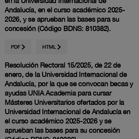
en la Universidad Internacional de
Andalucía, en el curso académico 2025-
2026, y se aprueban las bases para su
concesión (Código BDNS: 810382).
PDF
HTML
Resolución Rectoral 15/2025, de 22 de
enero, de la Universidad Internacional de
Andalucía, por la que se convocan becas y
ayudas UNIA Academia para cursar
Másteres Universitarios ofertados por la
Universidad Internacional de Andalucía en
el curso académico 2025-2026 y se
aprueban las bases para su concesión