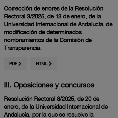
Corrección de errores de la Resolución
Rectoral 3/2025, de 13 de enero, de la
Universidad Internacional de Andalucía, de
modificación de determinados
nombramientos de la Comisión de
Transparencia.
PDF
HTML
III. Oposiciones y concursos
Resolución Rectoral 8/2025, de 20 de
enero, de la Universidad Internacional de
Andalucía, por la que se resuelve la