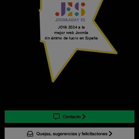
Contacto
Quejas, sugerencias y felicitaciones