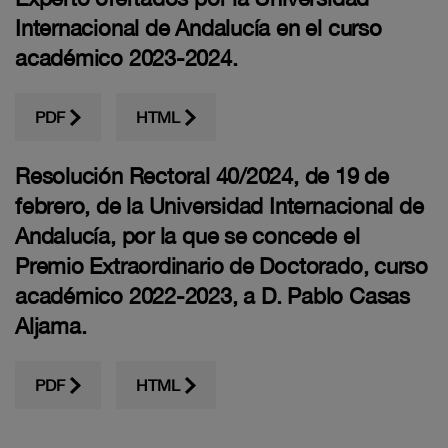
Internacional de Andalucía en el curso
académico 2023-2024.
PDF
HTML
Resolución Rectoral 40/2024, de 19 de
febrero, de la Universidad Internacional de
Andalucía, por la que se concede el
Premio Extraordinario de Doctorado, curso
académico 2022-2023, a D. Pablo Casas
Aljama.
PDF
HTML