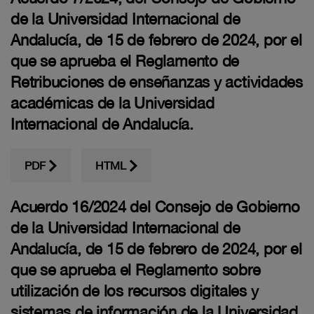
de la Universidad Internacional de
Andalucía, de 15 de febrero de 2024, por el
que se aprueba el Reglamento de
Retribuciones de enseñanzas y actividades
académicas de la Universidad
Internacional de Andalucía.
PDF
HTML
Acuerdo 16/2024 del Consejo de Gobierno
de la Universidad Internacional de
Andalucía, de 15 de febrero de 2024, por el
que se aprueba el Reglamento sobre
utilización de los recursos digitales y
sistemas de información de la Universidad