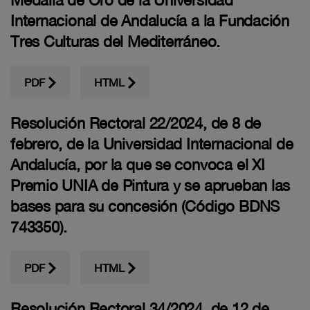
Medalla de Oro de la Universidad
Internacional de Andalucía a la Fundación
Tres Culturas del Mediterráneo.
PDF
HTML
Resolución Rectoral 22/2024, de 8 de
febrero, de la Universidad Internacional de
Andalucía, por la que se convoca el XI
Premio UNIA de Pintura y se aprueban las
bases para su concesión (Código BDNS
743350).
PDF
HTML
Resolución Rectoral 34/2024, de 12 de