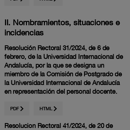
II. Nombramientos, situaciones e
incidencias
Resolución Rectoral 31/2024, de 6 de
febrero, de la Universidad Internacional de
Andalucía, por la que se designa un
miembro de la Comisión de Postgrado de
la Universidad Internacional de Andalucía
en representación del personal docente.
PDF
HTML
Resolucion Rectoral 41/2024, de 20 de