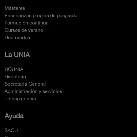
Másteres
Enseñanzas propias de posgrado
Formación continua
Cursos de verano
Doctorados
La UNIA
BOUNIA
Directorio
Secretaría General
Administración y servicios
Transparencia
Ayuda
SACU