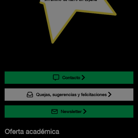
Contacto
Quejas, sugerencias y felicitaciones
Newsletter
Oferta académica