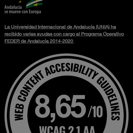
La Universidad Internacional de Andalucía (UNIA) ha
recibido varias ayudas con cargo al Programa Operativo
FEDER de Andalucía 2014-2020