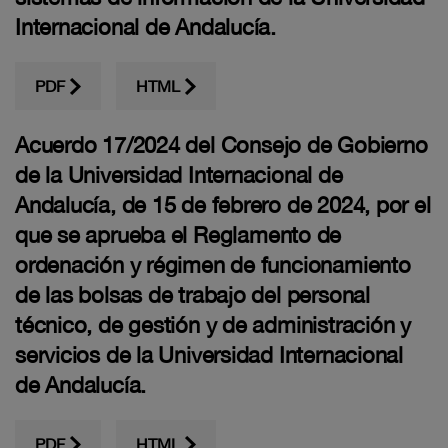
Internacional de Andalucía.
PDF
HTML
Acuerdo 17/2024 del Consejo de Gobierno
de la Universidad Internacional de
Andalucía, de 15 de febrero de 2024, por el
que se aprueba el Reglamento de
ordenación y régimen de funcionamiento
de las bolsas de trabajo del personal
técnico, de gestión y de administración y
servicios de la Universidad Internacional
de Andalucía.
PDF
HTML