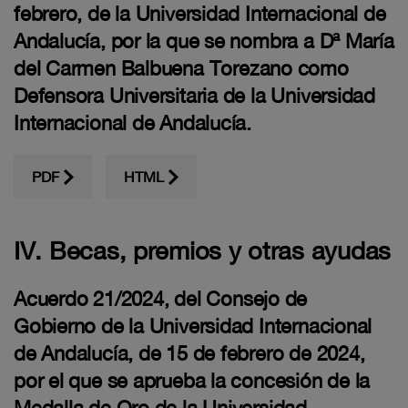
febrero, de la Universidad Internacional de
Andalucía, por la que se nombra a Dª María
del Carmen Balbuena Torezano como
Defensora Universitaria de la Universidad
Internacional de Andalucía.
PDF
HTML
IV. Becas, premios y otras ayudas
Acuerdo 21/2024, del Consejo de
Gobierno de la Universidad Internacional
de Andalucía, de 15 de febrero de 2024,
por el que se aprueba la concesión de la