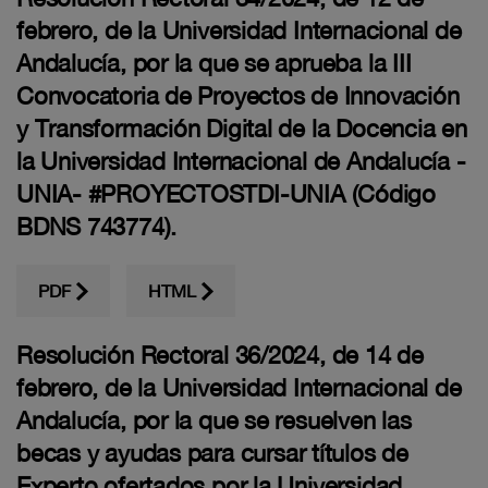
febrero, de la Universidad Internacional de
Andalucía, por la que se aprueba la III
Convocatoria de Proyectos de Innovación
y Transformación Digital de la Docencia en
la Universidad Internacional de Andalucía -
UNIA- #PROYECTOSTDI-UNIA (Código
BDNS 743774).
PDF
HTML
Resolución Rectoral 36/2024, de 14 de
febrero, de la Universidad Internacional de
Andalucía, por la que se resuelven las
becas y ayudas para cursar títulos de
Experto ofertados por la Universidad