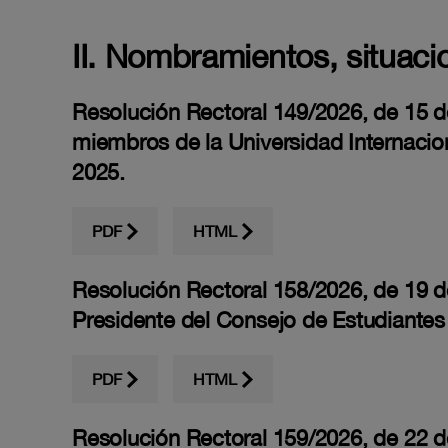
II. Nombramientos, situaci
Resolución Rectoral 149/2026, de 15 de
miembros de la Universidad Internacio
2025.
PDF
HTML
Resolución Rectoral 158/2026, de 19 de
Presidente del Consejo de Estudiantes 
PDF
HTML
Resolución Rectoral 159/2026, de 22 de