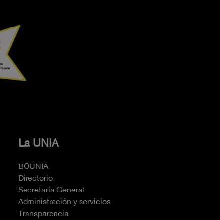
La UNIA
BOUNIA
Directorio
Secretaría General
Administración y servicios
Transparencia