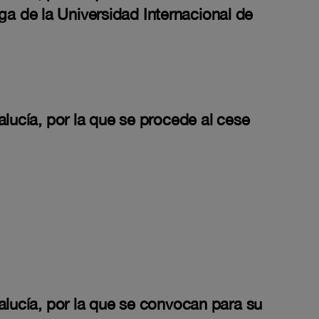
a de la Universidad Internacional de
alucía, por la que se procede al cese
alucía, por la que se convocan para su