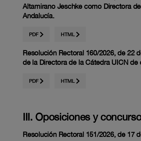
Altamirano Jeschke como Directora de 
Andalucía.
PDF
HTML
Resolución Rectoral 160/2026, de 22 de
de la Directora de la Cátedra UICN de 
PDF
HTML
III. Oposiciones y concurs
Resolución Rectoral 151/2026, de 17 de