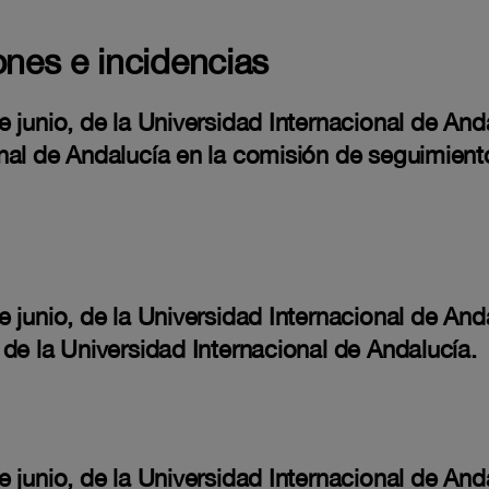
ones e incidencias
 junio, de la Universidad Internacional de Anda
nal de Andalucía en la comisión de seguimient
 junio, de la Universidad Internacional de And
de la Universidad Internacional de Andalucía.
 junio, de la Universidad Internacional de Anda