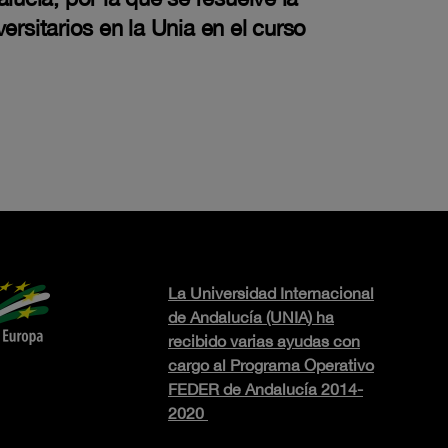
sitarios en la Unia en el curso
La Universidad Internacional
de Andalucía (UNIA) ha
recibido varias ayudas con
cargo al Programa Operativo
FEDER de Andalucía 2014-
2020