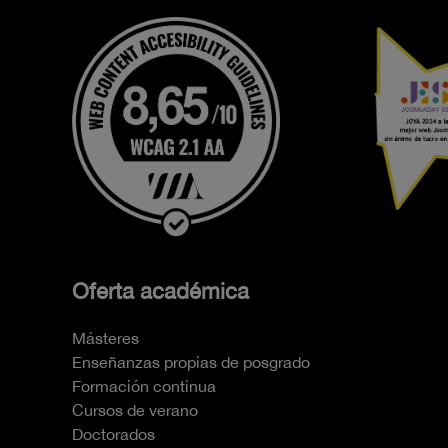
Oferta académica
Másteres
Enseñanzas propias de posgrado
Formación continua
Cursos de verano
Doctorados