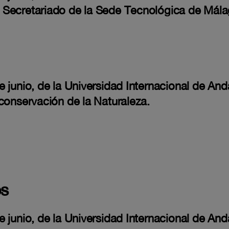
Secretariado de la Sede Tecnológica de Málag
 junio, de la Universidad Internacional de And
conservación de la Naturaleza.
os
 junio, de la Universidad Internacional de And