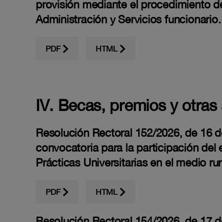
provisión mediante el procedimiento de
Administración y Servicios funcionario.
PDF
HTML
IV. Becas, premios y otras
Resolución Rectoral 152/2026, de 16 de 
convocatoria para la participación del
Prácticas Universitarias en el medio r
PDF
HTML
Resolución Rectoral 154/2026, de 17 de 