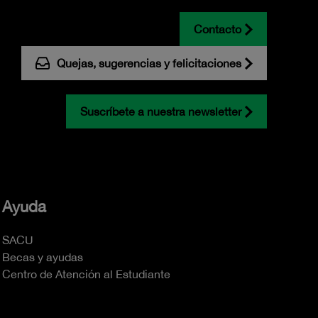
Contacto
Quejas, sugerencias y felicitaciones
Suscríbete a nuestra newsletter
Ayuda
SACU
Becas y ayudas
Centro de Atención al Estudiante