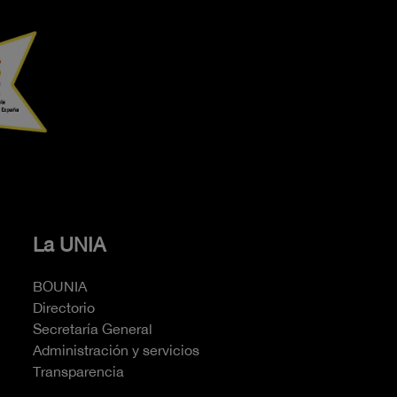
La UNIA
BOUNIA
Directorio
Secretaría General
Administración y servicios
Transparencia