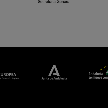
Secretaria General