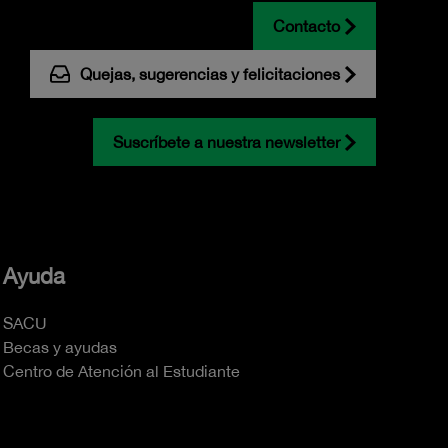
Contacto
Quejas, sugerencias y felicitaciones
Suscríbete a nuestra newsletter
Ayuda
SACU
Becas y ayudas
Centro de Atención al Estudiante