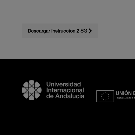
Descargar Instruccion 2 SG