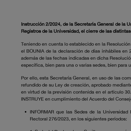
Instrucción 2/2024, de la Secretaría General de la U
Registros de la Universidad
, el cierre de las disti
Teniendo en cuenta lo establecido en la Resolución 
el BOUNIA de la declaración de días inhábiles en 
además de las fechas indicadas en dicha Resolución
específica, bien para una o varias sedes, bien para
Por ello, esta Secretaría General, en uso de las co
refundido de su Ley de creación, aprobado mediante 
en virtud de la previsión contenida en el artículo 
INSTRUYE en cumplimiento del Acuerdo del Consejo 
INFORMAR que las Sedes de la Universidad I
Rectoral 276/2023, en los siguientes períodos: