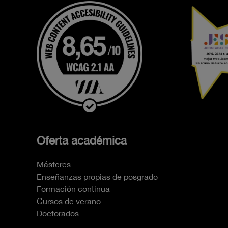
Oferta académica
Másteres
Enseñanzas propias de posgrado
Formación continua
Cursos de verano
Doctorados