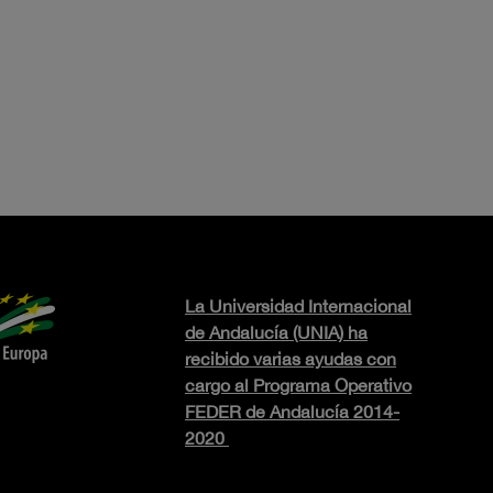
La Universidad Internacional
de Andalucía (UNIA) ha
recibido varias ayudas con
cargo al Programa Operativo
FEDER de Andalucía 2014-
2020