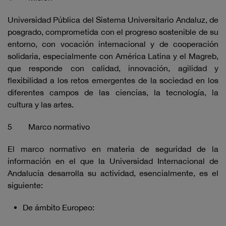
Universidad Pública del Sistema Universitario Andaluz, de
posgrado, comprometida con el progreso sostenible de su
entorno, con vocación internacional y de cooperación
solidaria, especialmente con América Latina y el Magreb,
que responde con calidad, innovación, agilidad y
flexibilidad a los retos emergentes de la sociedad en los
diferentes campos de las ciencias, la tecnología, la
cultura y las artes.
5 Marco normativo
El marco normativo en materia de seguridad de la
información en el que la Universidad Internacional de
Andalucía desarrolla su actividad, esencialmente, es el
siguiente:
De ámbito Europeo: