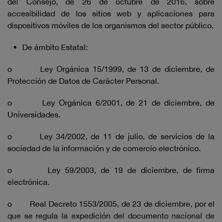
del Consejo, de 26 de octubre de 2016, sobre
accesibilidad de los sitios web y aplicaciones para
dispositivos móviles de los organismos del sector público.
De ámbito Estatal:
o Ley Orgánica 15/1999, de 13 de diciembre, de
Protección de Datos de Carácter Personal.
o Ley Orgánica 6/2001, de 21 de diciembre, de
Universidades.
o Ley 34/2002, de 11 de julio, de servicios de la
sociedad de la información y de comercio electrónico.
o Ley 59/2003, de 19 de diciembre, de firma
electrónica.
o Real Decreto 1553/2005, de 23 de diciembre, por el
que se regula la expedición del documento nacional de