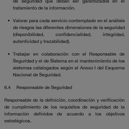
de seguridad que deban ser garantizados en el
tratamiento de la información.
Valorar para cada servicio contemplado en el análisis
de riesgos las diferentes dimensiones de la seguridad
(disponibilidad, confidencialidad, integridad,
autenticidad y trazabilidad).
Trabajar en colaboración con el Responsable de
Seguridad y el de Sistema en el mantenimiento de los
sistemas catalogados según el Anexo I del Esquema
Nacional de Seguridad.
6.4 Responsable de Seguridad
Responsable de la definición, coordinación y verificación
de cumplimiento de los requisitos de seguridad de la
información definidos de acuerdo a los objetivos
estratégicos.