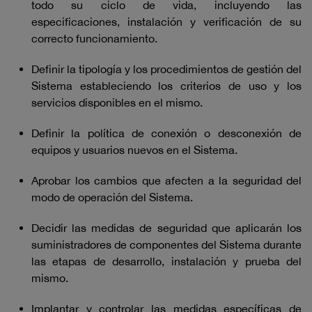
todo su ciclo de vida, incluyendo las
especificaciones, instalación y verificación de su
correcto funcionamiento.
Definir la tipología y los procedimientos de gestión del
Sistema estableciendo los criterios de uso y los
servicios disponibles en el mismo.
Definir la política de conexión o desconexión de
equipos y usuarios nuevos en el Sistema.
Aprobar los cambios que afecten a la seguridad del
modo de operación del Sistema.
Decidir las medidas de seguridad que aplicarán los
suministradores de componentes del Sistema durante
las etapas de desarrollo, instalación y prueba del
mismo.
Implantar y controlar las medidas específicas de