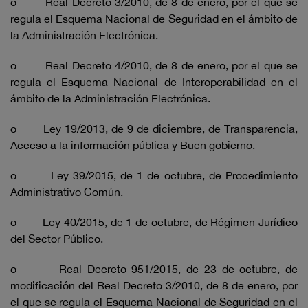
o Real Decreto 3/2010, de 8 de enero, por el que se
regula el Esquema Nacional de Seguridad en el ámbito de
la Administración Electrónica.
o Real Decreto 4/2010, de 8 de enero, por el que se
regula el Esquema Nacional de Interoperabilidad en el
ámbito de la Administración Electrónica.
o Ley 19/2013, de 9 de diciembre, de Transparencia,
Acceso a la información pública y Buen gobierno.
o Ley 39/2015, de 1 de octubre, de Procedimiento
Administrativo Común.
o Ley 40/2015, de 1 de octubre, de Régimen Jurídico
del Sector Público.
o Real Decreto 951/2015, de 23 de octubre, de
modificación del Real Decreto 3/2010, de 8 de enero, por
el que se regula el Esquema Nacional de Seguridad en el