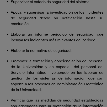
Supervisar el estado de seguridad del sistema.
Apoyar y supervisar la investigación de los incidentes
de seguridad desde su notificación hasta su
resolución.
Elaborar un informe periódico de seguridad, que
incluya los incidentes más relevantes del periodo.
Elaborar la normativa de seguridad.
Promover la formación y concienciación del personal
de la Universidad y en especial, del personal del
Servicio Informático involucrado en las labores de
gestión de los sistemas de información que dan
soporte a los procesos de Administración Electrónica
de la Universidad.
Verificar que las medidas de seguridad establecidas
son adecuadas para la protección de la información