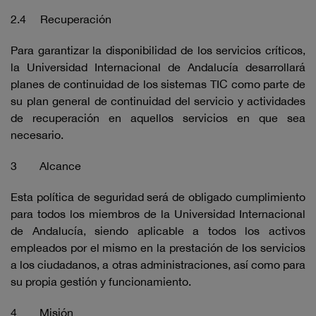
2.4 Recuperación
Para garantizar la disponibilidad de los servicios críticos,
la Universidad Internacional de Andalucía desarrollará
planes de continuidad de los sistemas TIC como parte de
su plan general de continuidad del servicio y actividades
de recuperación en aquellos servicios en que sea
necesario.
3 Alcance
Esta política de seguridad será de obligado cumplimiento
para todos los miembros de la Universidad Internacional
de Andalucía, siendo aplicable a todos los activos
empleados por el mismo en la prestación de los servicios
a los ciudadanos, a otras administraciones, así como para
su propia gestión y funcionamiento.
4 Misión