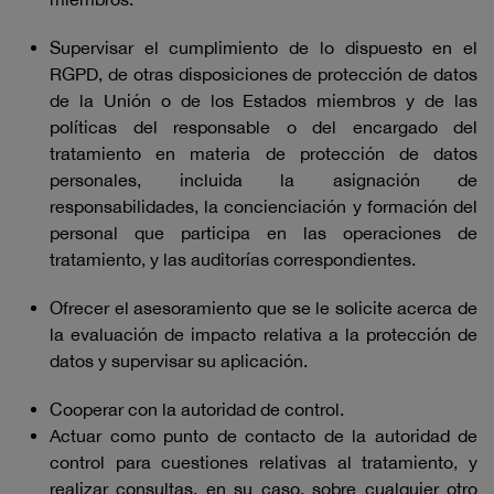
Supervisar el cumplimiento de lo dispuesto en el
RGPD, de otras disposiciones de protección de datos
de la Unión o de los Estados miembros y de las
políticas del responsable o del encargado del
tratamiento en materia de protección de datos
personales, incluida la asignación de
responsabilidades, la concienciación y formación del
personal que participa en las operaciones de
tratamiento, y las auditorías correspondientes.
Ofrecer el asesoramiento que se le solicite acerca de
la evaluación de impacto relativa a la protección de
datos y supervisar su aplicación.
Cooperar con la autoridad de control.
Actuar como punto de contacto de la autoridad de
control para cuestiones relativas al tratamiento, y
realizar consultas, en su caso, sobre cualquier otro