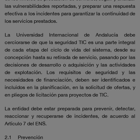
las vulnerabilidades reportadas, y preparar una respuesta
efectiva a los incidentes para garantizar la continuidad de
los servicios prestados.
La Universidad Internacional de Andalucía debe
cerciorarse de que la seguridad TIC es una parte integral
de cada etapa del ciclo de vida del sistema, desde su
concepción hasta su retirada de servicio, pasando por las
decisiones de desarrollo o adquisición y las actividades
de explotación. Los requisitos de seguridad y las
necesidades de financiación, deben ser identificados e
incluidos en la planificación, en la solicitud de ofertas, y
en pliegos de licitación para proyectos de TIC.
La entidad debe estar preparada para prevenir, detectar,
reaccionar y recuperarse de incidentes, de acuerdo al
Artículo 7 del ENS.
2.1 Prevención