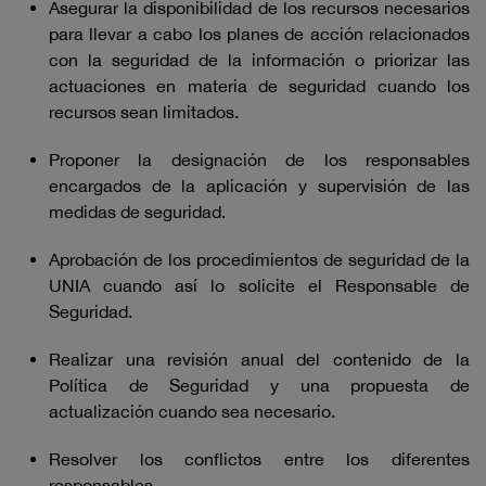
Asegurar la disponibilidad de los recursos necesarios
para llevar a cabo los planes de acción relacionados
con la seguridad de la información o priorizar las
actuaciones en materia de seguridad cuando los
recursos sean limitados.
Proponer la designación de los responsables
encargados de la aplicación y supervisión de las
medidas de seguridad.
Aprobación de los procedimientos de seguridad de la
UNIA cuando así lo solicite el Responsable de
Seguridad.
Realizar una revisión anual del contenido de la
Política de Seguridad y una propuesta de
actualización cuando sea necesario.
Resolver los conflictos entre los diferentes
responsables.