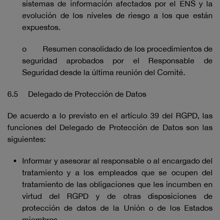
sistemas de información afectados por el ENS y la
evolución de los niveles de riesgo a los que están
expuestos.
o Resumen consolidado de los procedimientos de
seguridad aprobados por el Responsable de
Seguridad desde la última reunión del Comité.
6.5 Delegado de Protección de Datos
De acuerdo a lo previsto en el artículo 39 del RGPD, las
funciones del Delegado de Protección de Datos son las
siguientes:
Informar y asesorar al responsable o al encargado del
tratamiento y a los empleados que se ocupen del
tratamiento de las obligaciones que les incumben en
virtud del RGPD y de otras disposiciones de
protección de datos de la Unión o de los Estados
miembros.