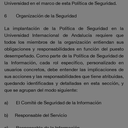
Universidad en el marco de esta Política de Seguridad.
6 Organización de la Seguridad
La implantación de la Política de Seguridad en la
Universidad Internacional de Andalucía requiere que
todos los miembros de la organización entiendan sus
obligaciones y responsabilidades en función del puesto
desempeñado. Como parte de la Política de Seguridad de
la Información, cada rol especifico, personalizado en
usuarios concretos, debe entender las implicaciones de
sus acciones y las responsabilidades que tiene atribuidas,
quedando identificadas y detalladas en esta sección, y
que se agrupan del modo siguiente:
a) El Comité de Seguridad de la Información
b) Responsable del Servicio
c) Responsable de la Información