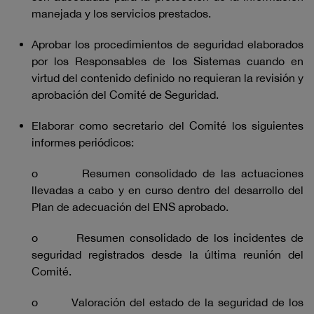
manejada y los servicios prestados.
Aprobar los procedimientos de seguridad elaborados
por los Responsables de los Sistemas cuando en
virtud del contenido definido no requieran la revisión y
aprobación del Comité de Seguridad.
Elaborar como secretario del Comité los siguientes
informes periódicos:
o Resumen consolidado de las actuaciones
llevadas a cabo y en curso dentro del desarrollo del
Plan de adecuación del ENS aprobado.
o Resumen consolidado de los incidentes de
seguridad registrados desde la última reunión del
Comité.
o Valoración del estado de la seguridad de los