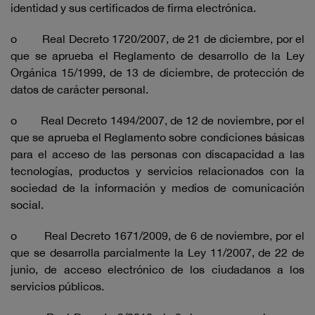
identidad y sus certificados de firma electrónica.
o Real Decreto 1720/2007, de 21 de diciembre, por el
que se aprueba el Reglamento de desarrollo de la Ley
Orgánica 15/1999, de 13 de diciembre, de protección de
datos de carácter personal.
o Real Decreto 1494/2007, de 12 de noviembre, por el
que se aprueba el Reglamento sobre condiciones básicas
para el acceso de las personas con discapacidad a las
tecnologías, productos y servicios relacionados con la
sociedad de la información y medios de comunicación
social.
o Real Decreto 1671/2009, de 6 de noviembre, por el
que se desarrolla parcialmente la Ley 11/2007, de 22 de
junio, de acceso electrónico de los ciudadanos a los
servicios públicos.