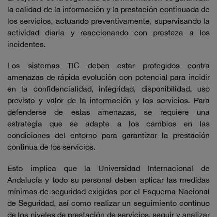
la calidad de la información y la prestación continuada de
los servicios, actuando preventivamente, supervisando la
actividad diaria y reaccionando con presteza a los
incidentes.
Los sistemas TIC deben estar protegidos contra
amenazas de rápida evolución con potencial para incidir
en la confidencialidad, integridad, disponibilidad, uso
previsto y valor de la información y los servicios. Para
defenderse de estas amenazas, se requiere una
estrategia que se adapte a los cambios en las
condiciones del entorno para garantizar la prestación
continua de los servicios.
Esto implica que la Universidad Internacional de
Andalucía y todo su personal deben aplicar las medidas
mínimas de seguridad exigidas por el Esquema Nacional
de Seguridad, así como realizar un seguimiento continuo
de los niveles de prestación de servicios, seguir y analizar