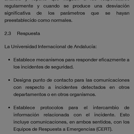
regularmente y cuando se produce una desviación
significativa de los parámetros que se hayan
preestablecido como normales.
2.3 Respuesta
La Universidad Internacional de Andalucía:
Establece mecanismos para responder eficazmente a
los incidentes de seguridad.
Designa punto de contacto para las comunicaciones
con respecto a incidentes detectados en otros
departamentos o en otros organismos.
Establece protocolos para el intercambio de
información relacionada con el incidente. Esto
incluye comunicaciones, en ambos sentidos, con los
Equipos de Respuesta a Emergencias (CERT).