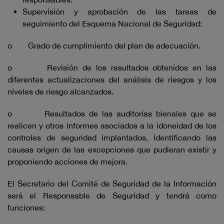
Supervisión y aprobación de las tareas de
seguimiento del Esquema Nacional de Seguridad:
o Grado de cumplimiento del plan de adecuación.
o Revisión de los resultados obtenidos en las
diferentes actualizaciones del análisis de riesgos y los
niveles de riesgo alcanzados.
o Resultados de las auditorías bienales que se
realicen y otros informes asociados a la idoneidad de los
controles de seguridad implantados, identificando las
causas origen de las excepciones que pudieran existir y
proponiendo acciones de mejora.
El Secretario del Comité de Seguridad de la Información
será el Responsable de Seguridad y tendrá como
funciones: