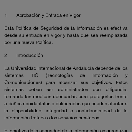
1 Aprobación y Entrada en Vigor
Esta Política de Seguridad de la Información es efectiva
desde su entrada en vigor y hasta que sea reemplazada
por una nueva Política.
2 Introducción
La Universidad Internacional de Andalucía depende de los
sistemas TIC (Tecnologías de Información y
Comunicaciones) para alcanzar sus objetivos. Estos
sistemas deben ser administrados con diligencia,
tomando las medidas adecuadas para protegerlos frente
a daños accidentales o deliberados que puedan afectar a
la disponibilidad, integridad o confidencialidad de la
información tratada o los servicios prestados.
El objetivo de la seguridad de la información es garantizar