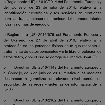
o Reglamento (UE) nº 910/2014 del Parlamento Europeo y
del Consejo, de 23 de julio de 2014, relativo a la
identificación electrónica y los servicios de confianza
para las transacciones electrónicas del mercado interior
(Idas) y normas de ejecución.
o Reglamento (UE) 2016/679 del Parlamento Europeo y
del Consejo, de 27 de abril de 2016, relativo a la
protección de las personas físicas en lo que respecta al
tratamiento de datos personales y a la libre circulación de
estos datos, y por el que se deroga la Directiva 95/46/CE.
o Directiva (UE) 2016/1148 del Parlamento Europeo y
el Consejo, de 6 de julio de 2016, relativa a las medidas
destinadas a garantizar un elevado nivel común de
seguridad de las redes y sistemas de información de la
Unión.
o Directiva (UE) 2016/2102 del Parlamento Europeo y