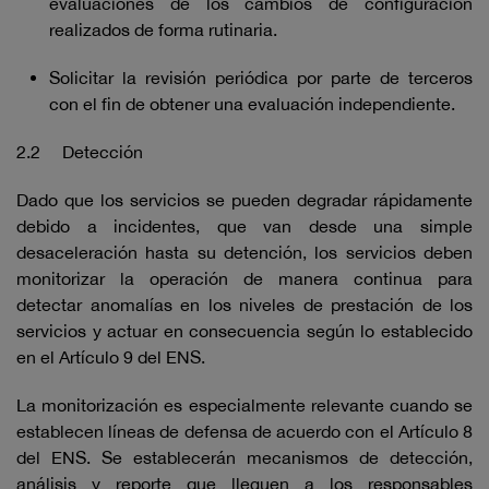
evaluaciones de los cambios de configuración
realizados de forma rutinaria.
Solicitar la revisión periódica por parte de terceros
con el fin de obtener una evaluación independiente.
2.2 Detección
Dado que los servicios se pueden degradar rápidamente
debido a incidentes, que van desde una simple
desaceleración hasta su detención, los servicios deben
monitorizar la operación de manera continua para
detectar anomalías en los niveles de prestación de los
servicios y actuar en consecuencia según lo establecido
en el Artículo 9 del ENS.
La monitorización es especialmente relevante cuando se
establecen líneas de defensa de acuerdo con el Artículo 8
del ENS. Se establecerán mecanismos de detección,
análisis y reporte que lleguen a los responsables