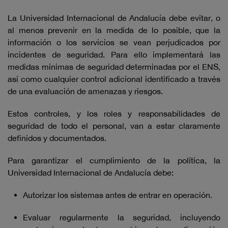
La Universidad Internacional de Andalucía debe evitar, o
al menos prevenir en la medida de lo posible, que la
información o los servicios se vean perjudicados por
incidentes de seguridad. Para ello implementará las
medidas mínimas de seguridad determinadas por el ENS,
así como cualquier control adicional identificado a través
de una evaluación de amenazas y riesgos.
Estos controles, y los roles y responsabilidades de
seguridad de todo el personal, van a estar claramente
definidos y documentados.
Para garantizar el cumplimiento de la política, la
Universidad Internacional de Andalucía debe:
Autorizar los sistemas antes de entrar en operación.
Evaluar regularmente la seguridad, incluyendo