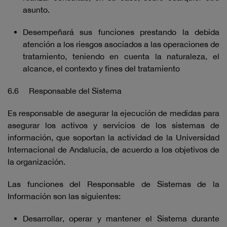
asunto.
Desempeñará sus funciones prestando la debida
atención a los riesgos asociados a las operaciones de
tratamiento, teniendo en cuenta la naturaleza, el
alcance, el contexto y fines del tratamiento
6.6 Responsable del Sistema
Es responsable de asegurar la ejecución de medidas para
asegurar los activos y servicios de los sistemas de
información, que soportan la actividad de la Universidad
Internacional de Andalucía, de acuerdo a los objetivos de
la organización.
Las funciones del Responsable de Sistemas de la
Información son las siguientes:
Desarrollar, operar y mantener el Sistema durante