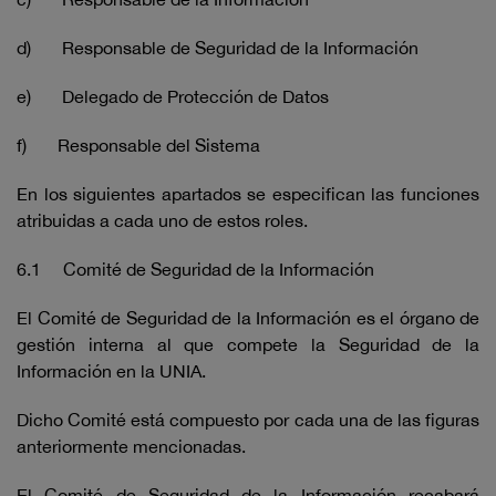
d) Responsable de Seguridad de la Información
e) Delegado de Protección de Datos
f) Responsable del Sistema
En los siguientes apartados se especifican las funciones
atribuidas a cada uno de estos roles.
6.1 Comité de Seguridad de la Información
El Comité de Seguridad de la Información es el órgano de
gestión interna al que compete la Seguridad de la
Información en la UNIA.
Dicho Comité está compuesto por cada una de las figuras
anteriormente mencionadas.
El Comité de Seguridad de la Información recabará