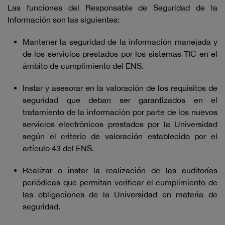
Las funciones del Responsable de Seguridad de la
Información son las siguientes:
Mantener la seguridad de la información manejada y
de los servicios prestados por los sistemas TIC en el
ámbito de cumplimiento del ENS.
Instar y asesorar en la valoración de los requisitos de
seguridad que deban ser garantizados en el
tratamiento de la información por parte de los nuevos
servicios electrónicos prestados por la Universidad
según el criterio de valoración establecido por el
artículo 43 del ENS.
Realizar o instar la realización de las auditorías
periódicas que permitan verificar el cumplimiento de
las obligaciones de la Universidad en materia de
seguridad.