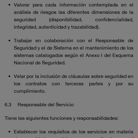
Valorar para cada información contemplada en el
análisis de riesgos las diferentes dimensiones de la
seguridad (disponibilidad, confidencialidad,
integridad, autenticidad y trazabilidad).
Trabajar en colaboración con el Responsable de
Seguridad y el de Sistema en el mantenimiento de los
sistemas catalogados según el Anexo I del Esquema
Nacional de Seguridad.
Velar por la inclusión de cláusulas sobre seguridad en
los contratos con terceras partes y por su
cumplimiento.
6.3 Responsable del Servicio
Tiene las siguientes funciones y responsabilidades:
Establecer los requisitos de los servicios en materia