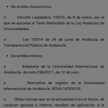
De ámbito Autonómico:
o Decreto Legislativo 1/2013, de 8 de enero, por el
que se aprueba el Texto Refundido de la Ley Andaluza de
Universidades.
o Ley 1/2014 de 24 de junio de Andaluza de
Transparencia Pública de Andalucía
De ámbito Interno:
o Estatutos de la Universidad Internacional de
Andalucía. decreto 236/2011, de 12 de julio.
o Normativa de registro de la Universidad
Internacional de Andalucía. BOJA 16/3/2018.
o Otras normas que en la actualidad o en el futuro, de
carácter general o interno, resulten de aplicación a la