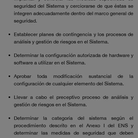
seguridad del Sistema y cerciorarse de que éstas se
integren adecuadamente dentro del marco general de
seguridad.
Establecer planes de contingencia y los procesos de
análisis y gestión de riesgos en el Sistema.
Determinar la configuración autorizada de hardware y
software a utilizar en el Sistema.
Aprobar toda modificación sustancial de la
configuración de cualquier elemento del Sistema.
Llevar a cabo el preceptivo proceso de análisis y
gestión de riesgos en el Sistema.
Determinar la categoría del sistema según el
procedimiento descrito en el Anexo I del ENS y
determinar las medidas de seguridad que deben