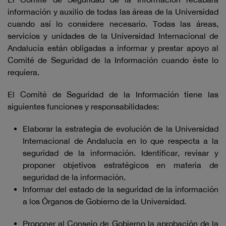
información y auxilio de todas las áreas de la Universidad
cuando así lo considere necesario. Todas las áreas,
servicios y unidades de la Universidad Internacional de
Andalucía están obligadas a informar y prestar apoyo al
Comité de Seguridad de la Información cuando éste lo
requiera.
El Comité de Seguridad de la Información tiene las
siguientes funciones y responsabilidades:
Elaborar la estrategia de evolución de la Universidad
Internacional de Andalucía en lo que respecta a la
seguridad de la información. Identificar, revisar y
proponer objetivos estratégicos en materia de
seguridad de la información.
Informar del estado de la seguridad de la información
a los Órganos de Gobierno de la Universidad.
Proponer al Consejo de Gobierno la aprobación de la