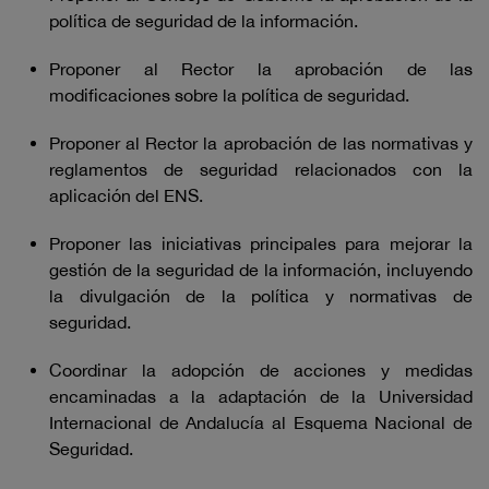
política de seguridad de la información.
Proponer al Rector la aprobación de las
modificaciones sobre la política de seguridad.
Proponer al Rector la aprobación de las normativas y
reglamentos de seguridad relacionados con la
aplicación del ENS.
Proponer las iniciativas principales para mejorar la
gestión de la seguridad de la información, incluyendo
la divulgación de la política y normativas de
seguridad.
Coordinar la adopción de acciones y medidas
encaminadas a la adaptación de la Universidad
Internacional de Andalucía al Esquema Nacional de
Seguridad.