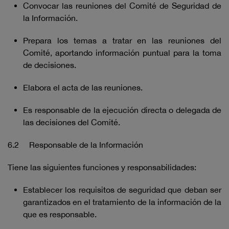
Convocar las reuniones del Comité de Seguridad de
la Información.
Prepara los temas a tratar en las reuniones del
Comité, aportando información puntual para la toma
de decisiones.
Elabora el acta de las reuniones.
Es responsable de la ejecución directa o delegada de
las decisiones del Comité.
6.2 Responsable de la Información
Tiene las siguientes funciones y responsabilidades:
Establecer los requisitos de seguridad que deban ser
garantizados en el tratamiento de la información de la
que es responsable.