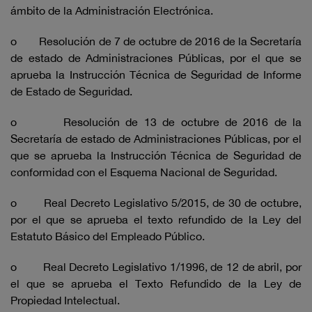
ámbito de la Administración Electrónica.
o Resolución de 7 de octubre de 2016 de la Secretaría
de estado de Administraciones Públicas, por el que se
aprueba la Instrucción Técnica de Seguridad de Informe
de Estado de Seguridad.
o Resolución de 13 de octubre de 2016 de la
Secretaría de estado de Administraciones Públicas, por el
que se aprueba la Instrucción Técnica de Seguridad de
conformidad con el Esquema Nacional de Seguridad.
o Real Decreto Legislativo 5/2015, de 30 de octubre,
por el que se aprueba el texto refundido de la Ley del
Estatuto Básico del Empleado Público.
o Real Decreto Legislativo 1/1996, de 12 de abril, por
el que se aprueba el Texto Refundido de la Ley de
Propiedad Intelectual.